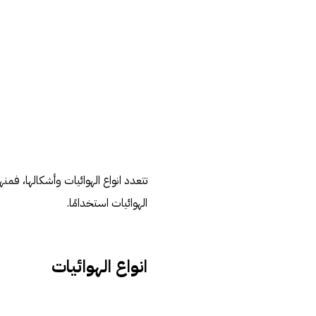
تتعدد انواع الهوائيات وأشكالها، فم
الهوائيات استخدامًا.
انواع الهوائيات