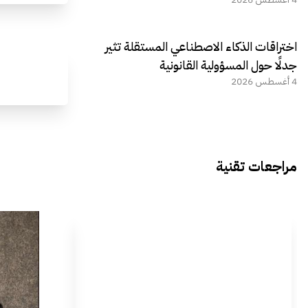
اختراقات الذكاء الاصطناعي المستقلة تثير
جدلًا حول المسؤولية القانونية
4 أغسطس 2026
مراجعات تقنية