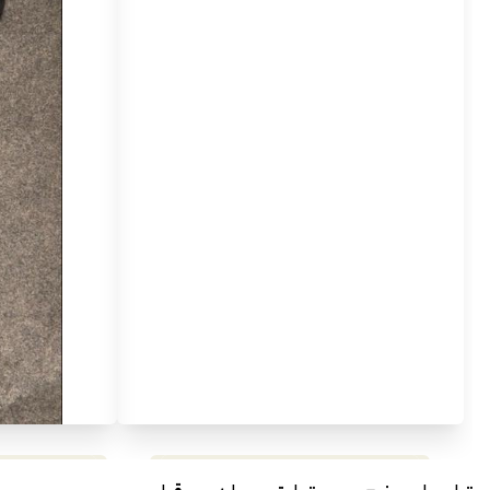
مراجعة شاملة لعملاق الألعاب
استعراض لأ