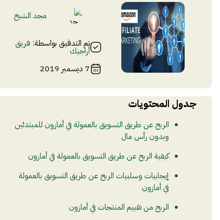
مجد الشيخ
تم التدقيق بواسطة:
فريق
أراجيك
7 ديسمبر 2019
جدول المحتويات
الربح عن طريق التسويق بالعمولة في أمازون للمبتدئين
وبدون رأس مال
كيفية الربح عن طريق التسويق بالعمولة في أمازون
إيجابيات وسلبيات الربح عن طريق التسويق بالعمولة
في أمازون
الربح من تقييم المنتجات في أمازون