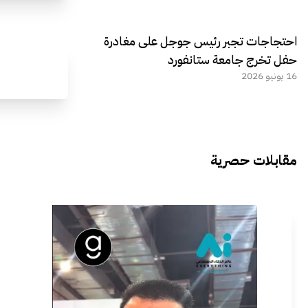
احتجاجات تجبر رئيس جوجل على مغادرة
حفل تخرج جامعة ستانفورد
16 يونيو 2026
مقابلات حصرية