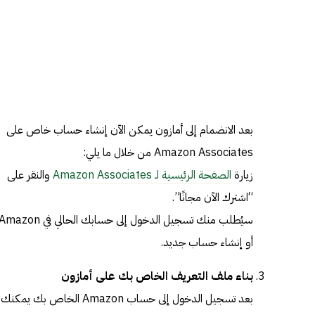
بعد الانضمام إلى أمازون يمكن الآن إنشاء حساب خاص على
Amazon Associates من خلال ما يلي:
زيارة
الصفحة الرئيسية لـ Amazon Associates
والنقر على
“اشترك الآن مجانًا”.
سيُطلب منك تسجيل الدخول إلى حسابك الحالي في mazon
أو إنشاء حساب جديد.
بناء ملف التعريف الخاص بك على أمازون
بعد تسجيل الدخول إلى حساب Amazon الخاص بك يمكنك