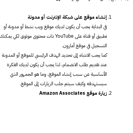
إنشاء موقع على شبكة الإنترنت أو مدونة
في البداية يجب أن يكون لديك موقع ويب نشط أو مدونة أو
تطبيق أو قناة على YouTube ذات محتوى موثوق لكي يمكنك
التسجيل في موقع أمازون.
كما يجب الانتباه إلى تحديد الهدف الرئيسي للموقع أو المدونة
عند تقديم طلب الانضمام، لذا يجب أن يكون لديك الفكرة
الأساسية عن سبب إنشاء الموقع، وما هو الجمهور الذي
سيستهدفه وكيف سيتم جلب الزيارات إلى الموقع.
زيارة موقع Amazon Associates