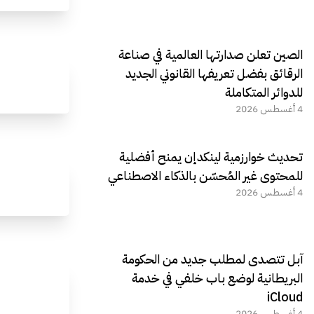
الصين تعلن صدارتها العالمية في صناعة
الرقائق بفضل تعريفها القانوني الجديد
للدوائر المتكاملة
4 أغسطس 2026
تحديث خوارزمية لينكدإن يمنح أفضلية
للمحتوى غير المُحسّن بالذكاء الاصطناعي
4 أغسطس 2026
آبل تتصدى لمطلب جديد من الحكومة
البريطانية لوضع باب خلفي في خدمة
iCloud
4 أغسطس 2026