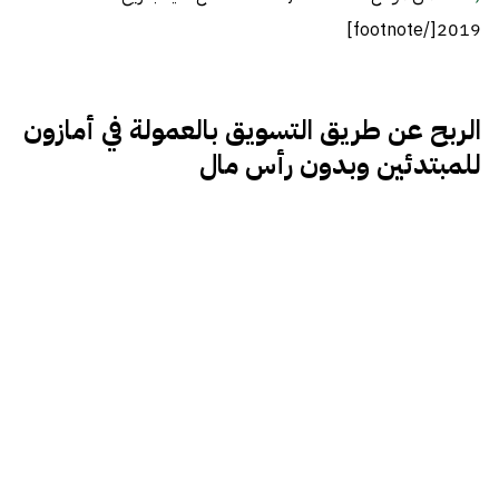
2019[/footnote]
الربح عن طريق التسويق بالعمولة في أمازون
للمبتدئين وبدون رأس مال