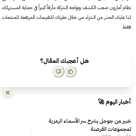
نظام أمازون صعب الكشف وتواجه الشركة مأزقاً كبيراً في حماية المستهلك.
لذا عليك الحذر من الشراء من خلال نظرتك للتقييمات المرتفعة للمنتجات
فقط.
هل أعجبك المقال؟
أخبار اليوم 🚀
خبير من جوجل يشرح سر الأسماء الرمزية
لمجموعات القرصنة