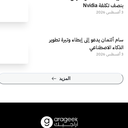
بنصف تكلفة Nvidia
3 أغسطس 2026
سام ألتمان يدعو إلى إبطاء وتيرة تطوير
الذكاء الاصطناعي
3 أغسطس 2026
المزيد