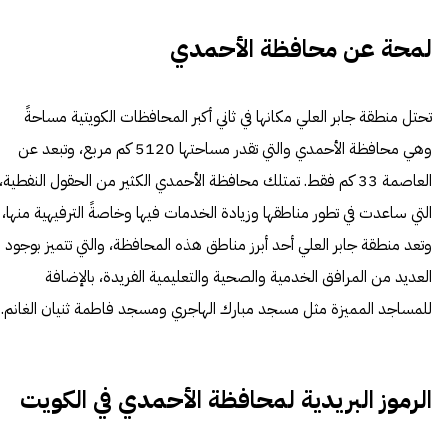
لمحة عن محافظة الأحمدي
تحتل منطقة جابر العلي مكانها في ثاني أكبر المحافظات الكويتية مساحةً
وهي محافظة الأحمدي والتي تقدر مساحتها 5120 كم مربع، وتبعد عن
العاصمة 33 كم فقط. تمتلك محافظة الأحمدي الكثير من الحقول النفطية،
التي ساعدت في تطور مناطقها وزيادة الخدمات فيها وخاصةً الترفيهية منها،
وتعد منطقة جابر العلي أحد أبرز مناطق هذه المحافظة، والتي تتميز بوجود
العديد من المرافق الخدمية والصحية والتعليمية الفريدة، بالإضافة
للمساجد المميزة مثل مسجد مبارك الهاجري ومسجد فاطمة ثنيان الغانم.
الرموز البريدية لمحافظة الأحمدي في الكويت