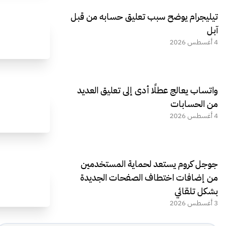
تيليجرام يوضح سبب تعليق حسابه من قبل
آبل
4 أغسطس 2026
واتساب يعالج عطلًا أدى إلى تعليق العديد
من الحسابات
4 أغسطس 2026
جوجل كروم يستعد لحماية المستخدمين
من إضافات اختطاف الصفحات الجديدة
بشكل تلقائي
3 أغسطس 2026