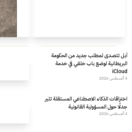
مراجعة شاملة لعملاق الألعاب
استعراض لأ
آبل تتصدى لمطلب جديد من الحكومة
الجديد REDMAGIC 11 AIR
البريطانية لوضع باب خلفي في خدمة
iCloud
4 أغسطس 2026
اختراقات الذكاء الاصطناعي المستقلة تثير
جدلًا حول المسؤولية القانونية
4 أغسطس 2026