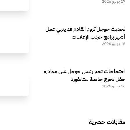
17 يونيو 2026
تحديث جوجل كروم القادم قد ينهي عمل
أشهر برامج حجب الإعلانات
16 يونيو 2026
احتجاجات تجبر رئيس جوجل على مغادرة
حفل تخرج جامعة ستانفورد
16 يونيو 2026
مقابلات حصرية