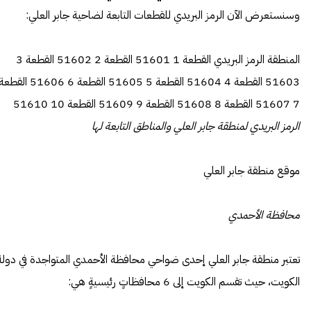
وسنستعرض الآن الرمز البريدي للقطعات التابعة لضاحية جابر العلي:
المنطقة الرمز البريدي القطعة 1 51601 القطعة 2 51602 القطعة 3
51603 القطعة 4 51604 القطعة 5 51605 القطعة 6 51606 القط
7 51607 القطعة 8 51608 القطعة 9 51609 القطعة 10 51610
الرمز البريدي لمنطقة جابر العلي والمناطق التابعة لها
موقع منطقة جابر العلي
محافظة الأحمدي
تعتبر منطقة جابر العلي إحدى ضواحي محافظة الأحمدي المتواجدة في دولة
الكويت، حيث تقسم الكويت إلى 6 محافظاتٍ رئيسيةٍ هي: