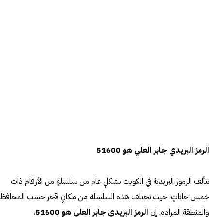
الرمز البريدي جابر العلي هو 51600
تتألف الرموز البريدية في الكويت بشكلٍ عام من سلسلةٍ من الأرقام ذات
خمس خاناتٍ، حيث تختلف هذه السلسلة من مكانٍ لآخر حسب المحافظة
والمنطقة المرادة. إن
الرمز البريدي جابر العلي هو 51600
،