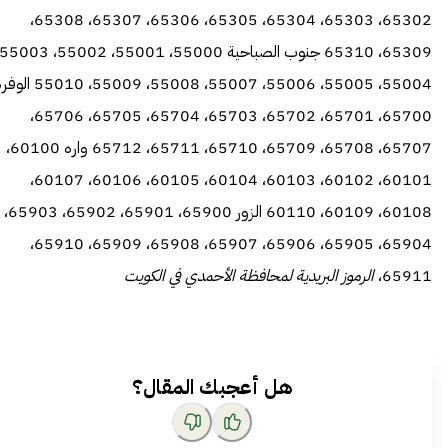
65302، 65303، 65304، 65305، 65306، 65307، 65308،
55004، 55005، 55006، 55007، 55008، 55009، 5010
65700، 65701، 65702، 65703، 65704، 65705، 65706،
65707، 65708، 65709، 65710، 65711، 65712 واره 60100،
60101، 60102، 60103، 60104، 60105، 60106، 60107،
60108، 60109، 60110 الزور 65900، 65901، 65902، 65903،
65904، 65905، 65906، 65907، 65908، 65909، 65910،
65911،
الرموز البريدية لمحافظة الأحمدي في الكويت
هل أعجبك المقال؟