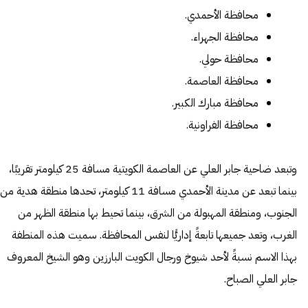
محافظة الأحمدي.
محافظة الجهراء.
محافظة حولي.
محافظة العاصمة.
محافظة مبارك الكبير.
محافظة الفراونية.
وتبعد ضاحية جابر العلي عن العاصمة الكويتية مسافة 25 كيلومتر تقريبًا،
بينما تبعد عن مدينة الأحمدي مسافة 11 كيلومتر، تحدها منطقة هدية من
الجنوب، ومنطقة المهبولة من الشرق، بينما تحيط بها منطقة الظهر من
الغرب، وتعد جميعها تابعةً إداريًّا لنفس المحافظة. سميت هذه المنطفة
بهذا الاسم نسبةً لأحد شيوخ ورجال الكويت البارزين وهو الشيخ المعروف
جابر العلي الصباح.