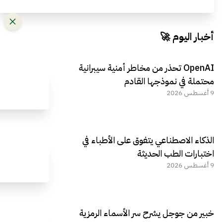
أخبار اليوم 🚀
OpenAI تحذر من مخاطر أمنية سيبرانية
محتملة في نموذجها القادم
9 أغسطس 2026
الذكاء الاصطناعي يتفوق على الأطباء في
اختبارات الطب الحديثة
9 أغسطس 2026
خبير من جوجل يشرح سر الأسماء الرمزية