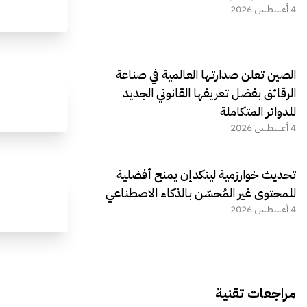
4 أغسطس 2026
الصين تعلن صدارتها العالمية في صناعة
الرقائق بفضل تعريفها القانوني الجديد
للدوائر المتكاملة
4 أغسطس 2026
تحديث خوارزمية لينكدإن يمنح أفضلية
للمحتوى غير المُحسّن بالذكاء الاصطناعي
4 أغسطس 2026
مراجعات تقنية