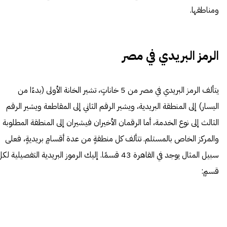
ومناطقها.
الرمز البريدي في مصر
يتألف الرمز البريدي في مصر من 5 خاناتٍ، تشير الخانة الأولى (بدءًا من
اليسار) إلى المنطقة البريدية، ويشير الرقم الثاني إلى المقاطعة ويشير الرقم
الثالث إلى نوع الخدمة، أما الرقمان الأخيران فيشيران إلى المنطقة المطلوبة
والمركز الخاص بالمستلم. تتألف كل منطقةٍ من عدة أقسامٍ بريديةٍ، فعلى
سبيل المثال يوجد في القاهرة 43 قسمًا. إليك الرموز البريدية التفصيلية لك
قسمٍ: