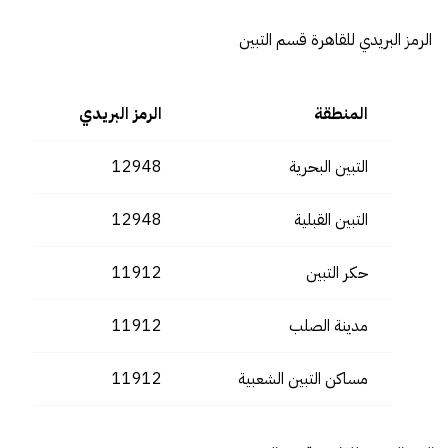
الرمز البريدي للقاهرة قسم التبين
المنطقة
الرمز البريدي
التبين البحرية
12948
التبين القبلية
12948
حكر التبين
11912
مدينة الصلب
11912
مساكن التبين الشعبية
11912