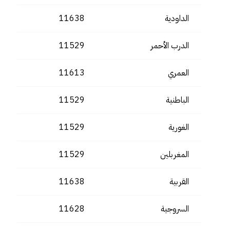
الداودية
11638
الدرب الأحمر
11529
العمري
11613
الباطنية
11529
الغورية
11529
المغربلين
11529
القربية
11638
السروجية
11628