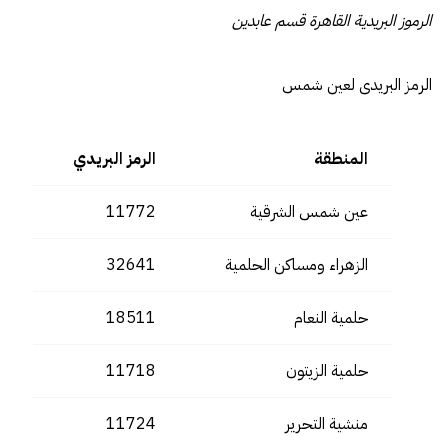
الرموز البريدية القاهرة قسم عابدين
الرمز البريدى لعين شمس
المنطقة
الرمز البريدي
عين شمس الشرقية
11772
الزهراء ومساكن الحلمية
32641
حلمية النعام
18511
حلمية الزيتون
11718
منشية التحرير
11724