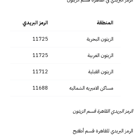
الرمز البريدي في القاهرة قسم الزيتون
المنطقة
الرمز البريدي
الزيتون البحرية
11725
الزيتون الغربية
11725
الزيتون القبلية
11712
مساكن الاميريه الشماليه
11688
الرمز البريدي القاهرة قسم الزيتون
الرمز البريدي للقاهرة قسم أطفيح