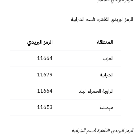
الرمز البريدي القاهرة قسم الشرابية
المنطقة
الرمز البريدي
العزب
11664
الشرابية
11679
الزاوية الحمراء البلد
11664
مهمشة
11653
الرمز البريدي القاهرة قسم الشرابية