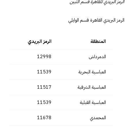
الرمز البريدي للقاهرة قسم التبين
الرمز البريدي القاهرة قسم الوايلي
المنطقة
الرمز البريدي
الدمرداش
12998
العباسية البحرية
11539
العباسية الشرقية
11517
العباسية القبلية
11539
المحمدي
11678