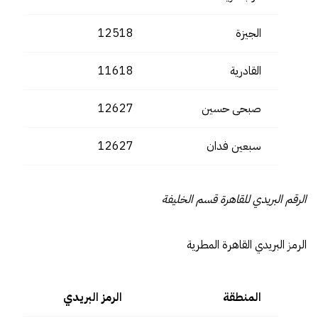
الجيزة
12518
القادرية
11618
صبحى حسين
12627
سبعين فدان
12627
الرقم البريدي للقاهرة قسم الخليفة
الرمز البريدي القاهرة المطرية
المنطقة
الرمز البريدي