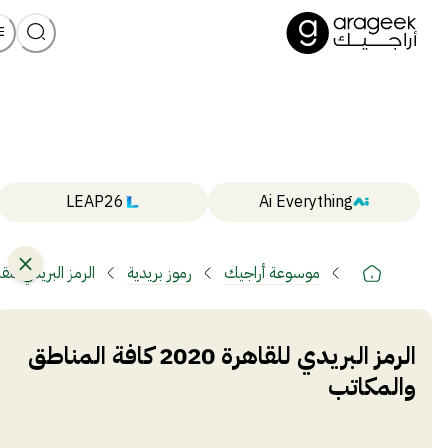
LEAP26
Ai Everything
موسوعة أراجيك
رموز بريدية
الرمز البريدي للقاهرة 2020 كافة المنا
الرمز البريدي للقاهرة 2020 كافة المناطق
والمكاتب