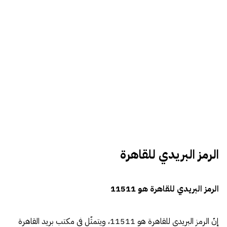
الرمز البريدي للقاهرة
الرمز البريدي للقاهرة هو 11511
إنّ الرمز البريدى للقاهرة هو 11511، ويتمثّل في مكتب بريد القاهرة