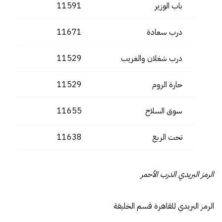
باب الوزير
11591
درب سعادة
11671
درب شغلان والغريب
11529
حارة الروم
11529
سوق السلاح
11655
تحت الربع
11638
الرمز البريدي الدرب الأحمر
الرمز البريدي للقاهرة قسم الخليفة