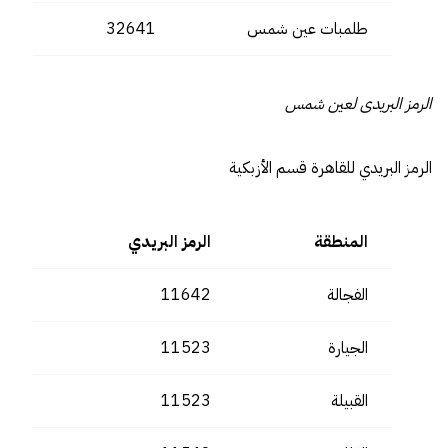
طلمبات عين شمس
32641
الرمز البريدى لعين شمس
الرمز البريدي للقاهرة قسم الأزبكية
المنطقة
الرمز البريدي
الفجالة
11642
الجيارة
11523
القبيلة
11523