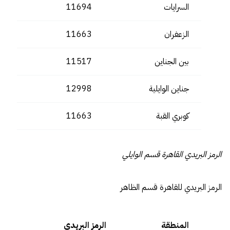
السرايات
11694
الزعفران
11663
بين الجناين
11517
جناين الوايلية
12998
كوبري القبة
11663
الرمز البريدي القاهرة قسم الوايلي
الرمز البريدي للقاهرة قسم الظاهر
المنطقة
الرمز البريدي