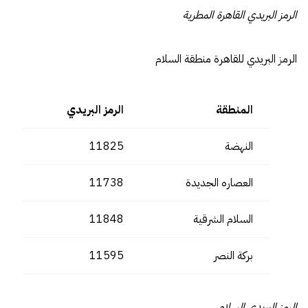
الرمز البريدي القاهرة المطرية
الرمز البريدي للقاهرة منطقة السلام
المنطقة
الرمز البريدي
النهضة
11825
العصاره الجديدة
11738
السلام الشرقية
11848
بركة النصر
11595
الرمز البريدي السلام