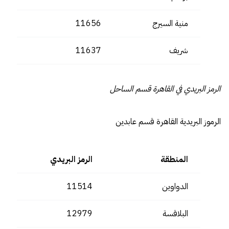
منية السيرج
11656
شريف
11637
الرمز البريدي في القاهرة قسم الساحل
الرموز البريدية القاهرة قسم عابدين
المنطقة
الرمز البريدي
الدواوين
11514
البلاقسة
12979