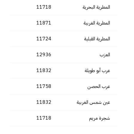
المطرية البحرية
11718
المطرية الغربية
11871
المطرية القبلية
11724
العزب
12936
عرب أبو طويلة
11832
عرب الحصن
11758
عين شمس الغربية
11832
شجرة مريم
11718