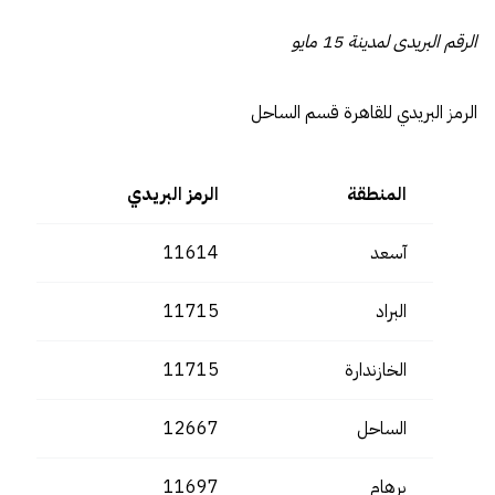
الرقم البريدى لمدينة 15 مايو
الرمز البريدي للقاهرة قسم الساحل
المنطقة
الرمز البريدي
آسعد
11614
البراد
11715
الخازندارة
11715
الساحل
12667
برهام
11697