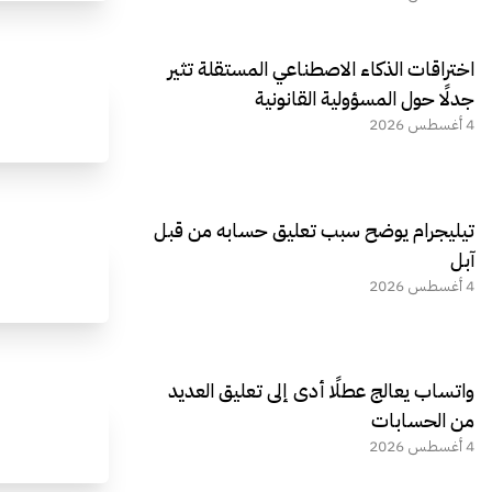
اختراقات الذكاء الاصطناعي المستقلة تثير
جدلًا حول المسؤولية القانونية
4 أغسطس 2026
تيليجرام يوضح سبب تعليق حسابه من قبل
آبل
4 أغسطس 2026
واتساب يعالج عطلًا أدى إلى تعليق العديد
من الحسابات
4 أغسطس 2026