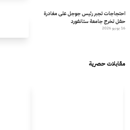
احتجاجات تجبر رئيس جوجل على مغادرة
حفل تخرج جامعة ستانفورد
16 يونيو 2026
مقابلات حصرية