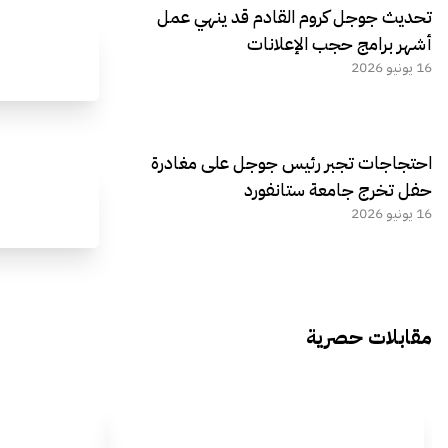
تحديث جوجل كروم القادم قد ينهي عمل
أشهر برامج حجب الإعلانات
16 يونيو 2026
احتجاجات تجبر رئيس جوجل على مغادرة
حفل تخرج جامعة ستانفورد
16 يونيو 2026
مقابلات حصرية