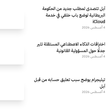
آبل تتصدى لمطلب جديد من الحكومة
البريطانية لوضع باب خلفي في خدمة
iCloud
4 أغسطس 2026
اختراقات الذكاء الاصطناعي المستقلة تثير
جدلًا حول المسؤولية القانونية
4 أغسطس 2026
تيليجرام يوضح سبب تعليق حسابه من قبل
آبل
4 أغسطس 2026