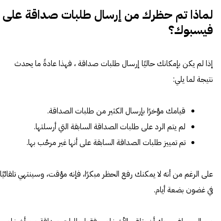
لماذا تم حظرك من إرسال طلبات صداقة على
فيسبوك؟
إذا لم يكن بإمكانك حاليًا إرسال طلبات صداقة ، فهذا عادةً ما يحدث
نتيجة لما يلي:
قيامك مؤخرًا بإرسال الكثير من طلبات الصداقة.
لم يتم الرد على طلبات الصداقة السابقة التي أرسلتها.
تم تمييز طلبات الصداقة السابقة على أنها غير مرحَّب بها.
على الرغم من أنه لا يمكنك رفع الحظر مبكرًا، فإنه مؤقت، وسينتهي تلقائيًا
في غضون بضعة أيام.