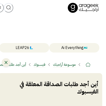
LEAP26
Ai Everything
موسوعة أراجيك
فيسبوك
أين أجد طلبات الصد
أين أجد طلبات الصداقة المعلقة في
الفيسبوك