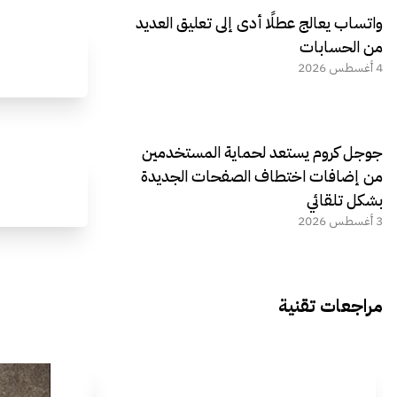
واتساب يعالج عطلًا أدى إلى تعليق العديد
من الحسابات
4 أغسطس 2026
جوجل كروم يستعد لحماية المستخدمين
من إضافات اختطاف الصفحات الجديدة
بشكل تلقائي
3 أغسطس 2026
مراجعات تقنية