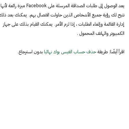
يعد الوصول إلى طلبات الصداقة المرسلة على Facebook ميزة رائعة لأنها
تتيح لك رؤية جميع الأشخاص الذين حاولت الاتصال بهم. يمكنك بعد ذلك
إدارة القائمة وإلغاء الطلبات ، إذا لزم الأمر. يمكنك القيام بذلك على جهاز
الكمبيوتر والهاتف المحمول .
اقرأ أيضًا: طريقة
حذف حساب الفيس بوك نهائيا
بدون استرجاع.