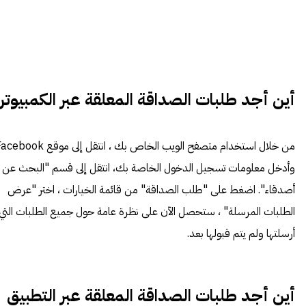
أين أجد طلبات الصداقة المعلقة عبر الكمبيوتر
من خلال استخدام متصفح الويب الخاص بك ، انتقل إلى موقع ok
وأدخل معلومات تسجيل الدخول الخاصة بك، انتقل إلى قسم "البحث عن
أصدقاء". اضغط على "طلب الصداقة" من قائمة الخيارات ، اختر "عرض
الطلبات المرسلة" ، ستحصل الآن على نظرة عامة حول جميع الطلبات التي
أرسلتها ولم يتم قبولها بعد.
أين أجد طلبات الصداقة المعلقة عبر التطبيق