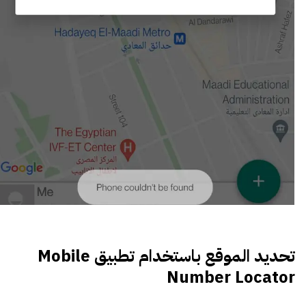
تحديد الموقع باستخدام تطبيق Mobile
Number Locator