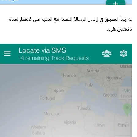
2- يبدأ التطبيق في إرسال الرسالة النصية مع التنبيه على الانتظار لمدة
دقيقتين تقريبًا.