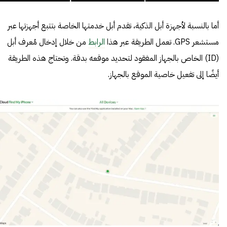
أما بالنسبة لأجهزة أبل الذكية، تقدم أبل خدمتها الخاصة بتتبع أجهزتها عبر
مستشعر GPS. تعمل الطريقة عبر هذا
الرابط
من خلال إدخال مُعرف أبل
(ID) الخاص بالجهاز المفقود لتحديد موقعه بدقة. وتحتاج هذه الطريقة
أيضًا إلى تفعيل خاصية الموقع بالجهاز.