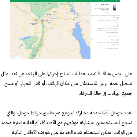
على اليمين هناك قائمة بالعمليات المتاح إجرائها على الهاتف عن بُعد، مثل
تشغيل نغمة الرنين للاستدلال على مكان الهاتف، أو قفل الجهاز، أو مسح
جميع البيانات في حالة السرقة.
تقدم جوجل أيضًا خدمة مشاركة الموقع عبر تطبيق خرائط جوجل، والتي
تسمح للمستخدمين بمشاركة موقعهم مع الأصدقاء أو العائلة لفترة محددة
من الوقت. يمكن استخدام هذه الخدمة على هواتف الأطفال الذكية