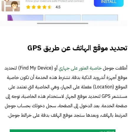
تحديد موقع الهاتف عن طريق GPS
أطلقت جوجل
خاصية العثور على جهازي
أو (Find My Device) لتحديد
موقع أجهزة أندرويد الذكية بدقة. تشترط هذه الخدمة أن تكون خاصية
الموقع (Location) مفعلة على الجهاز، وهي الخاصية التي تعتمد على
مستشعر GPS لتحديد موقع الجهاز. لاستخدام هذه الخاصية، توجه إلى
صفحة الخدمة. بعد الدخول إلى الصفحة، سجل دخولك بحساب جوجل
المرتبط بالهاتف، وبعدها ستجد موقع الهاتف بدقة على خرائط جوجل.