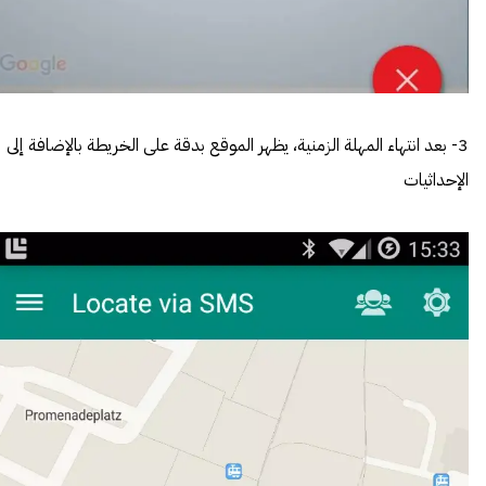
3- بعد انتهاء المهلة الزمنية، يظهر الموقع بدقة على الخريطة بالإضافة إلى
الإحداثيات