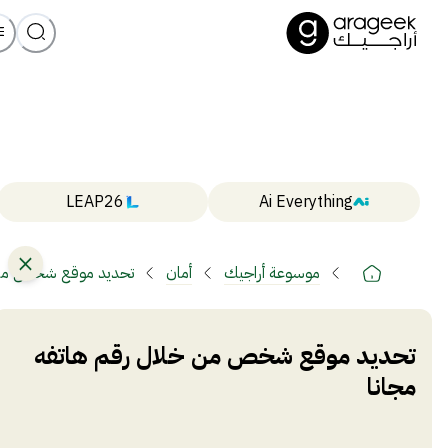
LEAP26
Ai Everything
موسوعة أراجيك
أمان
تحديد موقع شخص من خ
تحديد موقع شخص من خلال رقم هاتفه
مجانا