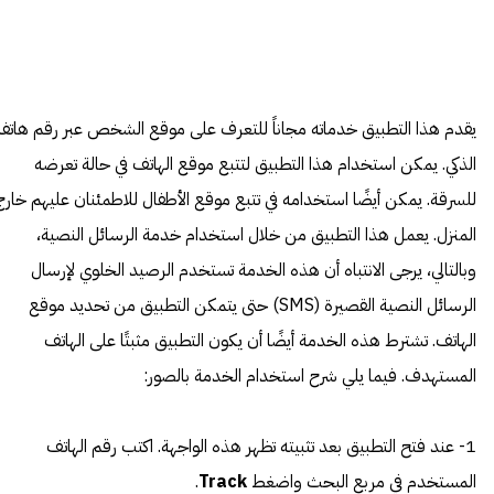
يقدم هذا التطبيق خدماته مجاناً للتعرف على موقع الشخص عبر رقم هاتفه
الذكي. يمكن استخدام هذا التطبيق لتتبع موقع الهاتف في حالة تعرضه
للسرقة. يمكن أيضًا استخدامه في تتبع موقع الأطفال للاطمئنان عليهم خارج
المنزل. يعمل هذا التطبيق من خلال استخدام خدمة الرسائل النصية،
وبالتالي، يرجى الانتباه أن هذه الخدمة تستخدم الرصيد الخلوي لإرسال
الرسائل النصية القصيرة (SMS) حتى يتمكن التطبيق من تحديد موقع
الهاتف. تشترط هذه الخدمة أيضًا أن يكون التطبيق مثبتًا على الهاتف
المستهدف. فيما يلي شرح استخدام الخدمة بالصور:
1- عند فتح التطبيق بعد تثبيته تظهر هذه الواجهة. اكتب رقم الهاتف
المستخدم في مربع البحث واضغط
Track
.