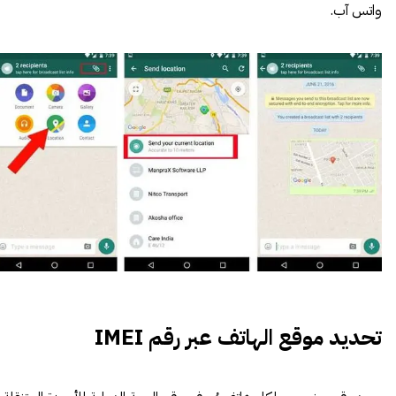
واتس آب.
تحديد موقع الهاتف عبر رقم IMEI