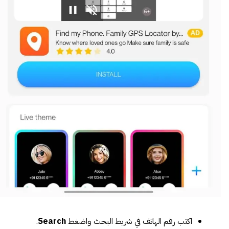
اكتب رقم الهاتف في شريط البحث واضغط
Search
.