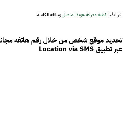
اقرأ أيضًا:
كيفية معرفة هوية المتصل
وبياناته الكاملة.
تحديد موقع شخص من خلال رقم هاتفه مجانا
عبر تطبيق Location via SMS