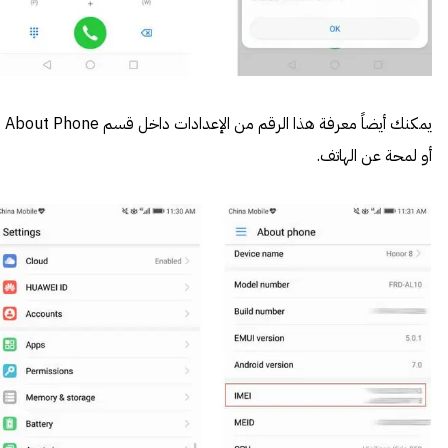
يمكنك أيضاً معرفة هذا الرقم من الإعدادات داخل قسم About Phone
أو لمحة عن الهاتف.