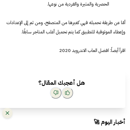
الحصرية والمثيرة والفردية من نوعها.
أمّا عن طريقة تحميله فهي كغيرها من المتصفح، ومن ثم إلى الإعدادات
وإعطاء الموثوقية للتطبيق كما يتم تحميل أغلب المتاجر سابقًا.
اقرأ أيضاً:
افضل العاب الاندرويد 2020
هل أعجبك المقال؟
أخبار اليوم 🚀