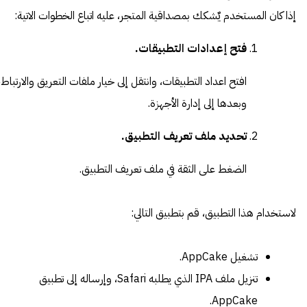
إذا كان المستخدم يٌشكك بمصداقية المتجر، عليه اتباع الخطوات الاتية:
فتح إعدادات التطبيقات.
افتح اعداد التطبيقات، وانتقل إلى خيار ملفات التعريق والارتباط،
وبعدها إلى إدارة الأجهزة.
تحديد ملف تعريف التطبيق.
الضغط على الثقة في ملف تعريف التطبيق.
لاستخدام هذا التطبيق، قم بتطبيق التالي:
تشغيل AppCake.
تنزيل ملف IPA الذي يطلبه Safari، وإرساله إلى تطبيق
AppCake.