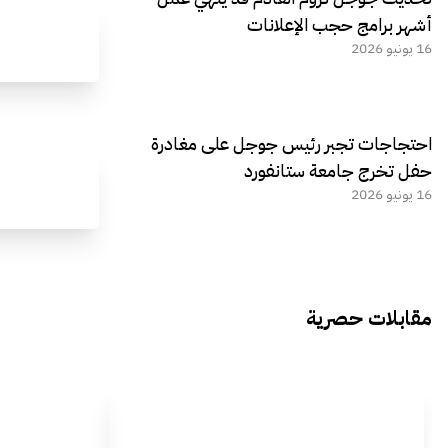
أشهر برامج حجب الإعلانات
16 يونيو 2026
احتجاجات تجبر رئيس جوجل على مغادرة
حفل تخرج جامعة ستانفورد
16 يونيو 2026
مقابلات حصرية