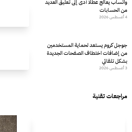
واتساب يعالج عطلًا أدى إلى تعليق العديد
من الحسابات
4 أغسطس 2026
جوجل كروم يستعد لحماية المستخدمين
من إضافات اختطاف الصفحات الجديدة
بشكل تلقائي
3 أغسطس 2026
مراجعات تقنية