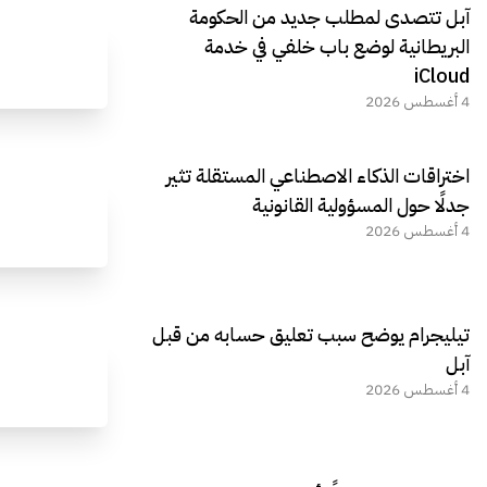
آبل تتصدى لمطلب جديد من الحكومة
البريطانية لوضع باب خلفي في خدمة
iCloud
4 أغسطس 2026
اختراقات الذكاء الاصطناعي المستقلة تثير
جدلًا حول المسؤولية القانونية
4 أغسطس 2026
تيليجرام يوضح سبب تعليق حسابه من قبل
آبل
4 أغسطس 2026