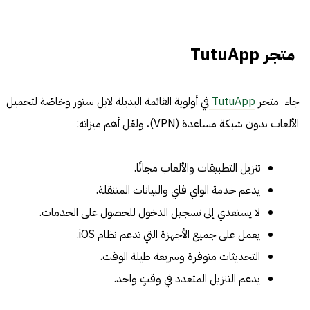
متجر TutuApp
جاء متجر
TutuApp
في أولوية القائمة البديلة لابل ستور وخاصّة لتحميل
الألعاب بدون شبكة مساعدة (VPN)، ولعّل أهم ميزاته:
تنزيل التطبيقات والألعاب مجانًا.
يدعم خدمة الواي فاي والبيانات المتنقلة.
لا يستعدي إلى تسجيل الدخول للحصول على الخدمات.
يعمل على جميع الأجهزة التي تدعم نظام iOS.
التحديثات متوفرة وسريعة طيلة الوقت.
يدعم التنزيل المتعدد في وقتٍ واحد.