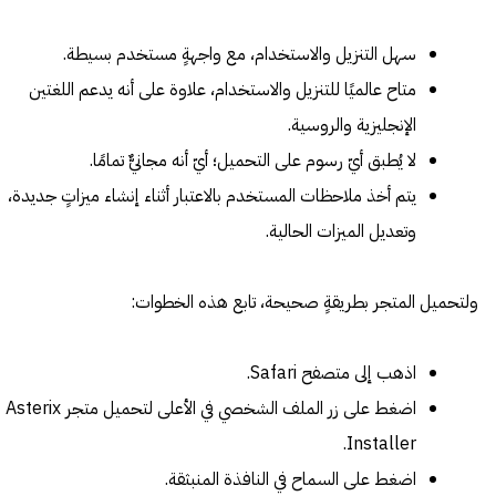
سهل التنزيل والاستخدام، مع واجهةٍ مستخدم بسيطة.
متاح عالميًا للتنزيل والاستخدام، علاوة على أنه يدعم اللغتين
الإنجليزية والروسية.
لا يُطبق أيّ رسوم على التحميل؛ أيّ أنه مجانيٌّ تمامًا.
يتم أخذ ملاحظات المستخدم بالاعتبار أثناء إنشاء ميزاتٍ جديدة،
وتعديل الميزات الحالية.
ولتحميل المتجر بطريقةٍ صحيحة، تابع هذه الخطوات:
اذهب إلى متصفح Safari.
اضغط على زر الملف الشخصي في الأعلى لتحميل متجر Asterix
Installer.
اضغط على السماح في النافذة المنبثقة.