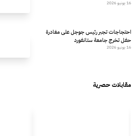
16 يونيو 2026
احتجاجات تجبر رئيس جوجل على مغادرة
حفل تخرج جامعة ستانفورد
16 يونيو 2026
مقابلات حصرية