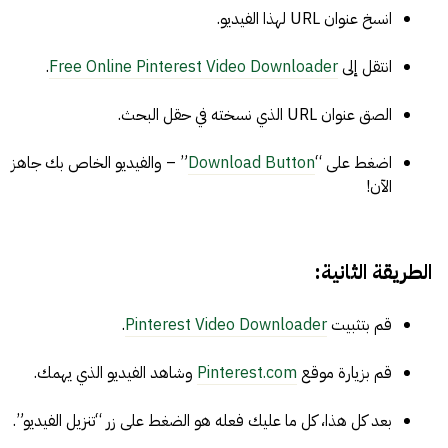
انسخ عنوان URL لهذا الفيديو.
انتقل إلى
Free Online Pinterest Video Downloader
.
الصق عنوان URL الذي نسخته في حقل البحث.
اضغط على “
Download Button
” – والفيديو الخاص بك جاهز
الآن!
الطريقة الثانية:
قم بتثبيت
Pinterest Video Downloader
.
قم بزيارة موقع
Pinterest.com
وشاهد الفيديو الذي يهمك.
بعد كل هذا، كل ما عليك فعله هو الضغط على زر “تنزيل الفيديو”.