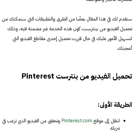
سنقدم لك في هذا المقال بعضًا من الطرق والتطبيقات التي ستمكنك من
تحميل الفيديو من بينترست، كون هذه الخدمة غير مضمنة فيه، وذلك
لتسهيل الأمور عليك في حال قررت تحميل إحدى مقاطع الفيديو التي
أعجبتك.
تحميل الفيديو من بنترست Pinterest
الطريقة الأولى:
انتقل إلى موقع
Pinterest.com
وتحقق من الفيديو الذي ترغب في
تنزيله.