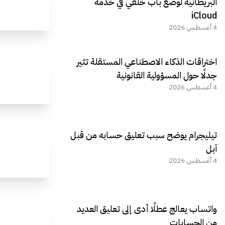
البريطانية لوضع باب خلفي في خدمة
iCloud
4 أغسطس 2026
اختراقات الذكاء الاصطناعي المستقلة تثير
جدلًا حول المسؤولية القانونية
4 أغسطس 2026
تيليجرام يوضح سبب تعليق حسابه من قبل
آبل
4 أغسطس 2026
واتساب يعالج عطلًا أدى إلى تعليق العديد
من الحسابات