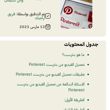
وائل سليمان
تم التدقيق بواسطة:
فريق
أراجيك
13 مارس 2023
جدول المحتويات
ما هو بنترست؟
تحميل الفيديو من بنترست Pinterest
تطبيقات تحميل الفيديو من بنترست Pinterest
الاسئلة الشائعة عن تحميل الفيديو من بنترست
Pinterest
الطريقة الأولى:
الطريقة الثانية: