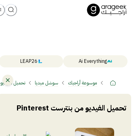
LEAP26
Ai Everything
موسوعة أراجيك
سوشل ميديا
تحميل الفيديو من ب
تحميل الفيديو من بنترست Pinterest