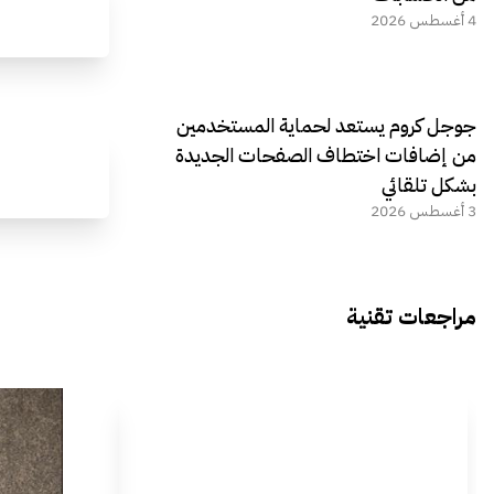
4 أغسطس 2026
جوجل كروم يستعد لحماية المستخدمين
من إضافات اختطاف الصفحات الجديدة
بشكل تلقائي
3 أغسطس 2026
مراجعات تقنية