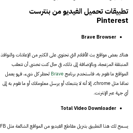
تطبيقات تحميل الفيديو من بنترست
Pinterest
Brave Browser
هناك بعض مواقع بث الأفلام التي تحتوي على الكثير من الإعلانات والنوافذ
المنبثقة المزعجة، وبالإضافة إلى ذلك، في حال كنت تخشى أن تتعقب
المواقع ما تقوم به، فاستخدم برنامج
Brave
لحظر كل شيء، فهو يعمل
تمامًا مثل chrome، إلا أنه لا يتتبعك أو يرسل معلوماتك أو ما تقوم به إلى
أي جهة عبر الإنترنت.
Total Video Downloader
يسمح لك هذا التطبيق بتنزيل مقاطع الفيديو من المواقع الشائعة مثل FB