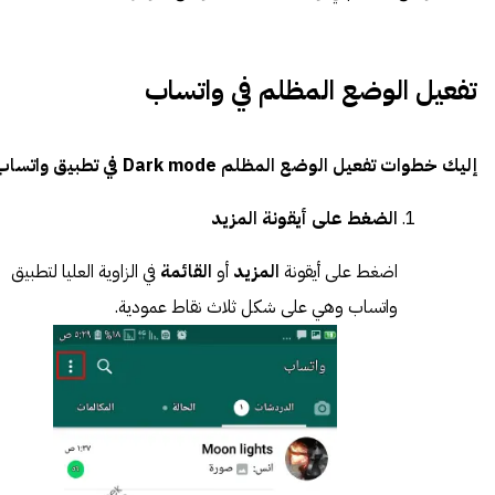
تفعيل الوضع المظلم في واتساب
إليك خطوات تفعيل الوضع المظلم Dark mode في تطبيق واتساب
الضغط على أيقونة المزيد
اضغط على أيقونة
المزيد
أو
القائمة
في الزاوية العليا لتطبيق
واتساب وهي على شكل ثلاث نقاط عمودية.