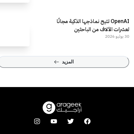
OpenAI تتيح نماذجها الذكية مجانًا
لعشرات الآلاف من الباحثين
30 يوليو 2026
المزيد