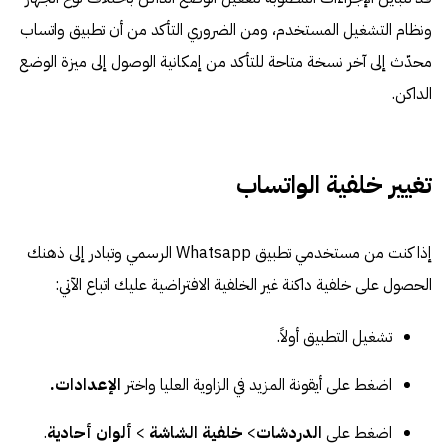
ونظام التشغيل المستخدم، ومن الضروري التأكد من أن تطبيق واتساب
محدّث إلى آخر نسخة متاحة للتأكد من إمكانية الوصول إلى ميزة الوضع
الداكن.
تغيير خلفية الواتساب
إذا كنت من مستخدمي تطبيق Whatsapp الرسمي وتبادر إلى ذهنك
الحصول على خلفية داكنة غير الخلفية الافتراضية عليك اتباع الآتي:
تشغيل التطبيق أولاً.
اضغط على أيقونة المزيد في الزاوية العليا واختر
الإعدادات.
اضغط على
الدردشات
>
خلفية الشاشة
>
ألوان أحادية
.