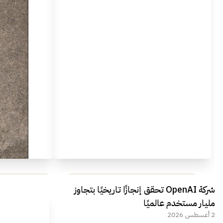
مراجعة شاملة لعملاق الألعاب
استعراض لأ
شركة OpenAI تحقق إنجازًا تاريخيًا بتجاوز
الجديد REDMAGIC 11 AIR
مليار مستخدم عالميًا
2 أغسطس 2026