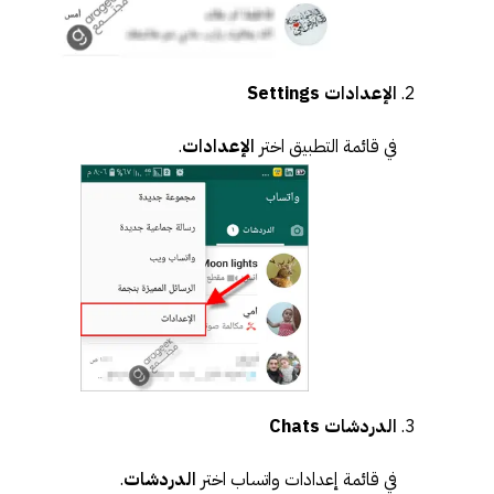
الإعدادات Settings
في قائمة التطبيق اختر
الإعدادات
.
الدردشات Chats
في قائمة إعدادات واتساب اختر
الدردشات
.