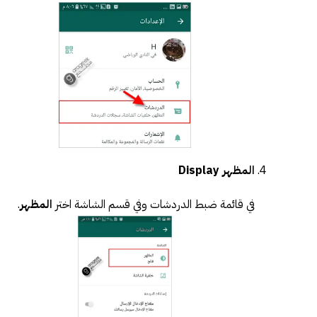
المظهر Display
في قائمة ضبط الدردشات وفي قسم الشاشة اختر
المظهر
.