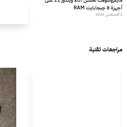
أجهزة 8 جيجابايت RAM
2 أغسطس 2026
مراجعات تقنية