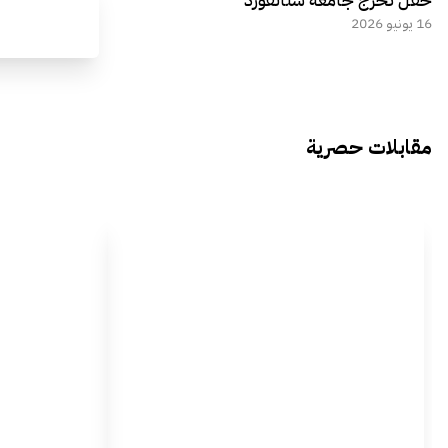
16 يونيو 2026
مقابلات حصرية