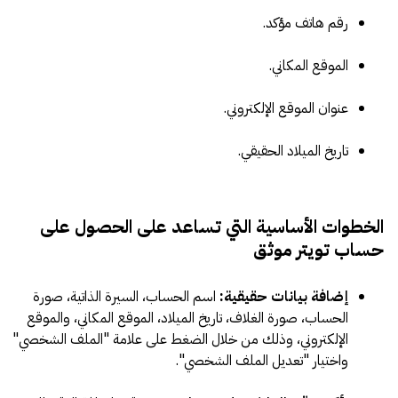
رقم هاتف مؤكد.
الموقع المكاني.
عنوان الموقع الإلكتروني.
تاريخ الميلاد الحقيقي.
الخطوات الأساسية التي تساعد على الحصول على
حساب تويتر موثق
إضافة بيانات حقيقية:
اسم الحساب، السيرة الذاتية، صورة
الحساب، صورة الغلاف، تاريخ الميلاد، الموقع المكاني، والموقع
الإلكتروني، وذلك من خلال الضغط على علامة "الملف الشخصي"
واختيار "تعديل الملف الشخصي".