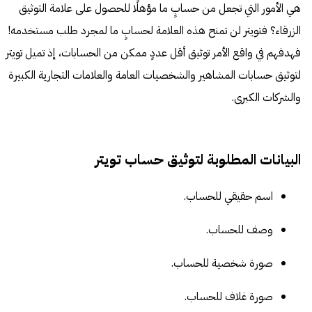
هي الأمور التي تجعل من حسابٍ ما مؤهلًا للحصول على علامة التوثيق
الزرقاء؟ فتويتر لن تمنح هذه العلامة لحسابٍ ما لمجرد طلب مستخدمه!
فهدفهم في واقع الأمر توثيق أقل عددٍ ممكن من الحسابات، إذ تميل تويتر
لتوثيق حسابات المشاهير والشخصيات العامة والعلامات التجارية الكبيرة
والشركات الكبرى.
البيانات المطلوبة لتوثيق حساب تويتر
اسم حقيقي للحساب.
وصف للحساب.
صورة شخصية للحساب.
صورة غلاف للحساب.