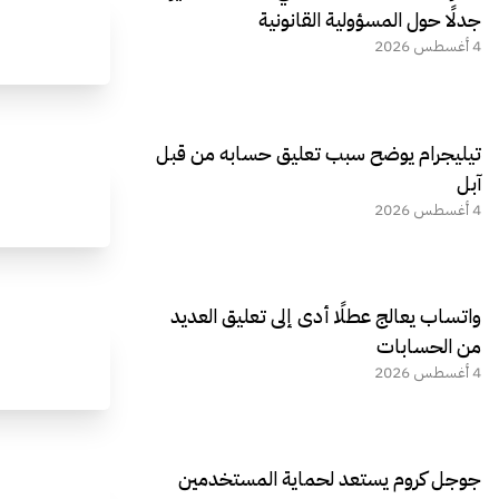
جدلًا حول المسؤولية القانونية
4 أغسطس 2026
تيليجرام يوضح سبب تعليق حسابه من قبل
آبل
4 أغسطس 2026
واتساب يعالج عطلًا أدى إلى تعليق العديد
من الحسابات
4 أغسطس 2026
جوجل كروم يستعد لحماية المستخدمين