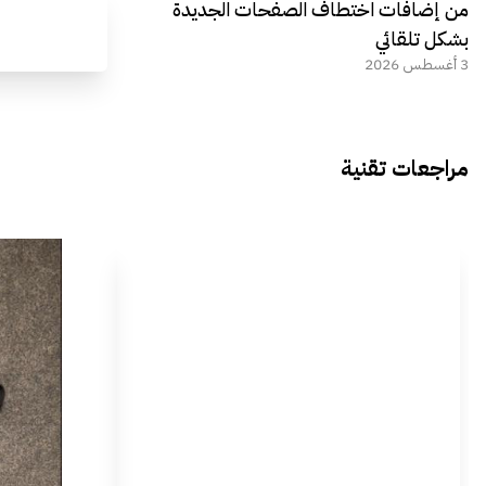
من إضافات اختطاف الصفحات الجديدة
بشكل تلقائي
3 أغسطس 2026
مراجعات تقنية