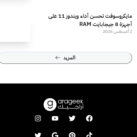
مايكروسوفت تحسن أداء ويندوز 11 على
أجهزة 8 جيجابايت RAM
2 أغسطس 2026
المزيد