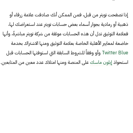
إذا تصفحت تويتر من قبل، فمن الممكن أنك صادفت علامة زرقاء أو
ذهبية أو رمادية بجوار أسماء بعض حسابات تويتر عند استعراضك لها،
فعلامة التوثيق تدل أن هذه الحسابات موثقة من شركة تويتر مباشرةً، وأنها
خاضعة لمعايير الأهلية الخاصة بعلامة التوثيق ومنها الاشتراك بخدمة
Twitter Blue
وأو وفقاً للشروط السابقة التي استوفتها الحسابات قبل
استحواذ
إيلون ماسك
على المنصة ومنها امتلاك عدد معين من المتابعين.