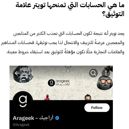
ما هي الحسابات التي تمنحها تويتر علامة
التوثيق؟
يجد تويتر أنه نتيجة لكون الحسابات التي تجذب الكثير من المتابعين
والمعجبين عرضةً للتزييف والانتحال لذا يجب توثيقها، فحسابات المشاهير
والعلامات التجارية مثلًا تكون مؤهلةً للتوثيق بعد استيفاء شروط معينة.