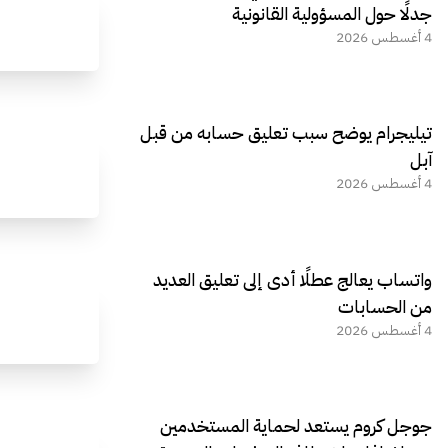
جدلًا حول المسؤولية القانونية
4 أغسطس 2026
تيليجرام يوضح سبب تعليق حسابه من قبل
آبل
4 أغسطس 2026
واتساب يعالج عطلًا أدى إلى تعليق العديد
من الحسابات
4 أغسطس 2026
جوجل كروم يستعد لحماية المستخدمين