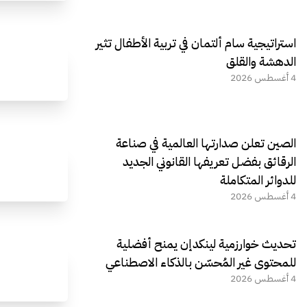
استراتيجية سام ألتمان في تربية الأطفال تثير
الدهشة والقلق
4 أغسطس 2026
الصين تعلن صدارتها العالمية في صناعة
الرقائق بفضل تعريفها القانوني الجديد
للدوائر المتكاملة
4 أغسطس 2026
تحديث خوارزمية لينكدإن يمنح أفضلية
للمحتوى غير المُحسّن بالذكاء الاصطناعي
4 أغسطس 2026