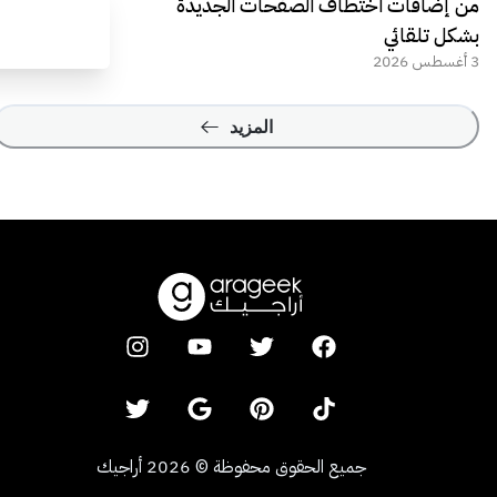
من إضافات اختطاف الصفحات الجديدة
بشكل تلقائي
3 أغسطس 2026
المزيد
جميع الحقوق محفوظة
©
2026
أراجيك