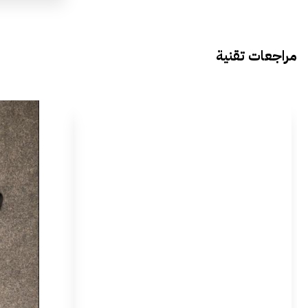
مراجعات تقنية