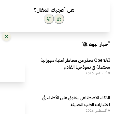
هل أعجبك المقال؟
أخبار اليوم 🚀
OpenAI تحذر من مخاطر أمنية سيبرانية
محتملة في نموذجها القادم
9 أغسطس 2026
الذكاء الاصطناعي يتفوق على الأطباء في
اختبارات الطب الحديثة
9 أغسطس 2026