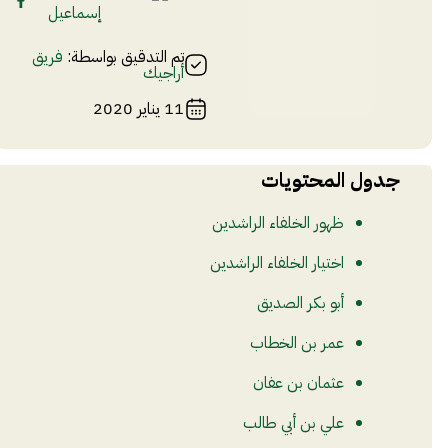
إسماعيل
تم التدقيق بواسطة:
فريق
أراجيك
11 يناير 2020
جدول المحتويات
ظهور الخلفاء الراشدين
اختيار الخلفاء الراشدين
أبو بكر الصديق
عمر بن الخطاب
عثمان بن عفان
علي بن أبي طالب