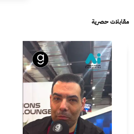
مقابلات حصرية