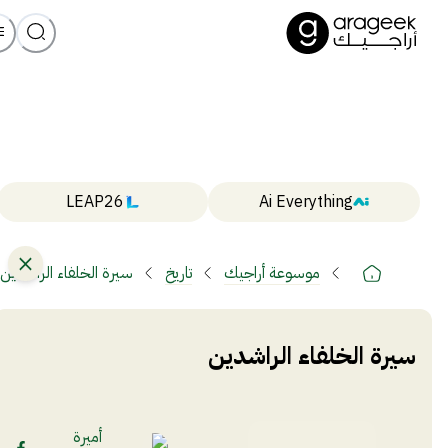
LEAP26
Ai Everything
موسوعة أراجيك
تاريخ
سيرة الخلفاء الراشدين
سيرة الخلفاء الراشدين
أميرة