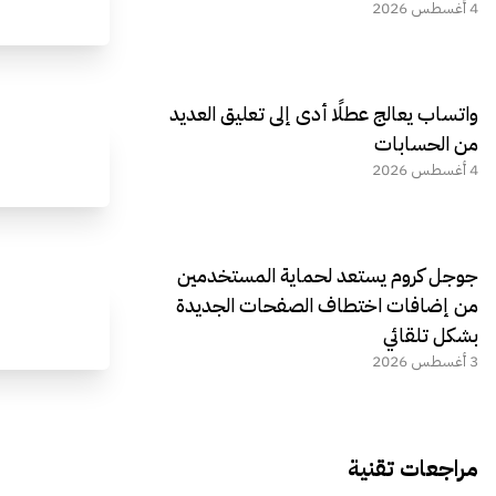
4 أغسطس 2026
واتساب يعالج عطلًا أدى إلى تعليق العديد
من الحسابات
4 أغسطس 2026
جوجل كروم يستعد لحماية المستخدمين
من إضافات اختطاف الصفحات الجديدة
بشكل تلقائي
3 أغسطس 2026
مراجعات تقنية