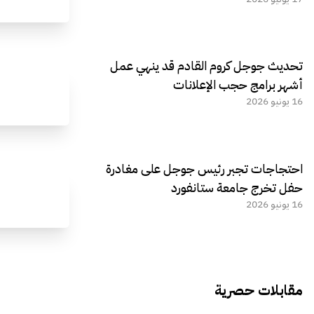
تحديث جوجل كروم القادم قد ينهي عمل
أشهر برامج حجب الإعلانات
16 يونيو 2026
احتجاجات تجبر رئيس جوجل على مغادرة
حفل تخرج جامعة ستانفورد
16 يونيو 2026
مقابلات حصرية