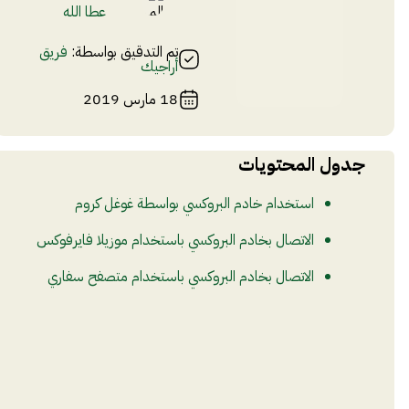
عطا الله
تم التدقيق بواسطة:
فريق
أراجيك
18 مارس 2019
جدول المحتويات
استخدام خادم البروكسي بواسطة غوغل كروم
الاتصال بخادم البروكسي باستخدام موزيلا فايرفوكس
الاتصال بخادم البروكسي باستخدام متصفح سفاري