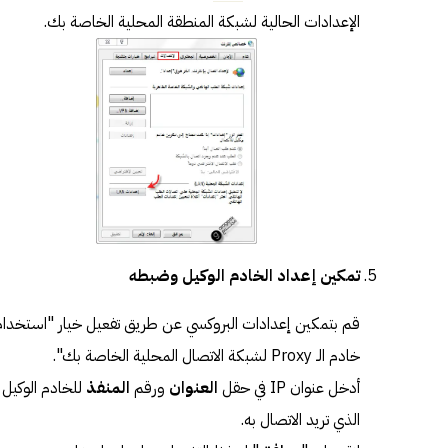
الإعدادات الحالية لشبكة المنطقة المحلية الخاصة بك.
تمكين إعداد الخادم الوكيل وضبطه
قم بتمكين إعدادات البروكسي عن طريق تفعيل خيار "استخدام
خادم الـ Proxy لشبكة الاتصال المحلية الخاصة بك".
أدخل عنوان IP في حقل
العنوان
ورقم
المنفذ
للخادم الوكيل
الذي تريد الاتصال به.