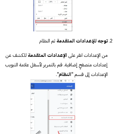
توجه للإعدادات المتقدمة
ثم النظام
من الإعدادات انقر على
الإعدادات المتقدمة
للكشف عن
إعدادات متصفحٍ إضافية. قم بالتمرير لأسفل علامة التبويب
الإعدادات إلى قسم "
النظام
".