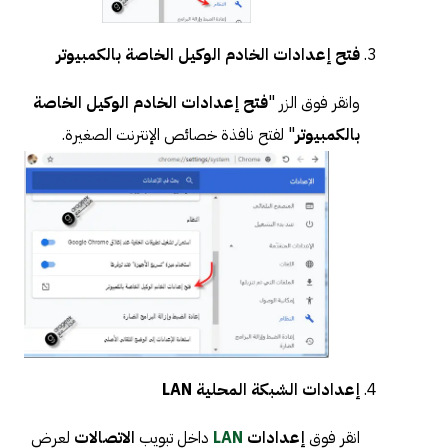
فتح إعدادات الخادم الوكيل الخاصة بالكمبيوتر
وانقر فوق الزر "
فتح إعدادات الخادم الوكيل الخاصة
بالكمبيوتر
" لفتح نافذة خصائص الإنترنت الصغيرة.
إعدادات الشبكة المحلية LAN
انقر فوق
إعدادات
LAN
داخل تبويب
الاتصالات
لعرض