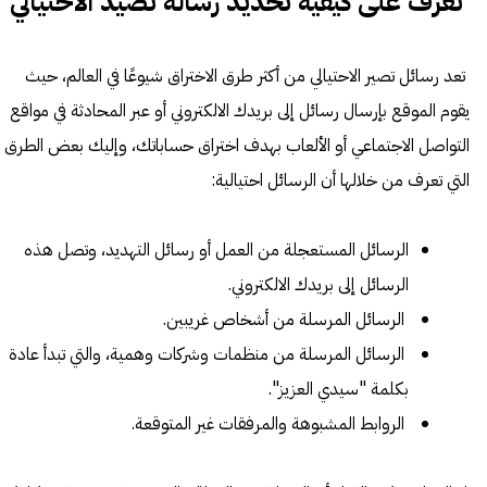
تعرف على كيفية تحديد رسالة تصيد الاحتيالي
تعد رسائل تصير الاحتيالي من أكثر طرق الاختراق شيوعًا في العالم، حيث
يقوم الموقع بإرسال رسائل إلى بريدك الالكتروني أو عبر المحادثة في مواقع
التواصل الاجتماعي أو الألعاب بهدف اختراق حساباتك، وإليك بعض الطرق
التي تعرف من خلالها أن الرسائل احتيالية:
الرسائل المستعجلة من العمل أو رسائل التهديد، وتصل هذه
الرسائل إلى بريدك الالكتروني.
الرسائل المرسلة من أشخاص غريبين.
الرسائل المرسلة من منظمات وشركات وهمية، والتي تبدأ عادة
بكلمة "سيدي العزيز".
الروابط المشبوهة والمرفقات غير المتوقعة.