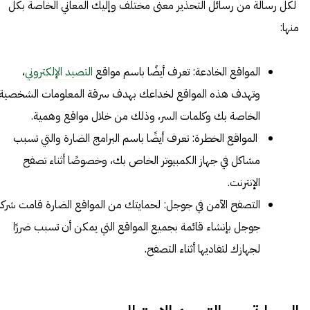
لكل رسالة من رسائل التحذير معنى مختلف وإليك المعاني الخاصة بكل
منها:
المواقع الخادعة: تعرف أيضًا باسم مواقع
التصيد الإلكتروني
،
وتهدف هذه المواقع لخداعك بهدف سرقة المعلومات الشخصية
الخاصة بك وكلمات السر، وذلك من خلال مواقع وهمية.
المواقع الخطرة: تعرف أيضًا باسم البرامج الضارة والتي تسبب
مشاكل في جهاز الكمبيوتر الخاص بك، وخصوصًا أثناء تصفح
الإنترنت.
التصفح الآمن في جوجل: لحمايتك من المواقع الضارة قامت شركة
جوجل بإنشاء قائمة بجميع المواقع التي يمكن أن تسبب ضررًا
لجهازك لتفاديها أثناء التصفح.