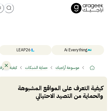
LEAP26
Ai Everything
موسوعة أراجيك
حماية الشبكات
كيفية التعرف
كيفية التعرف على المواقع المشبوهة
والحماية من التصيد الاحتيالي