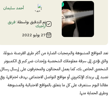
أحمد سليمان
تم التدقيق بواسطة:
فريق
أراجيك
27 يوليو 2022
تعد المواقع المشبوهة والبرمجيات الضارة من أكثر طرق القرصنة شيوعًا،
والتي تؤدي إلى سرقة معلوماتك الشخصية وإحداث ضرر كبير في الكمبيوتر
الشخصي الخاص بك، كما يعمل المحتالون والمخترقون على إرسال رسائل
تصيد إلى بريدك الإلكتروني أو مواقع التواصل الاجتماعي بهدف اختراقها، وفي
مقالنا اليوم سنتعرف على كل ما يتعلق بالمواقع الاحتيالية والمشبوهة
وطرق الحماية منها.