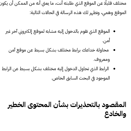
مختلف قليلًا عن الموقع الذي طلبته أنت، ما يعني أنه من الممكن أن يكون
الموقع وهمي، وتظهر لك هذه الرسالة في الحالات التالية:
الموقع الذي تقوم بالدخول إليه مشابه لموقع إلكتروني آخر غير
أمن.
محاولة خداعك برابط مختلف بشكل بسيط عن موقع آمن
ومعروف.
الرابط الذي تحاول الدخول إليه مختلف بشكل بسيط عن الرابط
الموجود في البحث السابق الخاص.
المقصود بالتحذيرات بشأن المحتوى الخطير
والخادع