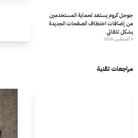
جوجل كروم يستعد لحماية المستخدمين
من إضافات اختطاف الصفحات الجديدة
بشكل تلقائي
3 أغسطس 2026
مراجعات تقنية