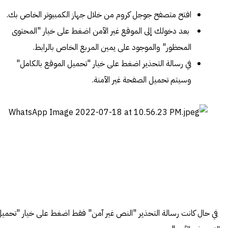
افتح متصفح جوجل كروم من خلال جهاز الكمبيوتر الخاص بك.
بعد دخولك إلى الموقع غير الآمن اضغط على خيار "المحتوى
المحظور" والموجود على يمين المربع الخاص بالرابط.
في رسالة التحذير اضغط على خيار "تحميل الموقع بالكامل"
وسيتم تحميل الصفحة غير الآمنة.
في حال كانت رسالة التحذير "النص غير آمن" فقط اضغط على خيار "تحمي