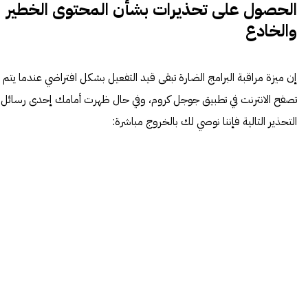
الحصول على تحذيرات بشأن المحتوى الخطير
والخادع
إن ميزة مراقبة البرامج الضارة تبقى قيد التفعيل بشكل افتراضي عندما يتم
تصفح الانترنت في تطبيق جوجل كروم، وفي حال ظهرت أمامك إحدى رسائل
التحذير التالية فإننا نوصي لك بالخروج مباشرة: