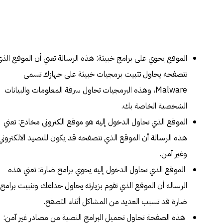
الموقع يحوي على برامج خبيثة: هذه الرسالة تعني أن الموقع الذ
تتصفحه يحاول تثبيت برمجيات خبيثة على جهازك تسمى
Malware، وهذه البرمجيات تحاول سرقة المعلومات والبيانات
الشخصية الخاصة بك.
الموقع الذي تحاول الدخول إليه هو موقع الكتروني مخادع: تعني
هذه الرسالة أن الموقع الذي تتصفحه قد يكون للتصيد الالكتروني
وغير آمن.
الموقع الذي تحاول الدخول إليه يحوي برامج ضارة: تعني هذه
الرسالة أن الموقع الذي تقوم بزيارته يحاول خداعك وتثبيت برامج
ضارة قد تسبب العديد من المشاكل أثناء التصفح.
هذه الصفحة تحاول تحميل البرامج النصية من مصادر غير آمن: