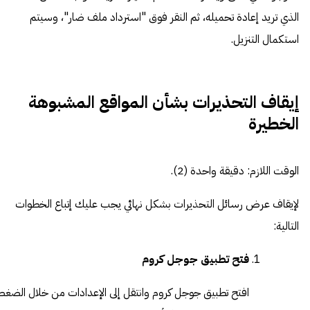
الذي تريد إعادة تحميله، ثم النقر فوق "استرداد ملف ضار"، وسيتم
استكمال التنزيل.
إيقاف التحذيرات بشأن المواقع المشبوهة
الخطيرة
الوقت اللازم:
دقيقة واحدة (2).
لإيقاف عرض رسائل التحذيرات بشكل نهائي يجب عليك إتباع الخطوات
التالية:
فتح تطبيق جوجل كروم
افتح تطبيق جوجل كروم وانتقل إلى الإعدادات من خلال الضغط