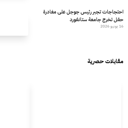
احتجاجات تجبر رئيس جوجل على مغادرة
حفل تخرج جامعة ستانفورد
16 يونيو 2026
مقابلات حصرية