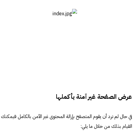
عرض الصفحة غير آمنة بأكملها
في حال لم ترد أن يقوم المتصفح بإزالة المحتوى غير الآمن بالكامل فيمكنك
القيام بذلك من خلال ما يلي: