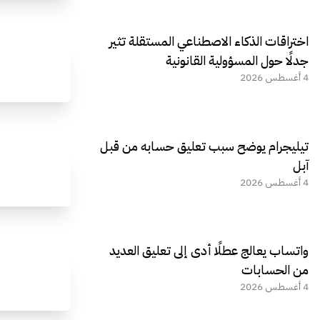
اختراقات الذكاء الاصطناعي المستقلة تثير
جدلًا حول المسؤولية القانونية
4 أغسطس 2026
تيليجرام يوضح سبب تعليق حسابه من قبل
آبل
4 أغسطس 2026
واتساب يعالج عطلًا أدى إلى تعليق العديد
من الحسابات
4 أغسطس 2026