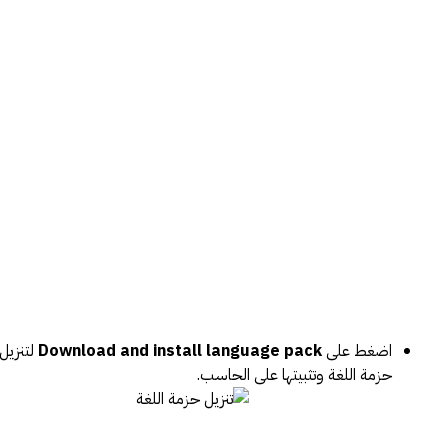
اضغط على
Download and install language pack
لتنزيل
حزمة اللغة وتثبيتها على الحاسب.