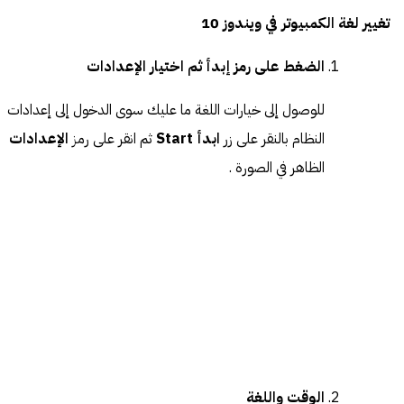
تغيير لغة الكمبيوتر في ويندوز 10
الضغط على رمز إبدأ ثم اختيار الإعدادات
للوصول إلى خيارات اللغة ما عليك سوى الدخول إلى إعدادات
النظام بالنقر على زر
ابدأ Start
ثم انقر على رمز
الإعدادات
الظاهر في الصورة .
الوقت واللغة