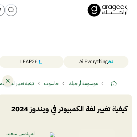
LEAP26
Ai Everything
موسوعة أراجيك
حاسوب
كيفية تغيير لغة الكمبيو
كيفية تغيير لغة الكمبيوتر في ويندوز 2024
المهندس سعيد