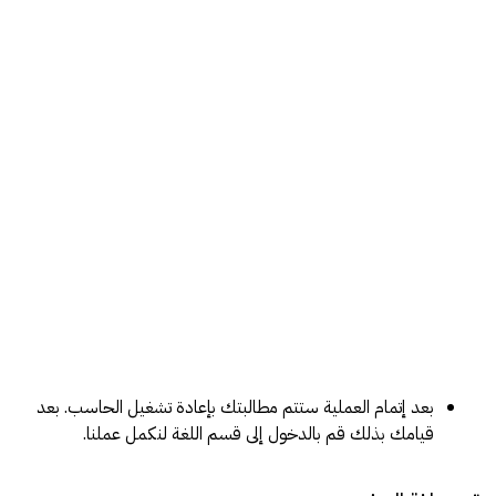
بعد إتمام العملية ستتم مطالبتك بإعادة تشغيل الحاسب. بعد
قيامك بذلك قم بالدخول إلى قسم اللغة لنكمل عملنا.