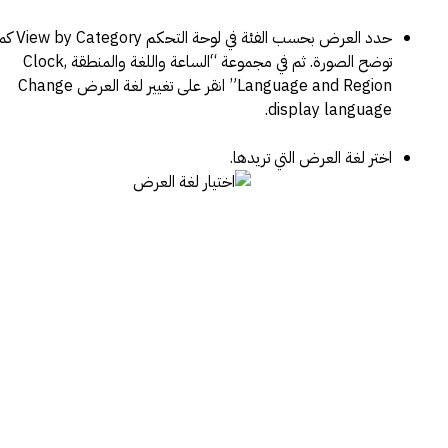
حدد العرض بحسب الفئة في لوحة التحكم egory
توضح الصورة. ثم في مجموعة “الساعة واللغة والمنطقة Clock,
Language and Region” انقر على تغيير لغة العرض Change
display language.
اختر لغة العرض التي تريدها.