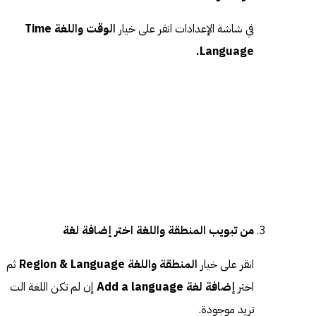
في شاشة الإعدادات انقر على خيار
الوقت واللغة Time
Language.
من تبويب المنطقة واللغة اختر إضافة لغة
انقر على خيار
المنطقة واللغة Region & Language
ثم
اختر
إضافة لغة Add a language
إن لم تكن اللغة الت
تريد موجودة.