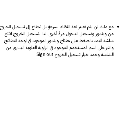
مع ذلك لن يتم تغيير لغة النظام بسرعةٍ بل تحتاج إلى تسجيل الخروج
من ويندوز وتسجيل الدخول مرةً أخرى. لذا لتسجيل الخروج افتح
شاشة البدء بالضغط على مفتاح ويندوز الموجود في لوحة المفاتيح
وانقر على اسم المستخدم الموجود في الزاوية العلوية اليسرى من
الشاشة وحدد خيار تسجيل الخروج Sign out.