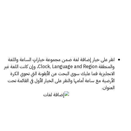
انقر على خيار إضافة لغة ضمن مجموعة خياراتٍ الساعة واللغة
والمنطقة Clock, Language and Region، وإن كانت اللغة غير
الانجليزية فما عليك سوى البحث عن الأيقونة التي تحوي الكرة
الأرضية مع ساعة أمامها والنقر على الخيار الأول في القائمة تحت
العنوان.