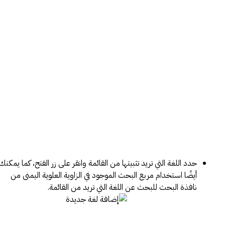
حدد اللغة التي تريد تثبيتها من القائمة وانقر على زر الفتح، كما يمكنك
أيضًا استخدام مربع البحث الموجود في الزاوية العلوية اليمنى من
نافذة البحث للبحث عن اللغة التي تريد من القائمة.