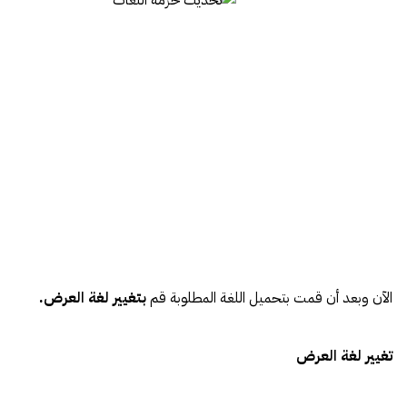
الآن وبعد أن قمت بتحميل اللغة المطلوبة قم
بتغيير لغة العرض.
تغيير لغة العرض