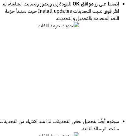
اضغط على زر
موافق OK
للعودة إلى ويندوز وتحديث الشاشة، ثم
انقر فوق تثبيت التحديثات Install updates حيث ستبدأ حزمة
اللغة المحددة بالتحميل والتحديث.
سيقوم أيضًا بتحميل بعض التحديثات لذا عند الانتهاء من التحديثات
ستجد الرسالة التالية.