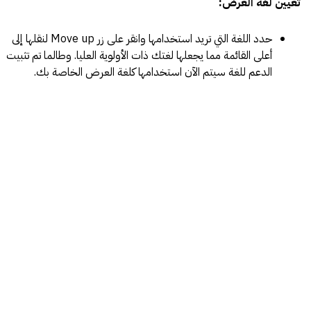
تعيين لغة العرض:
حدد اللغة التي تريد استخدامها وانقر على زر Move up لنقلها إلى
أعلى القائمة مما يجعلها لغتك ذات الأولوية العليا. وطالما تم تثبيت
الدعم للغة سيتم الآن استخدامها كلغة العرض الخاصة بك.