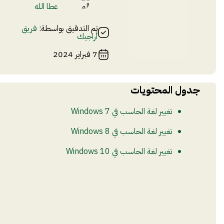
عطا الله
تم التدقيق بواسطة:
فريق
أراجيك
7 فبراير 2024
جدول المحتويات
تغيير لغة الحاسب في Windows 7
تغيير لغة الحاسب في Windows 8
تغيير لغة الحاسب في Windows 10