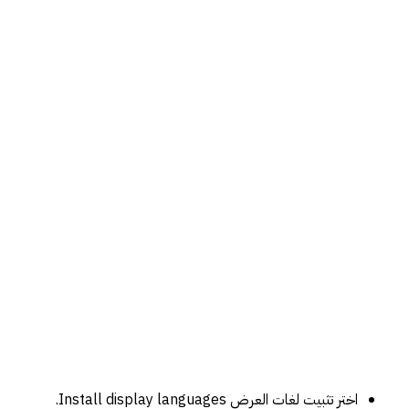
اختر تثبيت لغات العرض Install display languages.