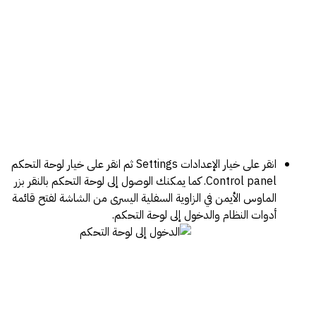
انقر على خيار الإعدادات Settings ثم انقر على خيار لوحة التحكم
Control panel. كما يمكنك الوصول إلى لوحة التحكم بالنقر بزر
الماوس الأيمن في الزاوية السفلية اليسرى من الشاشة لفتح قائمة
أدوات النظام والدخول إلى لوحة التحكم.