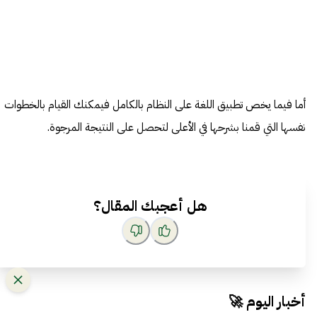
أما فيما يخص تطبيق اللغة على النظام بالكامل فيمكنك القيام بالخطوات
نفسها التي قمنا بشرحها في الأعلى لتحصل على النتيجة المرجوة.
هل أعجبك المقال؟
أخبار اليوم 🚀