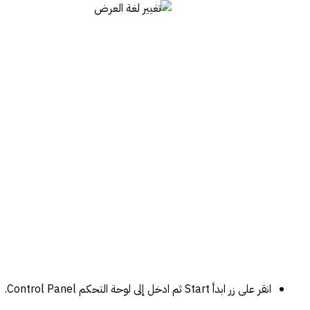
انقر على زر ابدأ Start ثم ادخل إلى لوحة التحكم Control Panel.