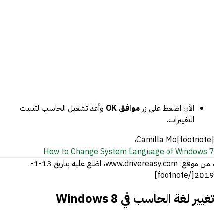
الآن اضغط على زر
موافق OK
وأعد تشغيل الحاسب لتثبيت
التغييرات.
[footnote]Camilla Mo،
How to Change System Language of Windows 7
، من موقع: www.drivereasy.com، اطّلع عليه بتاريخ 13-1-
2019[/footnote]
تغيير لغة الحاسب في Windows 8