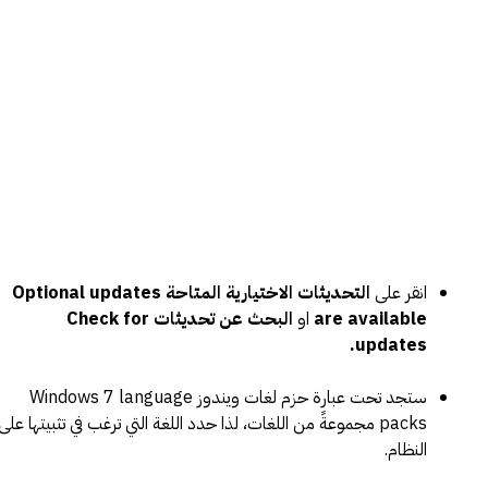
انقر على
التحديثات الاختيارية المتاحة Optional updates
are available
او
البحث عن تحديثات Check for
updates.
ستجد تحت عبارة حزم لغات ويندوز Windows 7 language
packs مجموعةً من اللغات، لذا حدد اللغة التي ترغب في تثبيتها على
النظام.