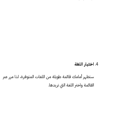
اختيار اللغة
ستظهر أمامك قائمة طويلة من اللغات المتوفرة، لذا مرر عبر
القائمة واختر اللغة التي تريدها.