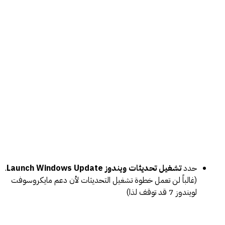
حدد
تشغيل تحديثات ويندوز Launch Windows Update
.
(غالباً لن تعمل خطوة تشغيل التحديثات لأن دعم مايكروسوفت
لويندوز 7 قد توقف لذا)