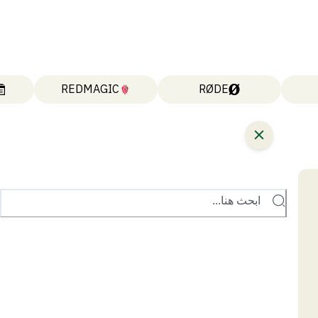
REDMAGIC
RØDE
ابحث هنا...