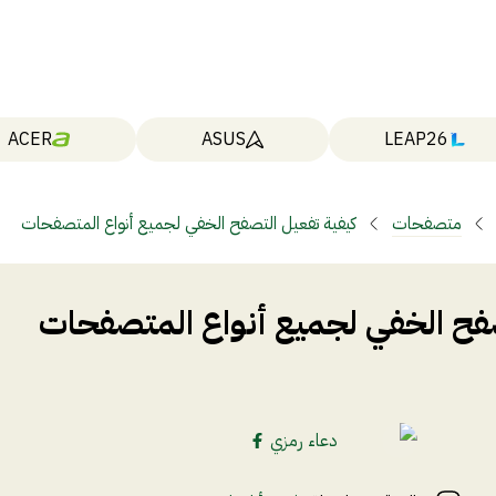
ACER
ASUS
LEAP26
متصفحات
كيفية تفعيل التصفح الخفي لجميع أنواع المتصفحات
صفح الخفي لجميع أنواع المتصفحات
دعاء رمزي