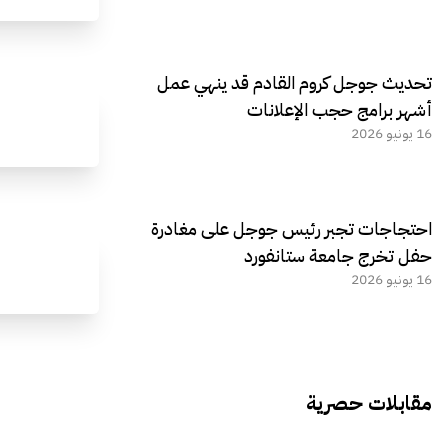
تحديث جوجل كروم القادم قد ينهي عمل
أشهر برامج حجب الإعلانات
16 يونيو 2026
احتجاجات تجبر رئيس جوجل على مغادرة
حفل تخرج جامعة ستانفورد
16 يونيو 2026
مقابلات حصرية