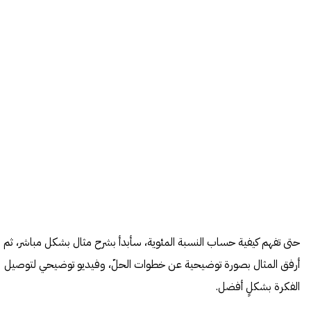
حتى تفهم كيفية حساب النسبة المئوية، سأبدأ بشرح مثال بشكل مباشر، ثم
أرفق المثال بصورة توضيحية عن خطوات الحلّ، وفيديو توضيحي لتوصيل
الفكرة بشكلٍ أفضل.