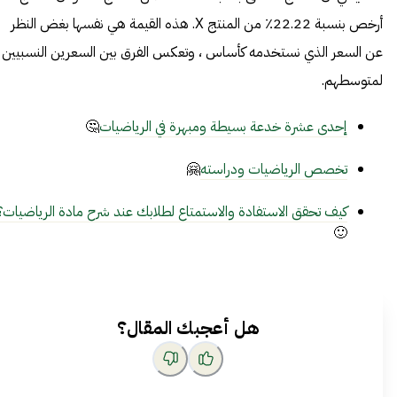
أرخص بنسبة 22.22٪ من المنتج X. هذه القيمة هي نفسها بغض النظر
عن السعر الذي نستخدمه كأساس ، وتعكس الفرق بين السعرين النسبيين
لمتوسطهم.
إحدى عشرة خدعة بسيطة ومبهرة في الرياضيات
🤔
تخصص الرياضيات ودراسته
🤗
كيف تحقق الاستفادة والاستمتاع لطلابك عند شرح مادة الرياضيات؟
🙂
هل أعجبك المقال؟