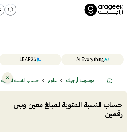
LEAP26
Ai Everything
موسوعة أراجيك
علوم
حساب النسبة المئوية 
حساب النسبة المئوية لمبلغ معين وبين
رقمين