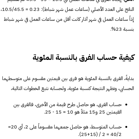
الناتج على العدد الأصلي (ساعات عمل شهر شباط): 0.23 = 10.5/45.5،
إذاً ساعات العمل في شهر آذار كانت أقل من ساعات العمل في شهر شباط
بنسبة 23%.
كيفية حساب الفرق بالنسبة المئوية
بدايةً، الفرق بالنسبة المئوية هو فرق بين قيمتين مقسوم على متوسطهما
الحسابي، وتظهر النتيجة كنسبة مئوية، ولحسابه نتبع الخطوات التالية،
حساب الفرق، هو حاصل طرح قيمة من الأخرى، فالفرق بين
القيمتين 25 و15 مثلاً هو 10 = 15 - 25.
حساب المتوسط، هو حاصل جمعهما مقسوماً على 2، أي 20=
40/2 = 2 / (15+25).