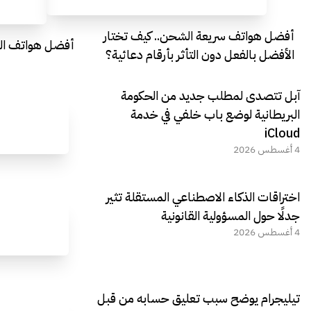
أفضل هواتف سريعة الشحن.. كيف تختار
أفضل هواتف التصو
الأفضل بالفعل دون التأثر بأرقام دعائية؟
آبل تتصدى لمطلب جديد من الحكومة
البريطانية لوضع باب خلفي في خدمة
iCloud
4 أغسطس 2026
اختراقات الذكاء الاصطناعي المستقلة تثير
جدلًا حول المسؤولية القانونية
4 أغسطس 2026
تيليجرام يوضح سبب تعليق حسابه من قبل