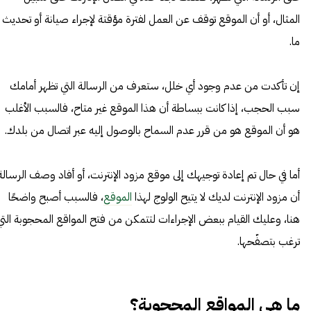
المثال، أو أن الموقع توقف عن العمل لفترة مؤقتة لإجراء صيانة أو تحديث
ما.
إن تأكدت من عدم وجود أي خلل، ستعرف من الرسالة التي تظهر أمامك
سبب الحجب، إذا كانت ببساطة أن هذا الموقع غير متاح، فالسبب الأغلب
هو أن الموقع هو من قرر عدم السماح بالوصول إليه عبر اتصال من بلدك.
أما في حال تم إعادة توجيهك إلى موقع مزود الإنترنت، أو أفاد وصف الرسالة
أن مزود الإنترنت لديك لا يتيح الولوج لهذا
الموقع
، فالسبب أصبح واضحًا
هنا، وعليك القيام ببعض الإجراءات لتتمكن من فتح المواقع المحجوبة التي
ترغب بتصفّحها.
ما هي المواقع المحجوبة؟