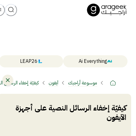
LEAP26
Ai Everything
موسوعة أراجيك
آيفون
كيفيّة إخفاء الرسائل ا
كيفيّة إخفاء الرسائل النصية على أجهزة
الآيفون