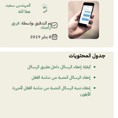
المهندس سعيد
عطا الله
تم التدقيق بواسطة:
فريق
أراجيك
8 يناير 2019
جدول المحتويات
كيفيّة إخفاء الرسائل داخل تطبيق الرسائل
إخفاء الرسائل النصية من شاشة القفل
إخفاء تنبيه الرسائل النصية من شاشة القفل لأجهزة
الأيفون