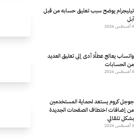
تيليجرام يوضح سبب تعليق حسابه من قبل
آبل
4 أغسطس 2026
واتساب يعالج عطلًا أدى إلى تعليق العديد
من الحسابات
4 أغسطس 2026
جوجل كروم يستعد لحماية المستخدمين
من إضافات اختطاف الصفحات الجديدة
بشكل تلقائي
3 أغسطس 2026