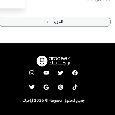
المزيد
جميع الحقوق محفوظة
©
2026
أراجيك