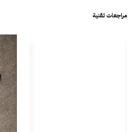
مراجعات تقنية