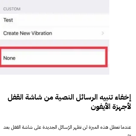
إخفاء تنبيه الرسائل النصية من شاشة القفل
لأجهزة الأيفون
عندما تعطل هذه الميزة لن تظهر الرّسائل الجديدة على شاشة القفل بعد