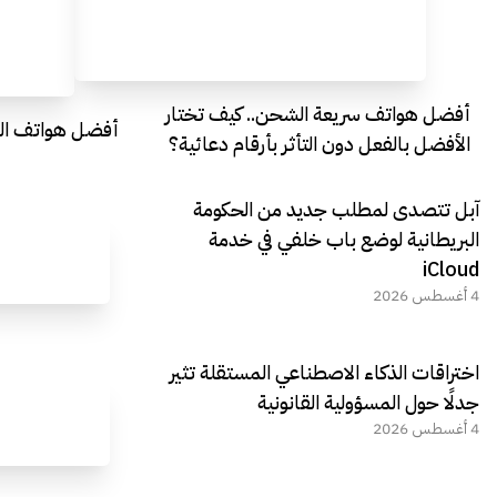
أفضل هواتف سريعة الشحن.. كيف تختار
أفضل هواتف التصو
الأفضل بالفعل دون التأثر بأرقام دعائية؟
آبل تتصدى لمطلب جديد من الحكومة
البريطانية لوضع باب خلفي في خدمة
iCloud
4 أغسطس 2026
اختراقات الذكاء الاصطناعي المستقلة تثير
جدلًا حول المسؤولية القانونية
4 أغسطس 2026