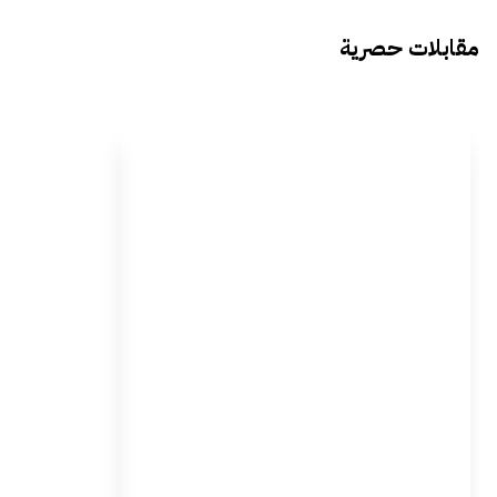
مقابلات حصرية