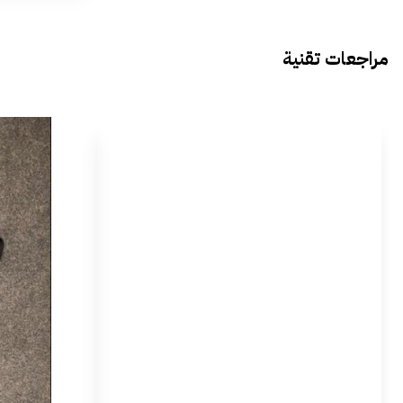
مراجعات تقنية