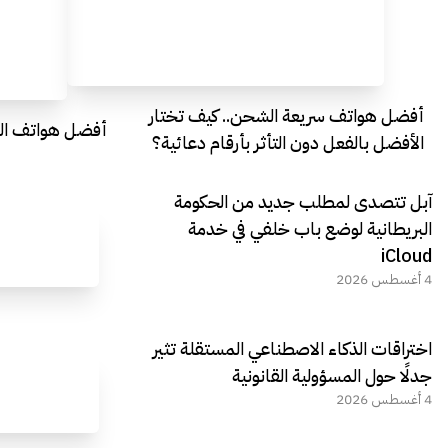
أفضل هواتف سريعة الشحن.. كيف تختار
أفضل هواتف التصو
الأفضل بالفعل دون التأثر بأرقام دعائية؟
آبل تتصدى لمطلب جديد من الحكومة
البريطانية لوضع باب خلفي في خدمة
iCloud
4 أغسطس 2026
اختراقات الذكاء الاصطناعي المستقلة تثير
جدلًا حول المسؤولية القانونية
4 أغسطس 2026