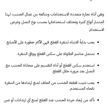
وهي أداة نجارة متعددة الاستخدامات وشائعة بين عمال الخشب، لهذا
المنشار أنواع كثيرة وتختلف لستخداماتها بحسب نوع النصل وغرض
الاستخدام:
يجب بدايةً الانتباه لشفرة القطع فهي الأكثر خطورة على الأصابع.
تشتمل مناشير الطاولة على سكين القطع وواقي الشفرة .
استخدم سكين القطع أو أداة التقسيم على محاذاة الخشب مع
النصل بعد مروره خلال القطع.
يجب تثبيت قطعة الخشب من الخلف لمنع ارتدادها من الشفرة
باتجاه المستخدم.
تأكد من إبعاد خردة الخشب عند القطع لمنع أي ارتدادات أو ضرر.