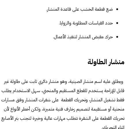
ضع قطعة الخشب على قاعدة المنشار.
حدد القياسات المطلوبة والزوايا.
حرك مقبض المنشار لتنفيذ الأعمال.
منشار الطاولة
ويطلق عليه اسم منشار الصينية، وهو منشار دائري ثابت على طاولة غير
قابل للإزاحة يستخدم للقطع المستقيم والمنحني، سهل الاستخدام يطلب
فقط تشغيل المنشار، وتحريك القطعة على شفرات المنشار وفق مسارات
منحنية أو مستقيمة لتصميم زخارف فنية متميزة، ولكن أخطر الأنواع لأن
تحريك القطعة على الشفرة تتطلب مهارات عالية وخبرة لتجنب بتر الأصابع
اثناء التحريك.