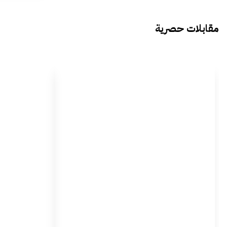
مقابلات حصرية