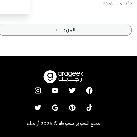
2 أغسطس 2026
المزيد
جميع الحقوق محفوظة
©
2026
أراجيك