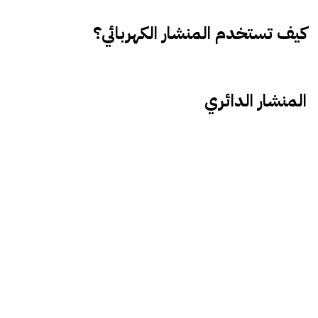
كيف تستخدم المنشار الكهربائي؟
المنشار الدائري