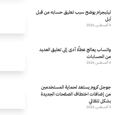
تيليجرام يوضح سبب تعليق حسابه من قبل
آبل
4 أغسطس 2026
واتساب يعالج عطلًا أدى إلى تعليق العديد
من الحسابات
4 أغسطس 2026
جوجل كروم يستعد لحماية المستخدمين
من إضافات اختطاف الصفحات الجديدة
بشكل تلقائي
3 أغسطس 2026