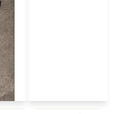
مراجعة شاملة لعملاق الألعاب
استعراض لأ