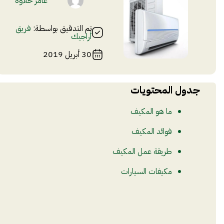
عامر حلاوة
تم التدقيق بواسطة:
فريق
أراجيك
30 أبريل 2019
جدول المحتويات
ما هو المكيف
فوائد المكيف
طريقة عمل المكيف
مكيفات السيارات