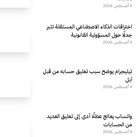
4 أغسطس 2026
اختراقات الذكاء الاصطناعي المستقلة تثير
جدلًا حول المسؤولية القانونية
4 أغسطس 2026
تيليجرام يوضح سبب تعليق حسابه من قبل
آبل
4 أغسطس 2026
واتساب يعالج عطلًا أدى إلى تعليق العديد
من الحسابات
4 أغسطس 2026