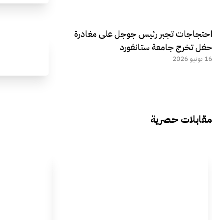
احتجاجات تجبر رئيس جوجل على مغادرة
حفل تخرج جامعة ستانفورد
16 يونيو 2026
مقابلات حصرية