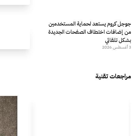
جوجل كروم يستعد لحماية المستخدمين
من إضافات اختطاف الصفحات الجديدة
بشكل تلقائي
3 أغسطس 2026
مراجعات تقنية