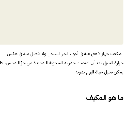
المكيف جهاز لا غنى عنه في أجواء الحر الساخن ولا أفضل منه في عكس
حرارة المنزل بعد أن امتصت جدرانه السخونة الشديدة من حرِّ الشمس، فلا
يمكن تخيل حياة اليوم بدونه.
ما هو المكيف