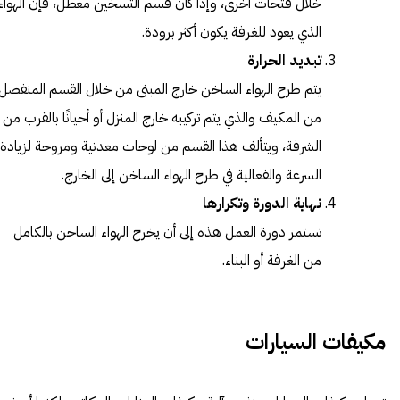
خلال فتحات أخرى، وإذا كان قسم التسخين معطل، فإن الهواء
الذي يعود للغرفة يكون أكثر برودة.
تبديد الحرارة
يتم طرح الهواء الساخن خارج المبنى من خلال القسم المنفصل
من المكيف والذي يتم تركيبه خارج المنزل أو أحيانًا بالقرب من
الشرفة، ويتألف هذا القسم من لوحات معدنية ومروحة لزيادة
السرعة والفعالية في طرح الهواء الساخن إلى الخارج.
نهاية الدورة وتكرارها
تستمر دورة العمل هذه إلى أن يخرج الهواء الساخن بالكامل
من الغرفة أو البناء.
مكيفات السيارات