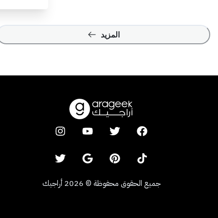
المزيد
جميع الحقوق محفوظة
©
2026
أراجيك