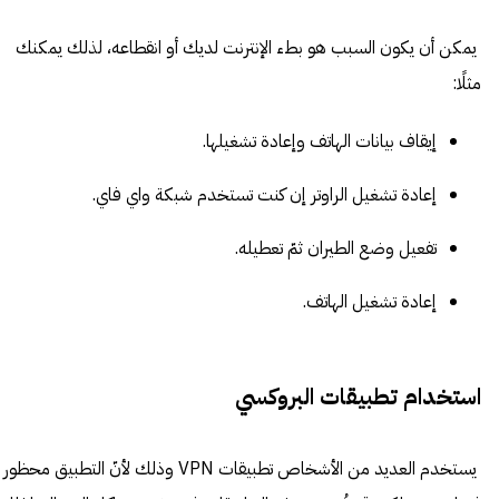
يمكن أن يكون السبب هو بطء الإنترنت لديك أو انقطاعه، لذلك يمكنك
مثلًا:
إيقاف بيانات الهاتف وإعادة تشغيلها.
إعادة تشغيل الراوتر إن كنت تستخدم شبكة واي فاي.
تفعيل وضع الطيران ثمّ تعطيله.
إعادة تشغيل الهاتف.
استخدام تطبيقات البروكسي
يستخدم العديد من الأشخاص تطبيقات VPN وذلك لأنّ التطبيق محظور