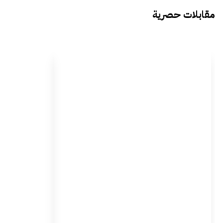
مقابلات حصرية