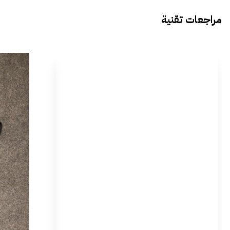
مراجعات تقنية