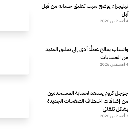
تيليجرام يوضح سبب تعليق حسابه من قبل
آبل
4 أغسطس 2026
واتساب يعالج عطلًا أدى إلى تعليق العديد
من الحسابات
4 أغسطس 2026
جوجل كروم يستعد لحماية المستخدمين
من إضافات اختطاف الصفحات الجديدة
بشكل تلقائي
3 أغسطس 2026