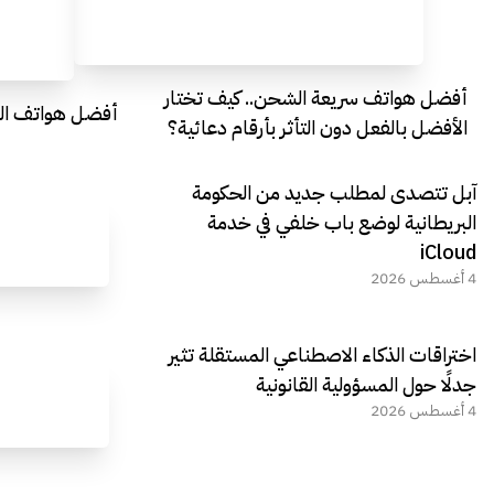
أفضل هواتف سريعة الشحن.. كيف تختار
أفضل هواتف التصو
الأفضل بالفعل دون التأثر بأرقام دعائية؟
آبل تتصدى لمطلب جديد من الحكومة
البريطانية لوضع باب خلفي في خدمة
iCloud
4 أغسطس 2026
اختراقات الذكاء الاصطناعي المستقلة تثير
جدلًا حول المسؤولية القانونية
4 أغسطس 2026