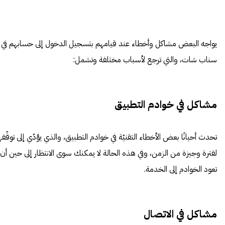
يواجه البعض مشاكل وأخطاء عند قيامهم بتسجيل الدخول إلى حسابهم في
سناب شات، والتي ترجع لأسباب مختلفة وتشمل:
مشاكل في خوادم التطبيق
تحدث أحيانًا بعض الأخطاء التقنيّة في خوادم التطبيق، والذي يؤدّي إلى توقّفه
لفترة وجيزة من الزمن، وفي هذه الحالة لا يمكنك سوى الانتظار إلى حين أن
تعود الخوادم إلى الخدمة.
مشاكل في الاتصال