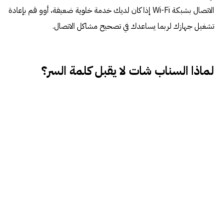
الاتصال بشبكة Wi-Fi إذا كان لديك خدمة خلوية ضعيفة، أوو قم بإعادة
تشغيل جهازك لربما يساعدك في تصحيح مشاكل الاتصال.
لماذا السناب شات لا يقبل كلمة السر؟