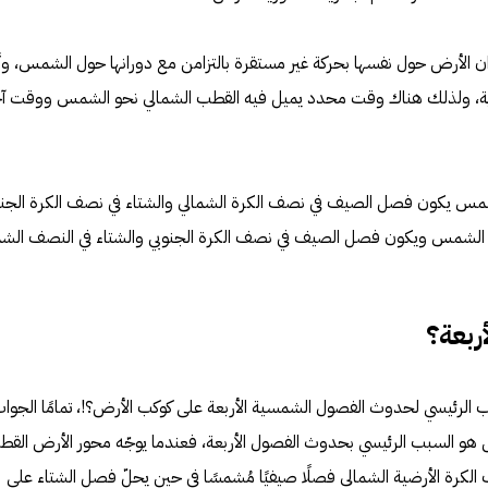
ن الأرض حول نفسها بحركة غير مستقرة بالتزامن مع دورانها حول الشمس، وأن
ورية، ولذلك هناك وقت محدد يميل فيه القطب الشمالي نحو الشمس ووقت آخ
شمس يكون فصل الصيف في نصف الكرة الشمالي والشتاء في نصف الكرة الجنو
و الشمس ويكون فصل الصيف في نصف الكرة الجنوبي والشتاء في النصف الشما
ربعة؟
ب الرئيسي لحدوث الفصول الشمسية الأربعة على كوكب الأرض؟!، تمامًا الجوا
ض هو السبب الرئيسي بحدوث الفصول الأربعة، فعندما يوجّه محور الأرض الق
كرة الأرضية الشمالي فصلًا صيفيًا مُشمسًا في حين يحلّ فصل الشتاء على