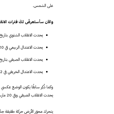
على الشمس.
والآن سأستعرضُ لكَ فترات الانق
يحدث الانقلاب الشتوي بتاريخ 21 ديسمبر تقريبًا
يحدث الاعتدال الربيعي في 20 مارس تقريبًا.
يحدث الانقلاب الصيفي بتاريخ 21 يونيو تقريبًا
يحدث الاعتدال الخريفي في 22 سبتمبر تقريبًا.
يحدث الانقلاب الصيفي وفي 20 مارس يحدث الاعتدال الخريفي وهكذا.