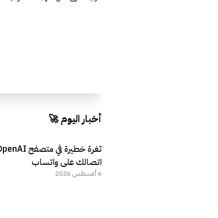
أخبار اليوم 🚀
اتصالك على واتساب
6 أغسطس 2026