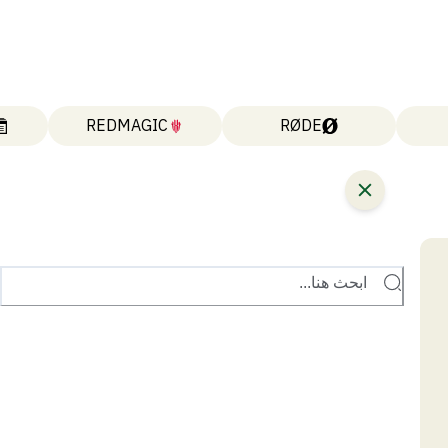
REDMAGIC
RØDE
ابحث هنا...