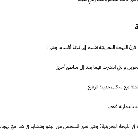
فإنّ اللهجة البحرينيّة تقسم إلى ثلاثة أقسام، وهي:
حرين والتي انتشرت فيما بعد إلى مناطق أخرى.
تلطة مع سكان مدينة الرفاع.
ة بالبحارنة فقط.
 في اللهجة البحرينية؟ وهي تعني الشخص من البدو وتتشابه في هذا مع لهجا