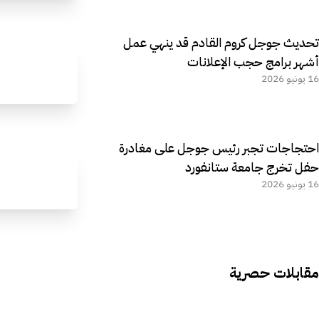
تحديث جوجل كروم القادم قد ينهي عمل
أشهر برامج حجب الإعلانات
16 يونيو 2026
احتجاجات تجبر رئيس جوجل على مغادرة
حفل تخرج جامعة ستانفورد
16 يونيو 2026
مقابلات حصرية