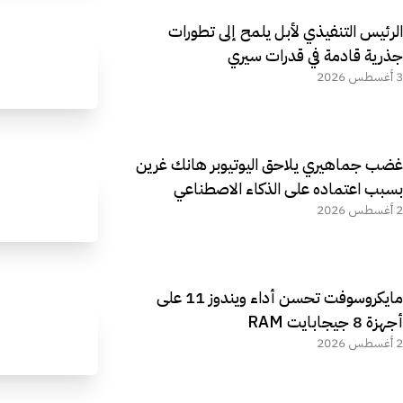
الرئيس التنفيذي لأبل يلمح إلى تطورات
جذرية قادمة في قدرات سيري
3 أغسطس 2026
غضب جماهيري يلاحق اليوتيوبر هانك غرين
بسبب اعتماده على الذكاء الاصطناعي
2 أغسطس 2026
مايكروسوفت تحسن أداء ويندوز 11 على
أجهزة 8 جيجابايت RAM
2 أغسطس 2026