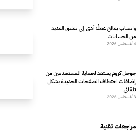
واتساب يعالج عطلًا أدى إلى تعليق العديد
من الحسابات
4 أغسطس 2026
جوجل كروم يستعد لحماية المستخدمين من
إضافات اختطاف الصفحات الجديدة بشكل
تلقائي
3 أغسطس 2026
مراجعات تقنية