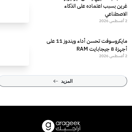
غرين بسبب اعتماده على الذكاء
الاصطناعي
2 أغسطس 2026
مايكروسوفت تحسن أداء ويندوز 11 على
أجهزة 8 جيجابايت RAM
2 أغسطس 2026
المزيد