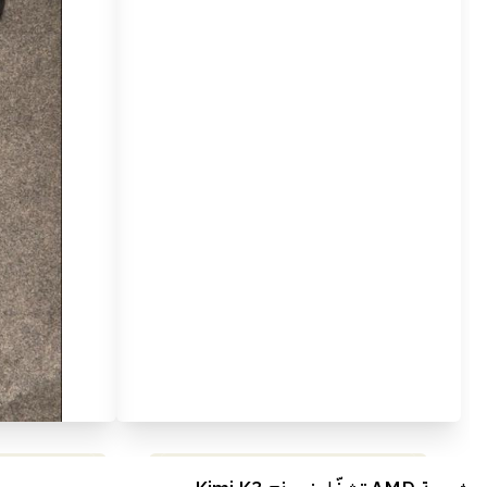
مراجعة شاملة لعملاق الألعاب
استعراض لأ