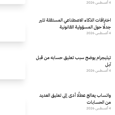
4 أغسطس 2026
اختراقات الذكاء الاصطناعي المستقلة تثير
جدلًا حول المسؤولية القانونية
4 أغسطس 2026
تيليجرام يوضح سبب تعليق حسابه من قبل
آبل
4 أغسطس 2026
واتساب يعالج عطلًا أدى إلى تعليق العديد
من الحسابات
4 أغسطس 2026