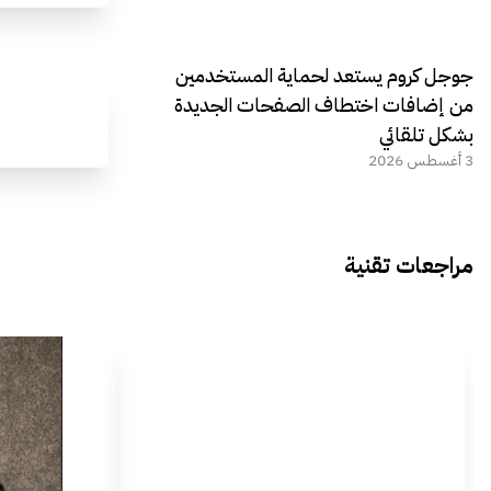
جوجل كروم يستعد لحماية المستخدمين
من إضافات اختطاف الصفحات الجديدة
بشكل تلقائي
3 أغسطس 2026
مراجعات تقنية