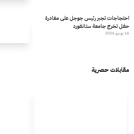
احتجاجات تجبر رئيس جوجل على مغادرة
حفل تخرج جامعة ستانفورد
16 يونيو 2026
مقابلات حصرية