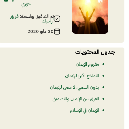
حوري
تم التدقيق بواسطة:
فريق
أراجيك
30 مايو 2020
جدول المحتويات
مفهوم الإيمان
النماذج الأبرز للإيمان
بدون السعي، لا معنى للإيمان
الفرق بين الإيمان والتصديق
الإيمان في الإسلام