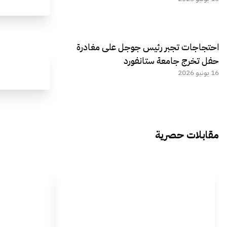
احتجاجات تجبر رئيس جوجل على مغادرة
حفل تخرج جامعة ستانفورد
16 يونيو 2026
مقابلات حصرية