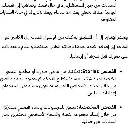
السنابات من جهاز المستقبل، إلا في حال قمت بإضافتها إلى قصتك
اليومية عندها تختفي بعد 24 ساعة، وبعد 30 يومًا في حالة السنابا
المفتوحة.
وتجدر الإشارة إلى أن التطبيق يمكنك من الوصول المباشر إلى الكاميرا دون
الحاجة إلى إغلاقه، لتقوم بعدها بإضافة الفلاتر المختلفة والقيام بالتعديلات
على صورك قبل نشرها أو إرسالها.
القصص
Stories
:
تمكنك من عرض صورك أو مقاطع الفيديو
الخاصة لمدة 24 ساعة، وتستطيع التحكم في خصوصية هذه الصور
من خلال تحديد الأشخاص الذين يستطيعون مشاهدتها باستخدام
إعدادات التطبيق.
القصص المخصصة:
تسمح للمجموعات بإنشاء قصصٍ مشتركةٍ
من خلال إنشاء مجموعة القصة والسماح لأشخاصٍ محددين بنشر
السنابات من خلالها.