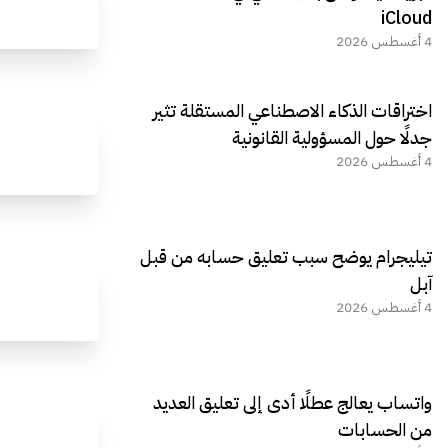
iCloud
4 أغسطس 2026
اختراقات الذكاء الاصطناعي المستقلة تثير
جدلًا حول المسؤولية القانونية
4 أغسطس 2026
تيليجرام يوضح سبب تعليق حسابه من قبل
آبل
4 أغسطس 2026
واتساب يعالج عطلًا أدى إلى تعليق العديد
من الحسابات