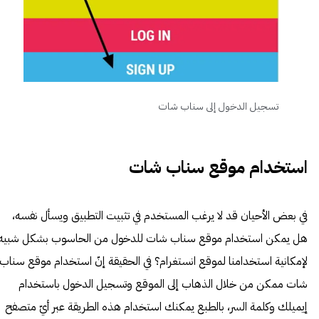
تسجيل الدخول إلى سناب شات
استخدام موقع سناب شات
في بعض الأحيان قد لا يرغب المستخدم في تثبيت التطبيق ويسأل نفسه،
هل يمكن استخدام موقع سناب شات للدخول من الحاسوب بشكل شبيه
لإمكانية استخدامنا لموقع انستغرام؟ في الحقيقة إنّ استخدام موقع سناب
شات ممكن من خلال الذهاب إلى الموقع وتسجيل الدخول باستخدام
إيميلك وكلمة السر، بالطبع يمكنك استخدام هذه الطريقة عبر أيّ متصفح