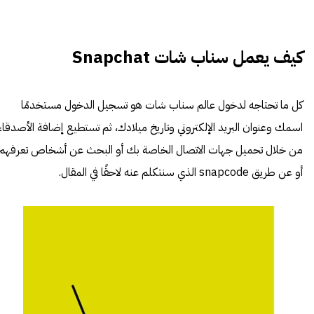
كيف يعمل سناب شات Snapchat
كل ما تحتاجه لدخول عالم سناب شات هو تسجيل الدخول مستخدمًا
اسمك وعنوان البريد الإلكتروني وتاريخ ميلادك، ثم تستطيع إضافة الأصدقاء
من خلال تحميل جهات الاتصال الخاصة بك أو البحث عن أشخاص تعرفهم
أو عن طريق snapcode الذي سنتكلم عنه لاحقًا في المقال.