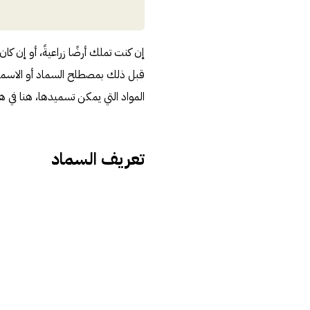
إن كنت تملك أرضًا زراعيةً، أو إن كا
قبل ذلك بمصطلح السماد أو الاسمدة و
المواد التي يمكن تسميدها، هنا في
تعريف السماد