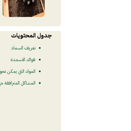
جدول المحتويات
تعريف السماد
فوائد الاسمدة
المواد التي يمكن تحو
المشاكل المترافقة م