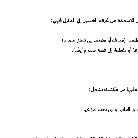
ص الاسمدة من غرفة الغسيل في المنزل فهي:
الجينز (ممزقة أو مقطعة إلى قطعٍ صغيرةٍ).
أو مقطعة إلى قطعٍ صغيرةٍ أيضًا).
 عليها من مكتبك تشمل:
لورق العادي والتي يجب تمزيقها.