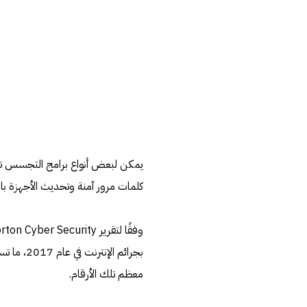
يمكن لبعض أنواع برامج التجسس تثبي
كلمات مرور آمنة وتحديث الأجهزة بان
معظم تلك الأرقام.