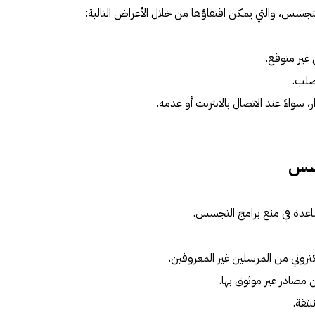
جسس، والتي يمكن اقتفاؤها من خلال الأعراض التالية:
 غير متوقع.
صلب.
، سواءً عند الاتصال بالانترنت أو عدمه.
جسس
اعدة في منع برامج التجسس.
لكتروني من المرسلين غير المعروفين.
ن مصادر غير موثوق بها.
بثقة.