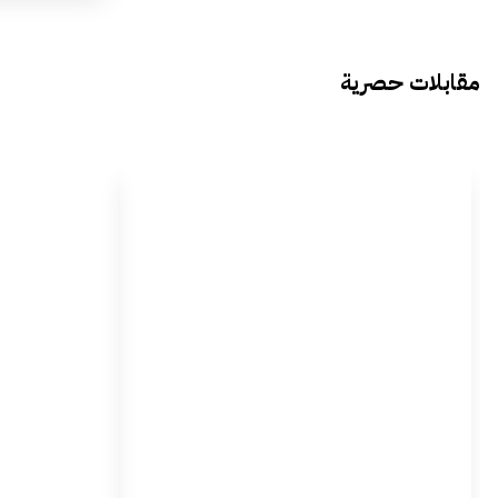
مقابلات حصرية