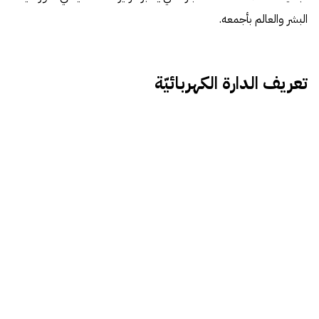
البشر والعالم بأجمعه.
تعريف الدارة الكهربائيّة