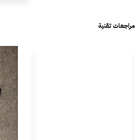
مراجعات تقنية