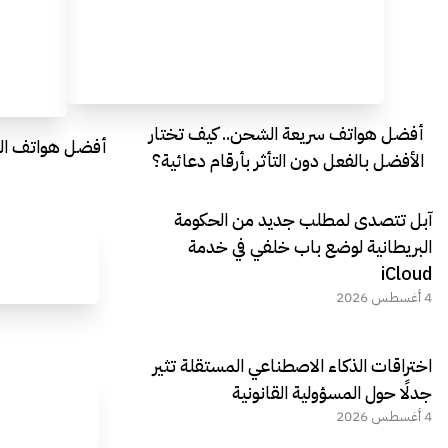
أفضل هواتف سريعة الشحن.. كيف تختار
أفضل هواتف التصو
الأفضل بالفعل دون التأثر بأرقام دعائية؟
آبل تتصدى لمطلب جديد من الحكومة
البريطانية لوضع باب خلفي في خدمة
iCloud
4 أغسطس 2026
اختراقات الذكاء الاصطناعي المستقلة تثير
جدلًا حول المسؤولية القانونية
4 أغسطس 2026