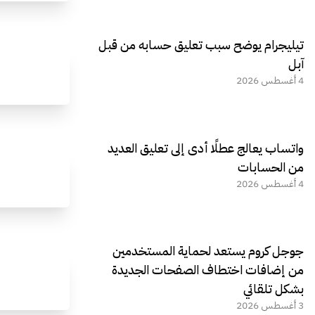
تيليجرام يوضح سبب تعليق حسابه من قبل
آبل
4 أغسطس 2026
واتساب يعالج عطلًا أدى إلى تعليق العديد
من الحسابات
4 أغسطس 2026
جوجل كروم يستعد لحماية المستخدمين
من إضافات اختطاف الصفحات الجديدة
بشكل تلقائي
3 أغسطس 2026