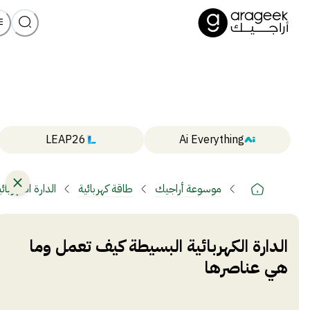
LEAP26
Ai Everything
موسوعة أراجيك
طاقة كهربائية
الدارة الكهرب
الدارة الكهربائية البسيطة كيف تعمل وما
هي عناصرها