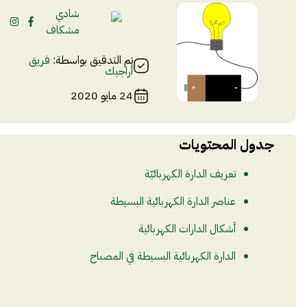
شادي
مشكاف
تم التدقيق بواسطة:
فريق
أراجيك
24 مايو 2020
جدول المحتويات
تعريف الدارة الكهربائيّة
عناصر الدارة الكهربائية البسيطة
أشكال الدارات الكهربائية
الدارة الكهربائية البسيطة في المصباح