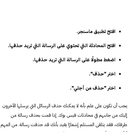
افتح تطبيق ماسنجر.
افتح المحادثة التي تحتوي على الرسالة التي تريد حذفها.
اضغط مطولًا على الرسالة التي تريد حذفها.
اختر "حذف".
اختر "حذف من أجلي".
يجب أن تكون على علم بأنه لا يمكنك حذف الرسائل التي يرسلها الآخرون
إليك من جانبهم في محادثات فيس بوك. إذا قمت بحذف رسالة من
طرفك، فقد يتلقى المستلم إشعارًا يفيد بأنك قد حذفت رسالة. من المهم