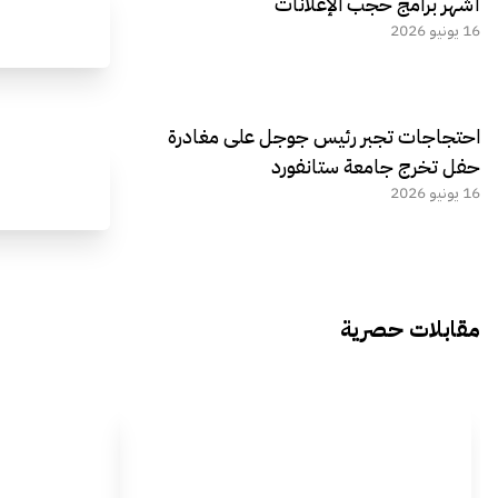
أشهر برامج حجب الإعلانات
16 يونيو 2026
احتجاجات تجبر رئيس جوجل على مغادرة
حفل تخرج جامعة ستانفورد
16 يونيو 2026
مقابلات حصرية