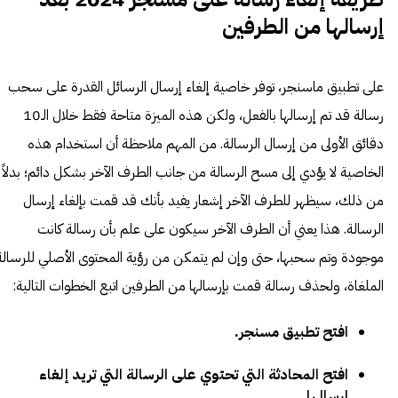
إرسالها من الطرفين
على تطبيق ماسنجر، توفر خاصية إلغاء إرسال الرسائل القدرة على سحب
رسالة قد تم إرسالها بالفعل، ولكن هذه الميزة متاحة فقط خلال الـ10
دقائق الأولى من إرسال الرسالة. من المهم ملاحظة أن استخدام هذه
الخاصية لا يؤدي إلى مسح الرسالة من جانب الطرف الآخر بشكل دائم؛ بدلاً
من ذلك، سيظهر للطرف الآخر إشعار يفيد بأنك قد قمت بإلغاء إرسال
الرسالة. هذا يعني أن الطرف الآخر سيكون على علم بأن رسالة كانت
موجودة وتم سحبها، حتى وإن لم يتمكن من رؤية المحتوى الأصلي للرسالة
الملغاة، ولحذف رسالة قمت بإرسالها من الطرفين اتبع الخطوات التالية:
افتح تطبيق مسنجر.
افتح المحادثة التي تحتوي على الرسالة التي تريد إلغاء
إرسالها.