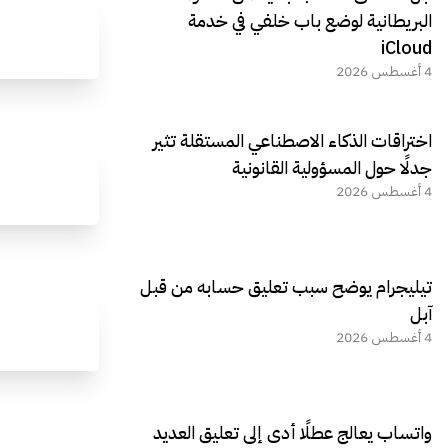
البريطانية لوضع باب خلفي في خدمة
iCloud
4 أغسطس 2026
اختراقات الذكاء الاصطناعي المستقلة تثير
جدلًا حول المسؤولية القانونية
4 أغسطس 2026
تيليجرام يوضح سبب تعليق حسابه من قبل
آبل
4 أغسطس 2026
واتساب يعالج عطلًا أدى إلى تعليق العديد