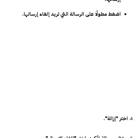
اضغط مطولًا على الرسالة التي تريد إلغاء إرسالها.
4.
اختر "إزالة".