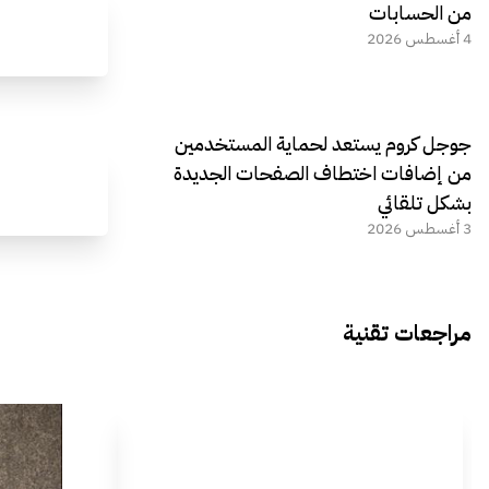
من الحسابات
4 أغسطس 2026
جوجل كروم يستعد لحماية المستخدمين
من إضافات اختطاف الصفحات الجديدة
بشكل تلقائي
3 أغسطس 2026
مراجعات تقنية