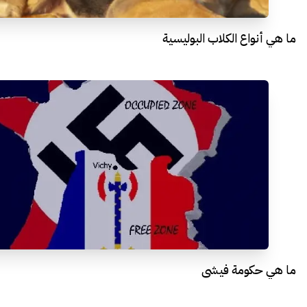
ما هي أنواع الكلاب البوليسية
ما هي حكومة فيشي