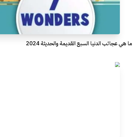
ما هي عجائب الدنيا السبع القديمة والحديثة 2024