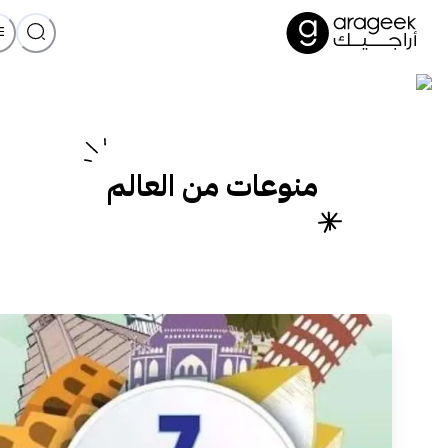
منوعات من العالم