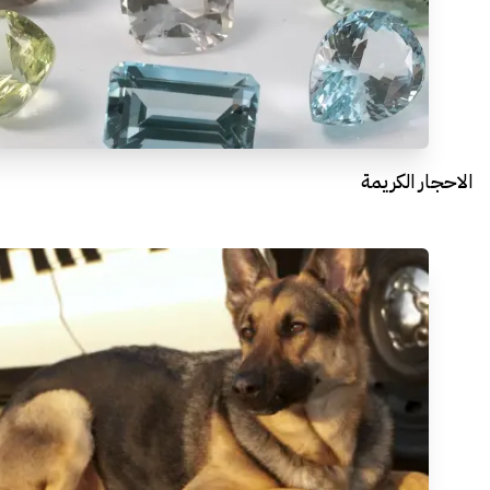
الاحجار الكريمة