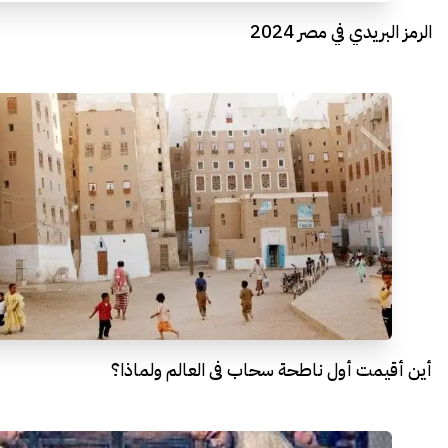
الرمز البريدي في مصر 2024
أين أقيمت أول ناطحة سحاب فى العالم ولماذا؟