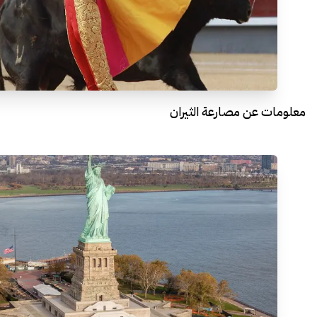
معلومات عن مصارعة الثيران