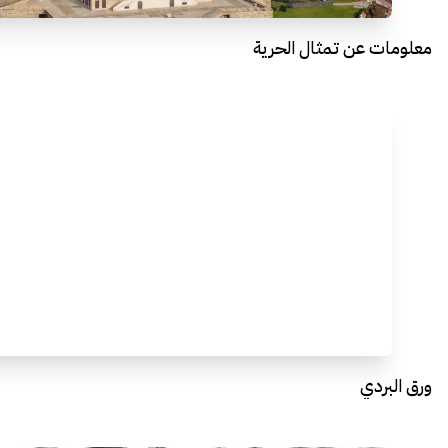
معلومات عن تمثال الحرية
ورق البردي