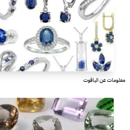
معلومات عن الياقوت