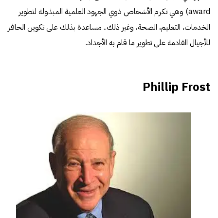
award) وهي تكرم الأشخاص ذوي الجهود العلمية المبذولة لتطوير
الخدمات، التعليم، الصحة، وغير ذلك.. مساعدة بذلك على تكوين الحافز
للأجيال القادمة على تطوير ما قام به الأجداد.
Phillip Frost