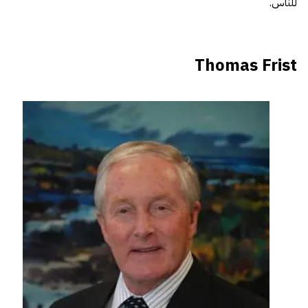
للناس.
Thomas Frist