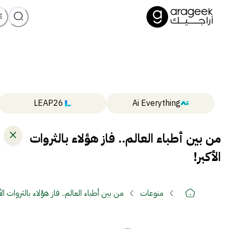
LEAP26
Ai Everything
من بين أطباء العالم.. فاز هؤلاء بالثروات
الأكبر!
منوعات
من بين أطباء العالم.. فاز هؤلاء بالثروات الأ