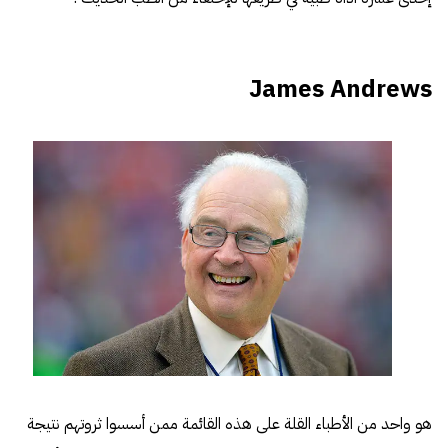
James Andrews
هو واحد من الأطباء القلة على هذه القائمة ممن أسسوا ثروتهم نتيجة