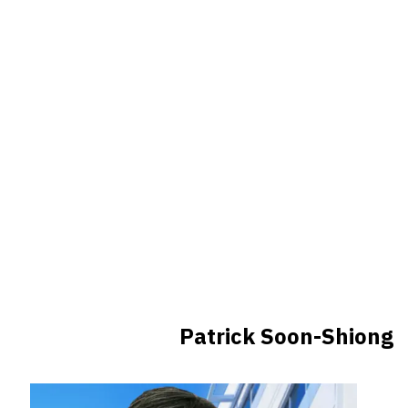
Patrick Soon-Shiong