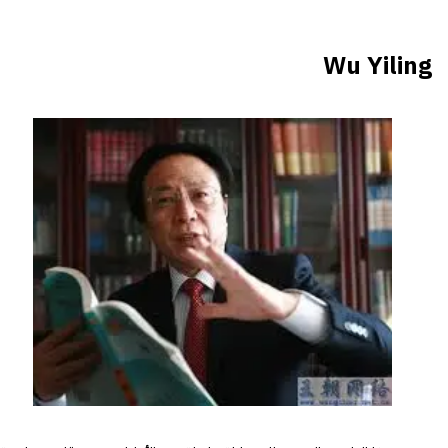
Wu Yiling