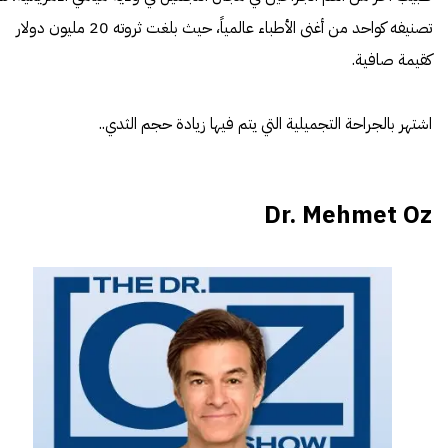
تصنيفه كواحد من أغنى الأطباء عالمياً، حيث بلغت ثروته 20 مليون دولار
كقيمة صافية.
اشتهر بالجراحة التجميلية التي يتم فيها زيادة حجم الثدي..
Dr. Mehmet Oz