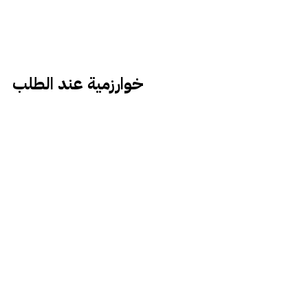
خوارزمية عند الطلب