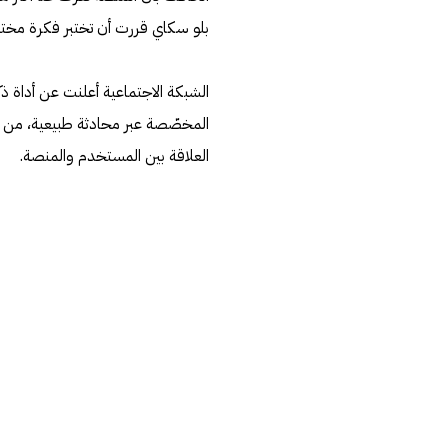
بلو سكاي قررت أن تختبر فكرة مختلف
المخصّصة عبر محادثة طبيعية، من دو
العلاقة بين المستخدم والمنصة.