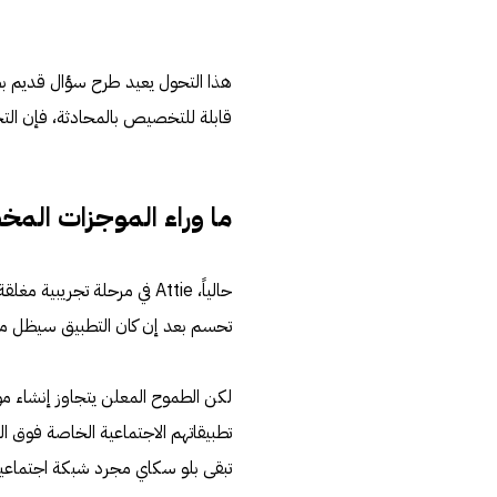
هذا التحول يعيد طرح سؤال قديم بصي
قابلة للتخصيص بالمحادثة، فإن الت
ما وراء الموجزات الم
تحسم بعد إن كان التطبيق سيظل مجا
لكن الطموح المعلن يتجاوز إنشاء 
تطبيقاتهم الاجتماعية الخاصة فوق ال
تبقى بلو سكاي مجرد شبكة اجتماعية،