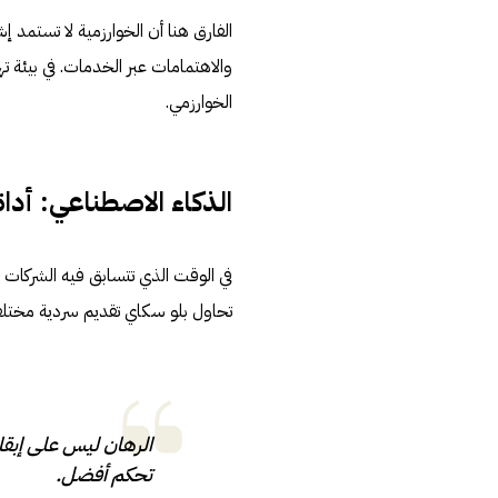
الفارق هنا أن الخوارزمية لا تستمد 
والاهتمامات عبر الخدمات. في بيئة ت
الخوارزمي.
الذكاء الاصطناعي: أدا
في الوقت الذي تتسابق فيه الشركات ل
تحاول بلو سكاي تقديم سردية مختلفة
الرهان ليس على إبقا
تحكم أفضل.