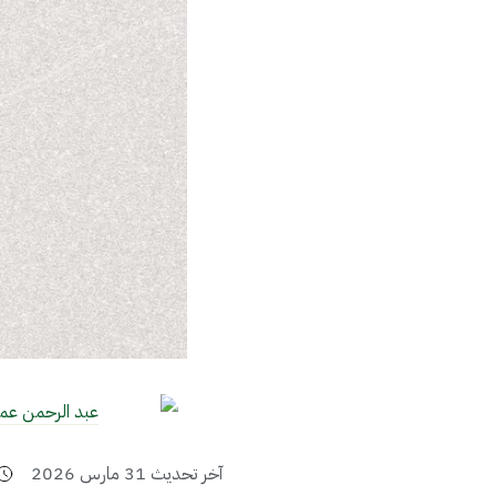
عبد الرحمن عم
آخر تحديث
31 مارس 2026