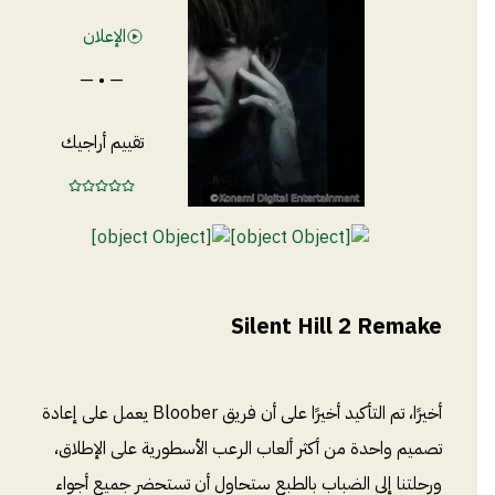
الإعلان
— • —
تقييم أراجيك
Silent Hill 2 Remake
أخيرًا، تم التأكيد أخيرًا على أن فريق Bloober يعمل على إعادة
تصميم واحدة من أكثر ألعاب الرعب الأسطورية على الإطلاق،
ورحلتنا إلى الضباب بالطبع ستحاول أن تستحضر جميع أجواء