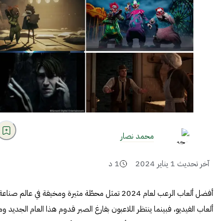
محمد نصار
آخر تحديث
1 يناير 2024
1
د
أفضل ألعاب الرعب لعام 2024 تمثل محطّة مثيرة ومخيفة في عالم صناعة
ألعاب الفيديو، فبينما ينتظر اللاعبون بفارغ الصبر قدوم هذا العام الجديد وم