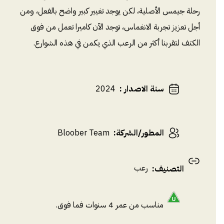
رحلة جيمس الأصلية، لكن يوجد تغيير كبير واضح بالفعل، ومن
أجل تعزيز تجربة الانغماس، توجد الآن كاميرا تعمل من فوق
الكتف لتقربنا أكثر من الرعب الذي يكمن في هذه الشوارع.
سنة الاصدار
:
2024
المطور/الشركة
:
Bloober Team
رعب
التصنيف
:
مناسب من عمر 4 سنوات فما فوق.