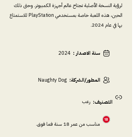
لرؤية النسخة الأصلية تجتاح عالم أجهزة الكمبيوتر. وحتى ذلك
الحين، هذه اللعبة خاصة بمستخدمي PlayStation للاستمتاع
بها في عام 2024.
سنة الاصدار
:
2024
المطور/الشركة
:
Naughty Dog
رعب
التصنيف
:
مناسب من عمر 18 سنة فما فوق.