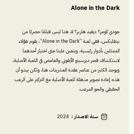
Alone in the Dark
جودي كومر؟ ديفيد هاربر؟ لا، هذا ليس فيلمًا حصريًا من
نيتفليكس، ففي لعبة “Alone in the Dark”، يقوم هؤلاء
الممثلين بأدوار رئيسية، ويتعين علينا حتى اختيار أحدهما
لاستكشاف قصر ديرسيتو الأيقوني والغامض في اللعبة الأصلية،
ويوجد الكثير من عناصر عقدة العشرينات هنا، ولكن يبدو أن
هذه إعادة تصوير مذهلة للعبة الأصلية مع التركيز على الرعب
الحقيقي والجو المرعب.
سنة الاصدار
:
2024