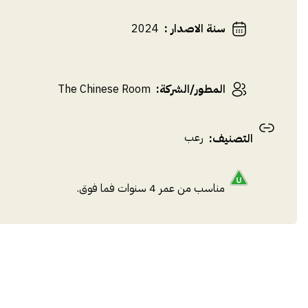
سنة الاصدار
:
2024
المطور/الشركة
:
The Chinese Room
رعب
التصنيف
:
مناسب من عمر 4 سنوات فما فوق.