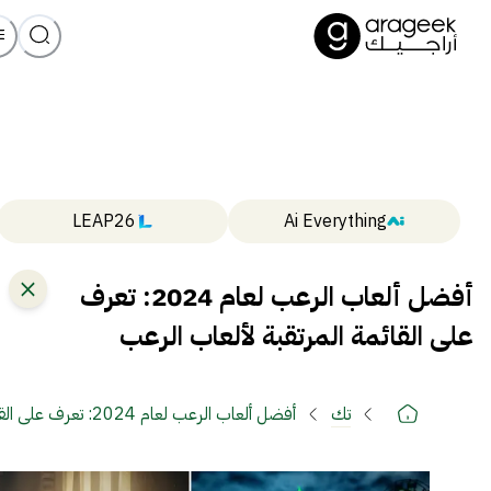
LEAP26
Ai Everything
أفضل ألعاب الرعب لعام 2024: تعرف
على القائمة المرتقبة لألعاب الرعب
تك
أفضل ألعاب الرعب لعام 2024: تعرف على القائمة المرتقبة لألعاب الرعب