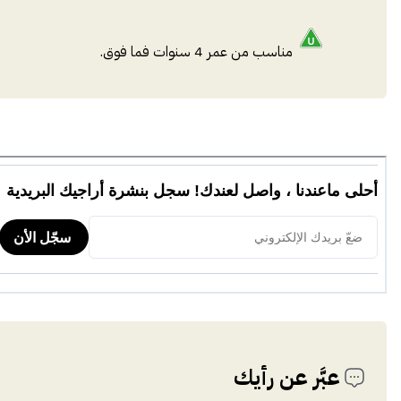
مناسب من عمر 4 سنوات فما فوق.
عبَّر عن رأيك