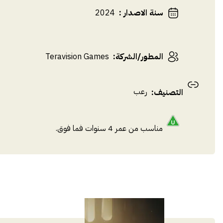
سنة الاصدار
:
2024
المطور/الشركة
:
Teravision Games
رعب
التصنيف
:
مناسب من عمر 4 سنوات فما فوق.