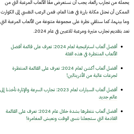
يحمله من تجارب رائعة، يجب أن نستعرض معًا الألعاب المرعبة التي من
الممكن أن تحتل مكانة بارزة في هذا العام، فمن الرعب النفسي إلى الكوارث
وما بينهما، كما سنلقي نظرة على مجموعة متنوعة من الألعاب المرعبة التي
تعد بتقديم تجارب مثيرة ومرعبة للاعبين في عام 2024.
أفضل ألعاب استراتيجية لعام 2024: تعرف على قائمة أفضل
الألعاب المنتظرة في هذه الفئة
أفضل ألعاب أكشن لعام 2024: تعرف على القائمة المنتظرة
لجرعات عالية من الأدرينالين!
أفضل ألعاب السيارات لعام 2023: تجارب السرعة والإثارة تأخذنا إلى
عالم جديد
أفضل ألعاب ننتظرها بشدة خلال عام 2024: تعرف على القائمة
القادمة التي ستجعلنا ننسى الوقت ونعيش المغامرة!