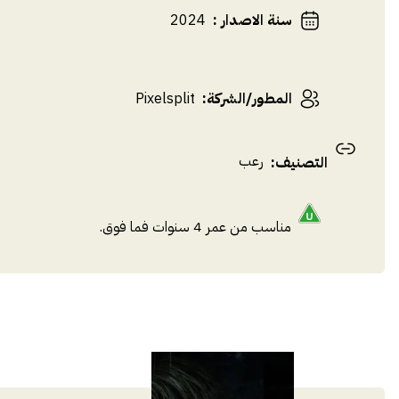
سنة الاصدار
:
2024
المطور/الشركة
:
Pixelsplit
رعب
التصنيف
:
مناسب من عمر 4 سنوات فما فوق.