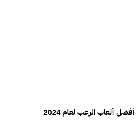
أفضل ألعاب الرعب لعام 2024