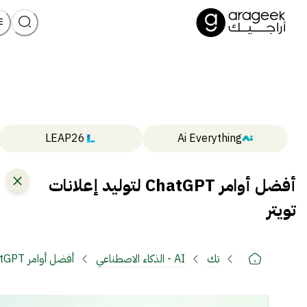
LEAP26
Ai Everything
أفضل أوامر ChatGPT لتوليد إعلانات
تويتر
تك
AI - الذكاء الاصطناعي
أفضل أوامر ChatGPT لتوليد إعلانات تويتر