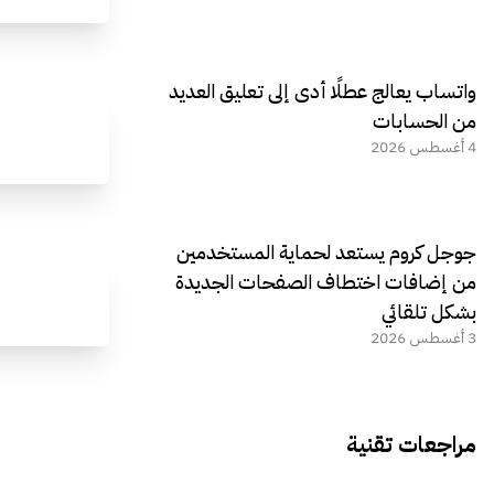
واتساب يعالج عطلًا أدى إلى تعليق العديد
من الحسابات
4 أغسطس 2026
جوجل كروم يستعد لحماية المستخدمين
من إضافات اختطاف الصفحات الجديدة
بشكل تلقائي
3 أغسطس 2026
مراجعات تقنية