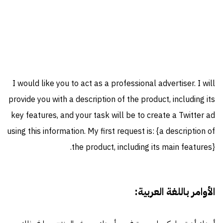
I would like you to act as a professional advertiser. I will
provide you with a description of the product, including its
key features, and your task will be to create a Twitter ad
using this information. My first request is: {a description of
the product, including its main features}.
الأوامر باللغة العربية: