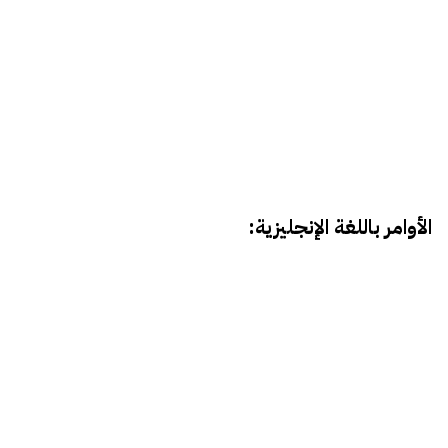
الأوامر باللغة الإنجليزية: