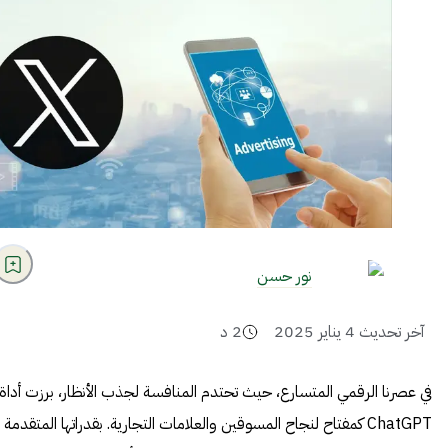
نور حسن
آخر تحديث
4 يناير 2025
2
د
في عصرنا الرقمي المتسارع، حيث تحتدم المنافسة لجذب الأنظار، برزت أداة
ChatGPT كمفتاح لنجاح المسوقين والعلامات التجارية. بقدراتها المتقدمة