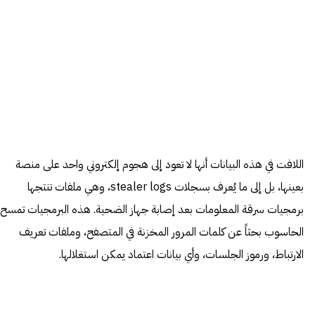
اللافت في هذه البيانات أنها لا تعود إلى هجوم إلكتروني واحد على منصة
بعينها، بل إلى ما يُعرف بسجلات stealer logs، وهي ملفات تنتجها
برمجيات سرقة المعلومات بعد إصابة جهاز الضحية. هذه البرمجيات تمسح
الحاسوب بحثاً عن كلمات المرور المخزنة في المتصفح، وملفات تعريف
الارتباط، ورموز الجلسات، وأي بيانات اعتماد يمكن استغلالها.