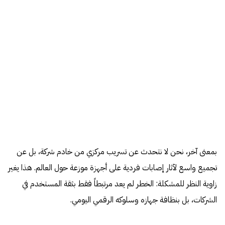
بمعنى آخر، نحن لا نتحدث عن تسريب مركزي من خادم شركة، بل عن
تجميع واسع لآثار إصابات فردية على أجهزة موزعة حول العالم. هذا يغير
زاوية النظر للمشكلة: الخطر لم يعد مرتبطاً فقط بثقة المستخدم في
الشركات، بل بنظافة جهازه وسلوكه الرقمي اليومي.