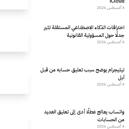
iCloud
4 أغسطس 2026
اختراقات الذكاء الاصطناعي المستقلة تثير
جدلًا حول المسؤولية القانونية
4 أغسطس 2026
تيليجرام يوضح سبب تعليق حسابه من قبل
آبل
4 أغسطس 2026
واتساب يعالج عطلًا أدى إلى تعليق العديد
من الحسابات
4 أغسطس 2026