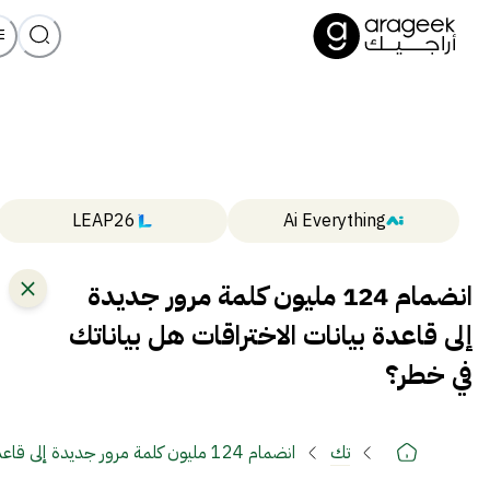
LEAP26
Ai Everything
انضمام 124 مليون كلمة مرور جديدة
إلى قاعدة بيانات الاختراقات هل بياناتك
في خطر؟
تك
انضمام 124 مليون كلمة مرور جديدة إلى قاعدة بيانات الاختراقات هل بياناتك في خطر؟