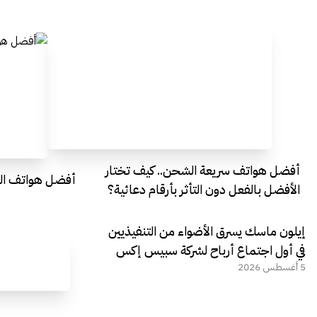
أفضل هواتف سريعة الشحن.. كيف تختار
أفضل هواتف التصو
الأفضل بالفعل دون التأثر بأرقام دعائية؟
إيلون ماسك يسرق الأضواء من التنفيذيين
في أول اجتماع أرباح لشركة سبيس إكس
5 أغسطس 2026