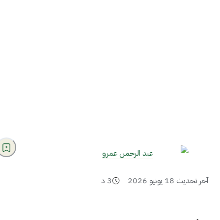
عبد الرحمن عمرو
آخر تحديث
18 يونيو 2026
3
د