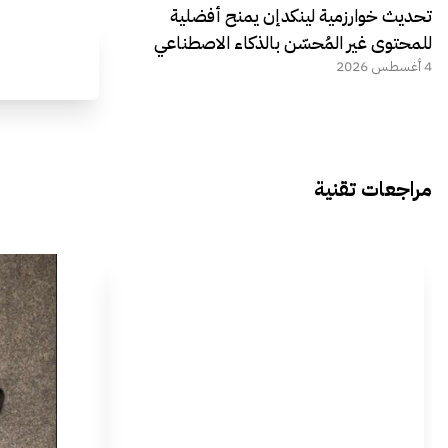
تحديث خوارزمية لينكدإن يمنح أفضلية
للمحتوى غير المُحسّن بالذكاء الاصطناعي
4 أغسطس 2026
مراجعات تقنية