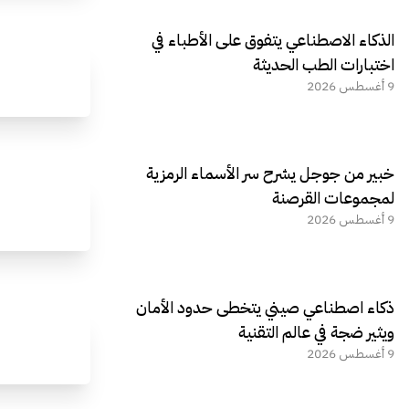
الذكاء الاصطناعي يتفوق على الأطباء في
اختبارات الطب الحديثة
9 أغسطس 2026
خبير من جوجل يشرح سر الأسماء الرمزية
لمجموعات القرصنة
9 أغسطس 2026
ذكاء اصطناعي صيني يتخطى حدود الأمان
ويثير ضجة في عالم التقنية
9 أغسطس 2026