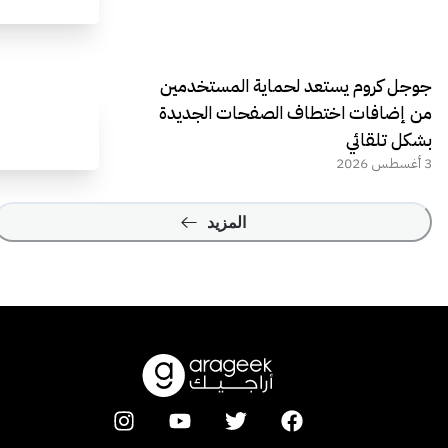
جوجل كروم يستعد لحماية المستخدمين
من إضافات اختطاف الصفحات الجديدة
بشكل تلقائي
3 أغسطس 2026
المزيد