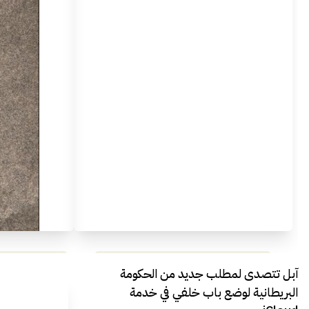
مراجعة شاملة لعملاق الألعاب
استعراض لأ
آبل تتصدى لمطلب جديد من الحكومة
الجديد REDMAGIC 11 AIR
البريطانية لوضع باب خلفي في خدمة