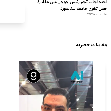
احتجاجات تجبر رئيس جوجل على مغادرة
حفل تخرج جامعة ستانفورد
16 يونيو 2026
مقابلات حصرية