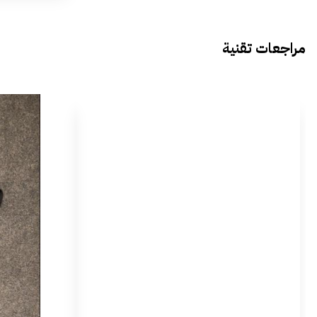
مراجعات تقنية