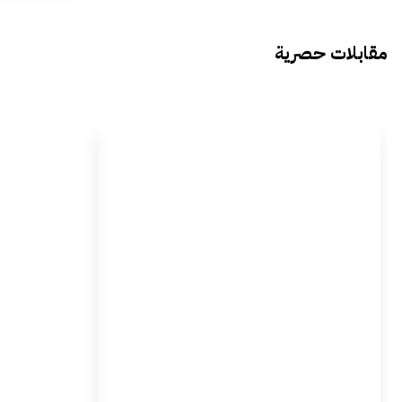
مقابلات حصرية