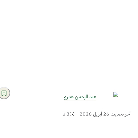
عبد الرحمن عمرو
آخر تحديث
26 أبريل 2026
3
د