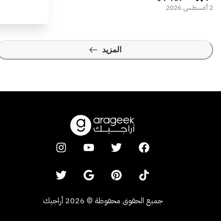
2 أغسطس 2026
المزيد
جميع الحقوق محفوظة
©
2026
أراجيك