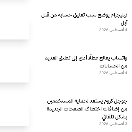
تيليجرام يوضح سبب تعليق حسابه من قبل
آبل
4 أغسطس 2026
واتساب يعالج عطلًا أدى إلى تعليق العديد
من الحسابات
4 أغسطس 2026
جوجل كروم يستعد لحماية المستخدمين
من إضافات اختطاف الصفحات الجديدة
بشكل تلقائي
3 أغسطس 2026