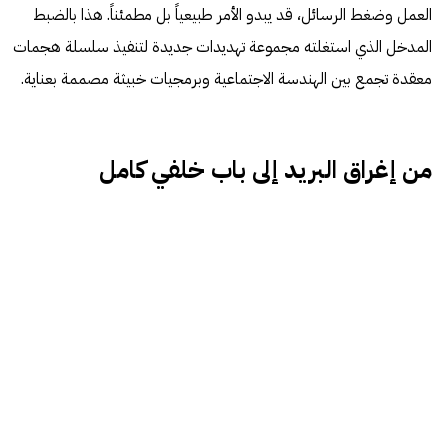
العمل وضغط الرسائل، قد يبدو الأمر طبيعياً بل مطمئناً. هذا بالضبط
المدخل الذي استغلته مجموعة تهديدات جديدة لتنفيذ سلسلة هجمات
معقدة تجمع بين الهندسة الاجتماعية وبرمجيات خبيثة مصممة بعناية.
من إغراق البريد إلى باب خلفي كامل