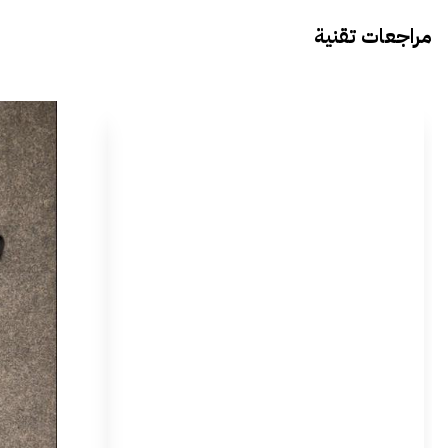
مراجعات تقنية