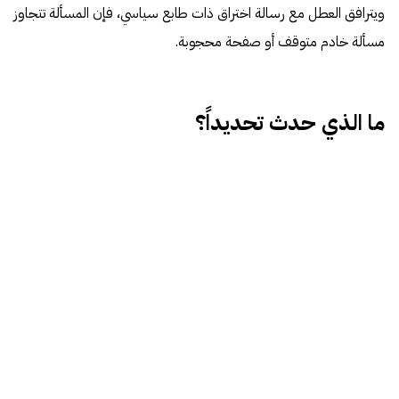
ويترافق العطل مع رسالة اختراق ذات طابع سياسي، فإن المسألة تتجاوز
مسألة خادم متوقف أو صفحة محجوبة.
ما الذي حدث تحديداً؟