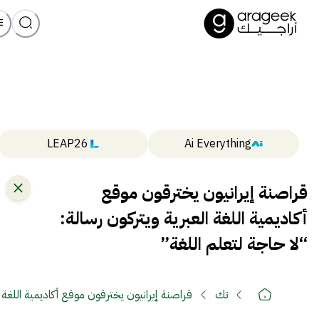
LEAP26
Ai Everything
قراصنة إيرانيون يخترقون موقع
أكاديمية اللغة العبرية ويتركون رسالة:
“لا حاجة لتعلم اللغة”
تك
قراصنة إيرانيون يخترقون موقع أكاديمية اللغة ا