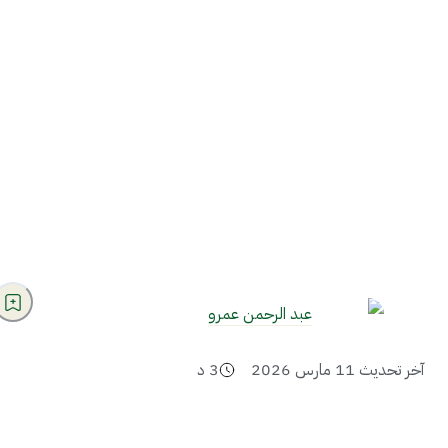
عبد الرحمن عمرو
آخر تحديث
11 مارس 2026
3
د