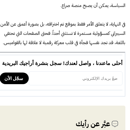
السياسة، يمكن أن يصبح منصة صراع.
في النهاية، لا يتعلق الأمر فقط بموقع تم اختراقه، بل بصورة أعمق عن الأمن
السيبراني كمسؤولية مستمرة لا تستثني أحداً. فحتى الصفحات التي تحتفي
باللغة، قد تجد نفسها فجأة في قلب معركة رقمية لا علاقة لها بالقواميس.
عبَّر عن رأيك