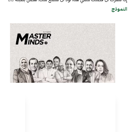
النموذج