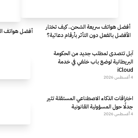
أفضل هواتف سريعة الشحن.. كيف تختار
أفضل هواتف التصو
الأفضل بالفعل دون التأثر بأرقام دعائية؟
آبل تتصدى لمطلب جديد من الحكومة
البريطانية لوضع باب خلفي في خدمة
iCloud
4 أغسطس 2026
اختراقات الذكاء الاصطناعي المستقلة تثير
جدلًا حول المسؤولية القانونية
4 أغسطس 2026