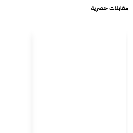
مقابلات حصرية