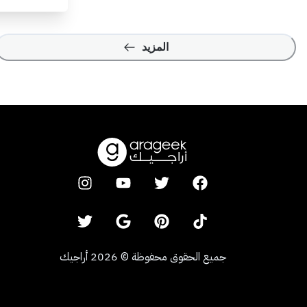
المزيد
جميع الحقوق محفوظة
©
2026
أراجيك