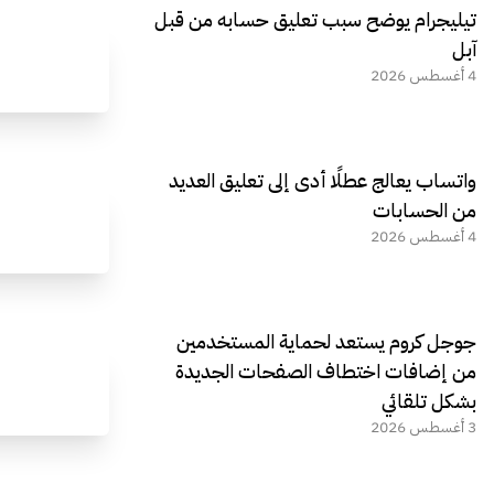
تيليجرام يوضح سبب تعليق حسابه من قبل
آبل
4 أغسطس 2026
واتساب يعالج عطلًا أدى إلى تعليق العديد
من الحسابات
4 أغسطس 2026
جوجل كروم يستعد لحماية المستخدمين
من إضافات اختطاف الصفحات الجديدة
بشكل تلقائي
3 أغسطس 2026