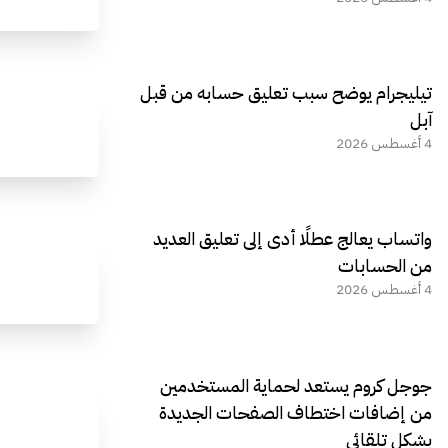
تيليجرام يوضح سبب تعليق حسابه من قبل
آبل
4 أغسطس 2026
واتساب يعالج عطلًا أدى إلى تعليق العديد
من الحسابات
4 أغسطس 2026
جوجل كروم يستعد لحماية المستخدمين
من إضافات اختطاف الصفحات الجديدة
بشكل تلقائي