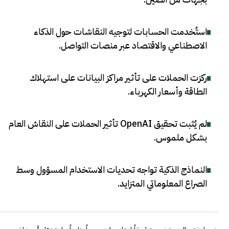
استُخدمت الحسابات لتوجيه النقاشات حول الذكاء
الاصطناعي والاقتصاد عبر منصات التواصل
.
ركزت الحملات على تأثير مراكز البيانات على استهلاك
الطاقة وأسعار الكهرباء
.
لم يُثبت تحقيق OpenAI تأثير الحملات على النقاش العام
بشكل ملموس
.
النماذج الذكية تواجه تحديات الاستخدام المسؤول وسط
الصراع المعلوماتي المتزايد
.