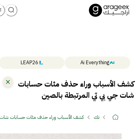
LEAP26
Ai Everything
كشف الأسباب وراء حذف مئات حسابات
شات جي بي تي المرتبطة بالصين
تك
كشف الأسباب وراء حذف مئات حسابات شات جي