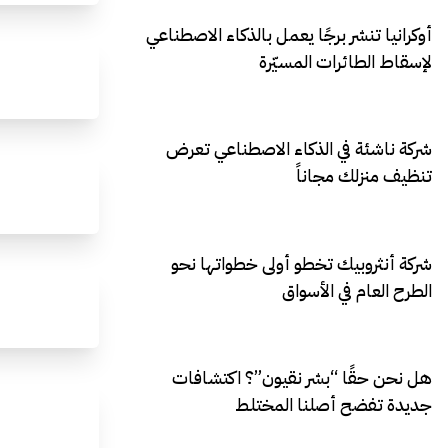
أوكرانيا تنشر برجًا يعمل بالذكاء الاصطناعي
لإسقاط الطائرات المسيّرة
شركة ناشئة في الذكاء الاصطناعي تعرض
تنظيف منزلك مجاناً
شركة أنثروبيك تخطو أولى خطواتها نحو
الطرح العام في الأسواق
هل نحن حقًا “بشر نقيون”؟ اكتشافات
جديدة تفضح أصلنا المختلط