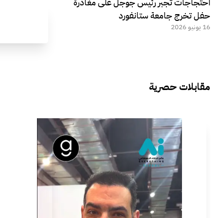
احتجاجات تجبر رئيس جوجل على مغادرة
حفل تخرج جامعة ستانفورد
16 يونيو 2026
مقابلات حصرية