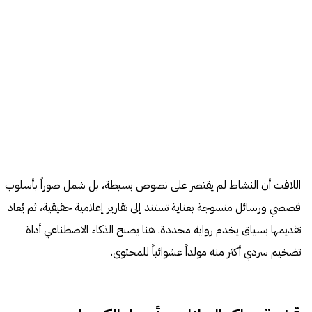
اللافت أن النشاط لم يقتصر على نصوص بسيطة، بل شمل صوراً بأسلوب
قصصي ورسائل منسوجة بعناية تستند إلى تقارير إعلامية حقيقية، ثم يُعاد
تقديمها بسياق يخدم رواية محددة. هنا يصبح الذكاء الاصطناعي أداة
تضخيم سردي أكثر منه مولداً عشوائياً للمحتوى.