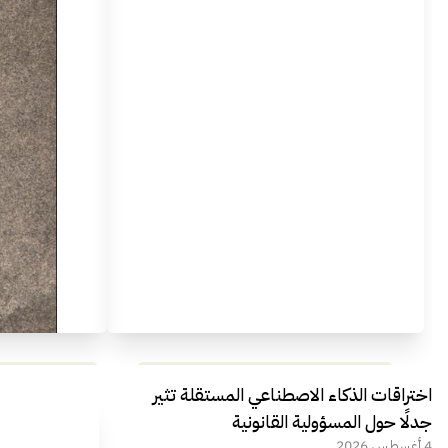
مراجعة شاملة لعملاق الألعاب
استعراض لأ
اختراقات الذكاء الاصطناعي المستقلة تثير
الجديد REDMAGIC 11 AIR
جدلًا حول المسؤولية القانونية
4 أغسطس 2026