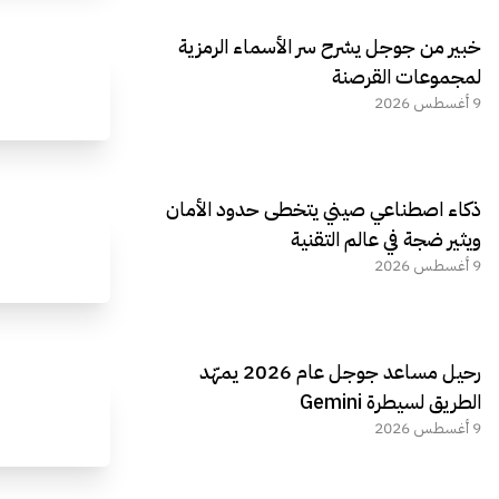
خبير من جوجل يشرح سر الأسماء الرمزية
لمجموعات القرصنة
9 أغسطس 2026
ذكاء اصطناعي صيني يتخطى حدود الأمان
ويثير ضجة في عالم التقنية
9 أغسطس 2026
رحيل مساعد جوجل عام 2026 يمهّد
الطريق لسيطرة Gemini
9 أغسطس 2026