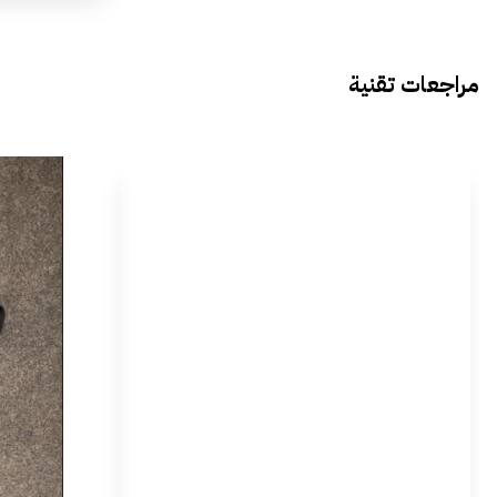
مراجعات تقنية