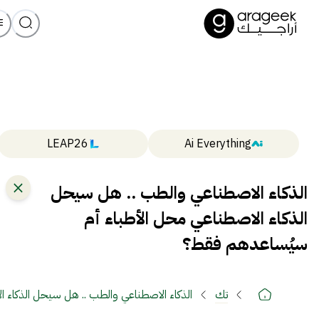
LEAP26
Ai Everything
الذكاء الاصطناعي والطب .. هل سيحل
الذكاء الاصطناعي محل الأطباء أم
سيُساعدهم فقط؟
تك
الذكاء الاصطناعي والطب .. هل سيحل الذكاء 