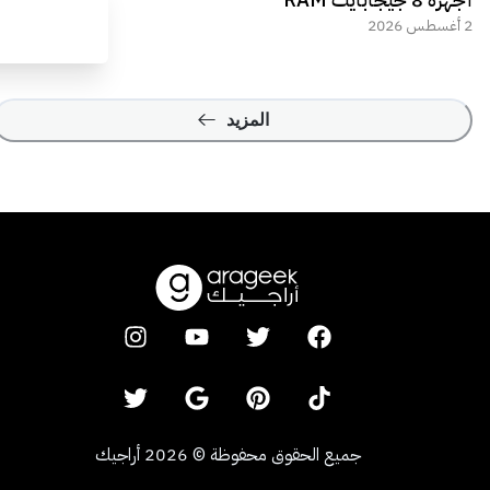
2 أغسطس 2026
المزيد
جميع الحقوق محفوظة
©
2026
أراجيك