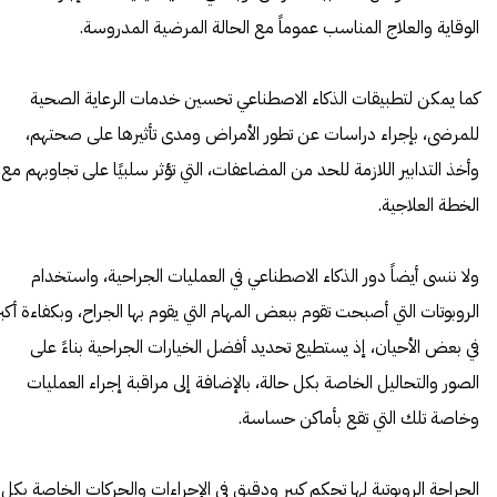
الوقاية والعلاج المناسب عموماً مع الحالة المرضية المدروسة.
كما يمكن لتطبيقات الذكاء الاصطناعي تحسين خدمات الرعاية الصحية
للمرضى، بإجراء دراسات عن تطور الأمراض ومدى تأثيرها على صحتهم،
وأخذ التدابير اللازمة للحد من المضاعفات، التي تؤثر سلبيًا على تجاوبهم مع
الخطة العلاجية.
ولا ننسى أيضاً دور الذكاء الاصطناعي في العمليات الجراحية، واستخدام
الروبوتات التي أصبحت تقوم ببعض المهام التي يقوم بها الجراح، وبكفاءة أكبر
في بعض الأحيان، إذ يستطيع تحديد أفضل الخيارات الجراحية بناءً على
الصور والتحاليل الخاصة بكل حالة، بالإضافة إلى مراقبة إجراء العمليات
وخاصة تلك التي تقع بأماكن حساسة.
الجراحة الروبوتية لها تحكم كبير ودقيق في الإجراءات والحركات الخاصة بكل