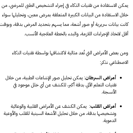
يمكن الاستفادة من تقنيات الذكاء في إجراء التشخيص الطبي للمرضى، من
خلال الاستفادة من البيانات الكبيرة المتعلقة بمرض معين، وتحليلها سواء
كانت بيانات سريرية أو صور أشعة، مما يسهم بتحديد المرض بدقة، وبوقت
أقل لاتخاذ الإجراءات اللازمة، والبدء بالخطة العلاجية الأنسب.
ومن بعض الأمراض التي تُعد مثالية لاكتشافها بواسطة تقنيات الذكاء
الاصطناعي نذكر:
أمراض السرطان
: يمكن تحليل صور الإشاعات الطبية، من خلال
تقنيات التعلم الآلي بدقة أكبر، للكشف عن أي خلل موجود في
الأنسجة.
أمراض القلب
: يمكن الكشف عن الأمراض القلبية والوعائية
وتشخيصها بدقة، من خلال تحليل الأشعة السينية للقلب والأوعية
الدموية.