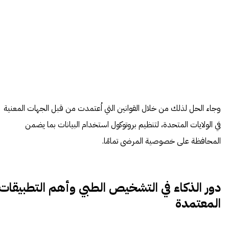
وجاء الحل لذلك من خلال القوانين التي اُعتمدت من قبل الجهات المعنية
في الولايات المتحدة، لتنظيم بروتوكول استخدام البيانات بما يضمن
المحافظة على خصوصية المرضى تمامًا.
دور الذكاء في التشخيص الطبي وأهم التطبيقات
المعتمدة