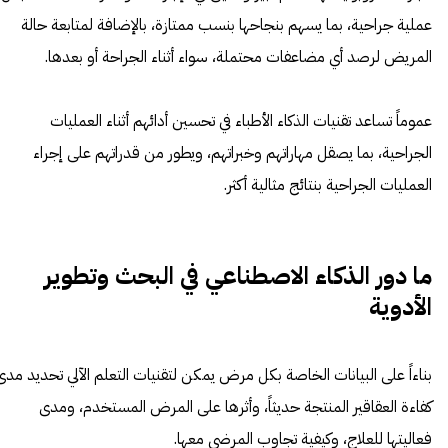
عملية جراحية، بما يسهم بنجاحها بنسب ممتازة، بالإضافة لمتابعة حالة
المريض لرصد أي مضاعفات محتملة، سواء أثناء الجراحة أو بعدها.
عموماً تساعد تقنيات الذكاء الأطباء في تحسين أدائهم أثناء العمليات
الجراحية، بما يصقل مهاراتهم وخبراتهم، ويطور من قدراتهم على إجراء
العمليات الجراحية بنتائج مثالية أكثر.
ما دور الذكاء الاصطناعي في البحث وتطوير
الأدوية
بناءاً على البيانات الخاصة بكل مرض يمكن لتقنيات التعلم الآلي تحديد مدى
كفاءة العقاقير المنتجة حديثاً، وأثرها على المرض المستخدم، ومدى
فعاليتها للعلاج، وكيفية تجاوب المرضى معها.