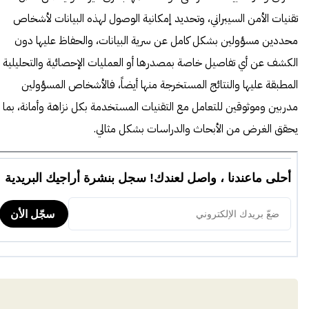
تقنيات الأمن السيبراني، وتحديد إمكانية الوصول لهذه البيانات لأشخاص
محددين مسؤولين بشكل كامل عن سرية البيانات، والحفاظ عليها دون
الكشف عن أي تفاصيل خاصة بمصدرها أو العمليات الإحصائية والتحليلية
المطبقة عليها والنتائج المستخرجة منها أيضاً، فالأشخاص المسؤولين
مدربين وموثوقين للتعامل مع التقنيات المستخدمة بكل نزاهة وأمانة، بما
يحقق الغرض من الأبحاث والدراسات بشكل مثالي.