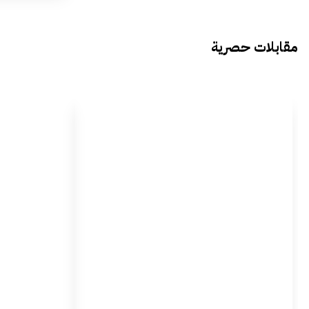
مقابلات حصرية