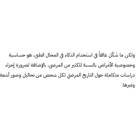
ولكن ما شَكّل عائقاً في استخدام الذكاء في المجال الطبي، هو حساسية
وخصوصية الأمراض بالنسبة للكثير من المرضى، بالإضافة لضرورة إجراء
دراسات متكاملة حول التاريخ المرضي لكل شخص من تحاليل وصور أشعة
وغيرها.