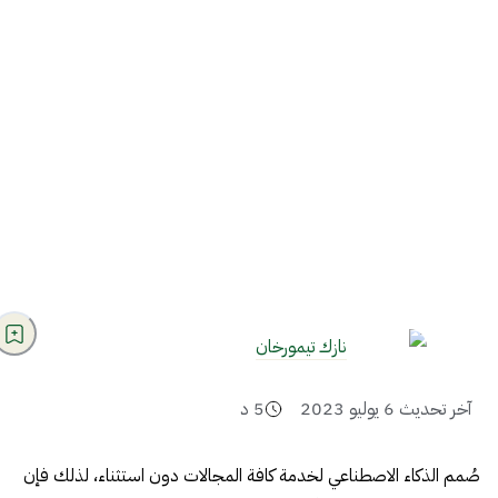
نازك تيمورخان
آخر تحديث
6 يوليو 2023
5
د
صُمم الذكاء الاصطناعي لخدمة كافة المجالات دون استثناء، لذلك فإن