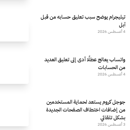
تيليجرام يوضح سبب تعليق حسابه من قبل
آبل
4 أغسطس 2026
واتساب يعالج عطلًا أدى إلى تعليق العديد
من الحسابات
4 أغسطس 2026
جوجل كروم يستعد لحماية المستخدمين
من إضافات اختطاف الصفحات الجديدة
بشكل تلقائي
3 أغسطس 2026