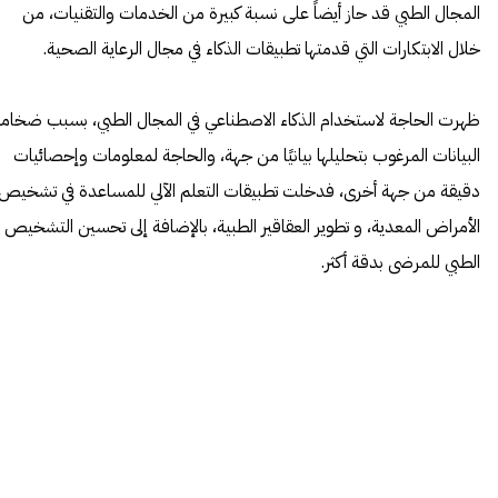
المجال الطبي قد حاز أيضاً على نسبة كبيرة من الخدمات والتقنيات، من
خلال الابتكارات التي قدمتها تطبيقات الذكاء في مجال الرعاية الصحية.
ظهرت الحاجة لاستخدام الذكاء الاصطناعي في المجال الطبي، بسبب ضخام
البيانات المرغوب بتحليلها بيانيًا من جهة، والحاجة لمعلومات وإحصائيات
دقيقة من جهة أخرى، فدخلت تطبيقات التعلم الآلي للمساعدة في تشخيص
الأمراض المعدية، و تطوير العقاقير الطبية، بالإضافة إلى تحسين التشخيص
الطبي للمرضى بدقة أكثر.