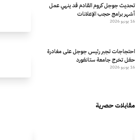
تحديث جوجل كروم القادم قد ينهي عمل
أشهر برامج حجب الإعلانات
16 يونيو 2026
احتجاجات تجبر رئيس جوجل على مغادرة
حفل تخرج جامعة ستانفورد
16 يونيو 2026
مقابلات حصرية