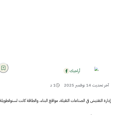
أراجيك
آخر تحديث
14 نوفمبر 2025
1
د
إدارة التفتيش في الصناعات الثقيلة، مواقع البناء، والطاقة كانت لسنواتطوي