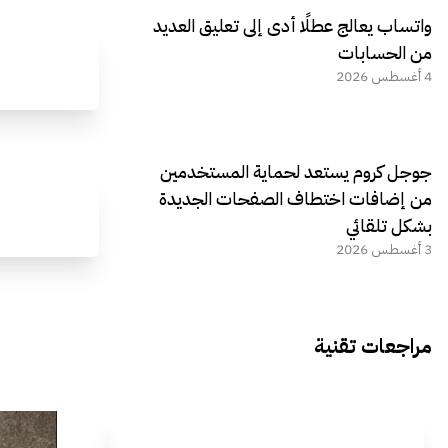
واتساب يعالج عطلًا أدى إلى تعليق العديد
من الحسابات
4 أغسطس 2026
جوجل كروم يستعد لحماية المستخدمين
من إضافات اختطاف الصفحات الجديدة
بشكل تلقائي
3 أغسطس 2026
مراجعات تقنية