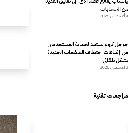
واتساب يعالج عطلًا أدى إلى تعليق العديد
من الحسابات
4 أغسطس 2026
جوجل كروم يستعد لحماية المستخدمين
من إضافات اختطاف الصفحات الجديدة
بشكل تلقائي
3 أغسطس 2026
مراجعات تقنية