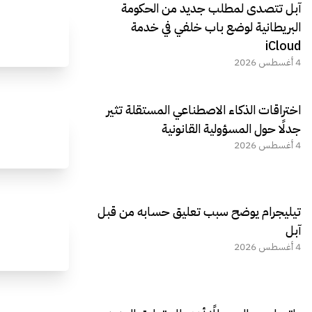
آبل تتصدى لمطلب جديد من الحكومة
البريطانية لوضع باب خلفي في خدمة
iCloud
4 أغسطس 2026
اختراقات الذكاء الاصطناعي المستقلة تثير
جدلًا حول المسؤولية القانونية
4 أغسطس 2026
تيليجرام يوضح سبب تعليق حسابه من قبل
آبل
4 أغسطس 2026