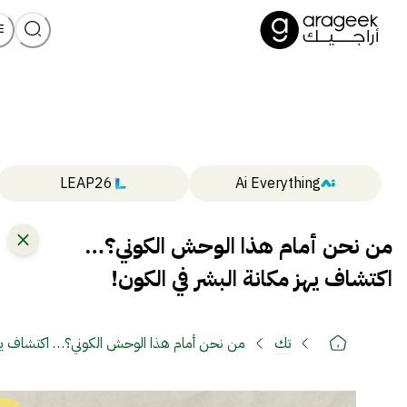
LEAP26
Ai Everything
من نحن أمام هذا الوحش الكوني؟…
اكتشاف يهز مكانة البشر في الكون!
تك
من نحن أمام هذا الوحش الكوني؟… اكتشاف يهز 