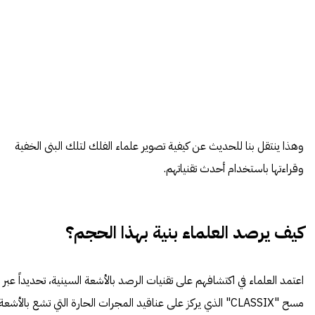
وهذا ينتقل بنا للحديث عن كيفية تصوير علماء الفلك لتلك البنى الخفية
وقراءتها باستخدام أحدث تقنياتهم.
كيف يرصد العلماء بنية بهذا الحجم؟
اعتمد العلماء في اكتشافهم على تقنيات الرصد بالأشعة السينية، تحديداً عبر
مسح "CLASSIX" الذي يركز على عناقيد المجرات الحارة التي تشع بالأشعة