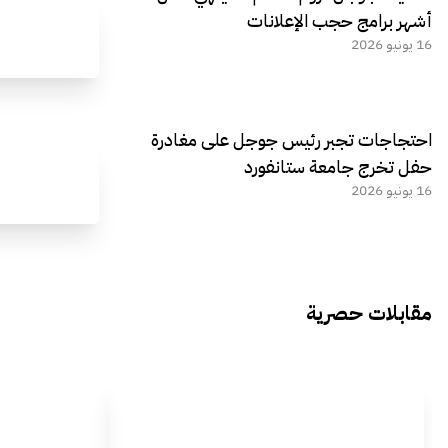
أشهر برامج حجب الإعلانات
16 يونيو 2026
احتجاجات تجبر رئيس جوجل على مغادرة
حفل تخرج جامعة ستانفورد
16 يونيو 2026
مقابلات حصرية