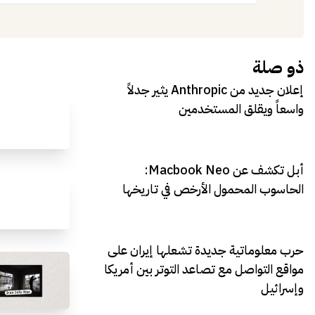
إضافة
ذو صلة
إعلان جديد من Anthropic يثير جدلاً
واسعاً ويقلق المستخدمين
أبل تكشف عن Macbook Neo:
الحاسوب المحمول الأرخص في تاريخها
حرب معلوماتية جديدة تشعلها إيران على
مواقع التواصل مع تصاعد التوتر بين أمريكا
وإسرائيل