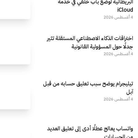
البريطانية لوضع باب خلفي في خدمة
iCloud
4 أغسطس 2026
اختراقات الذكاء الاصطناعي المستقلة تثير
جدلًا حول المسؤولية القانونية
4 أغسطس 2026
تيليجرام يوضح سبب تعليق حسابه من قبل
آبل
4 أغسطس 2026
واتساب يعالج عطلًا أدى إلى تعليق العديد
من الحسابات