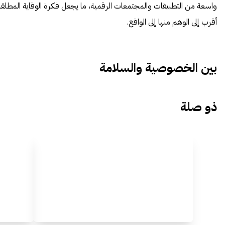
واسعة من التطبيقات والمجتمعات الرقمية، ما يجعل فكرة الوقاية المطلقة
أقرب إلى الوهم منها إلى الواقع.
بين الخصوصية والسلامة
ذو صلة