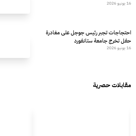
16 يونيو 2026
احتجاجات تجبر رئيس جوجل على مغادرة
حفل تخرج جامعة ستانفورد
16 يونيو 2026
مقابلات حصرية