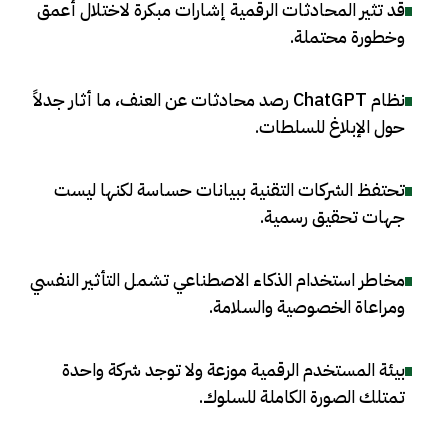
قد تثير المحادثات الرقمية إشارات مبكرة لاختلال أعمق
وخطورة محتملة
.
نظام ChatGPT رصد محادثات عن العنف، ما أثار جدلاً
حول الإبلاغ للسلطات
.
تحتفظ الشركات التقنية ببيانات حساسة لكنها ليست
جهات تحقيق رسمية
.
مخاطر استخدام الذكاء الاصطناعي تشمل التأثير النفسي
ومراعاة الخصوصية والسلامة
.
بيئة المستخدم الرقمية موزعة ولا توجد شركة واحدة
تمتلك الصورة الكاملة للسلوك
.