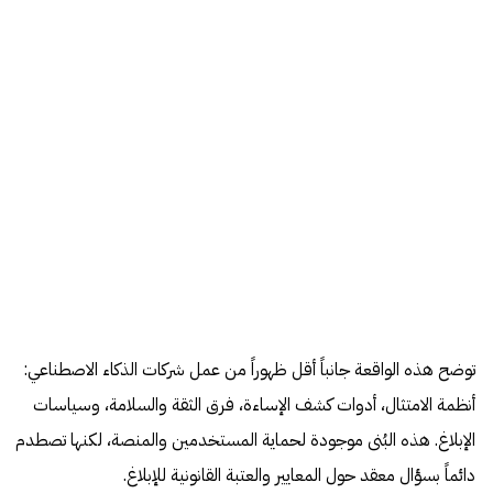
توضح هذه الواقعة جانباً أقل ظهوراً من عمل شركات الذكاء الاصطناعي:
أنظمة الامتثال، أدوات كشف الإساءة، فرق الثقة والسلامة، وسياسات
الإبلاغ. هذه البُنى موجودة لحماية المستخدمين والمنصة، لكنها تصطدم
دائماً بسؤال معقد حول المعايير والعتبة القانونية للإبلاغ.