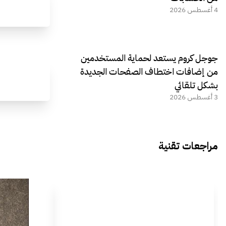
4 أغسطس 2026
جوجل كروم يستعد لحماية المستخدمين
من إضافات اختطاف الصفحات الجديدة
بشكل تلقائي
3 أغسطس 2026
مراجعات تقنية