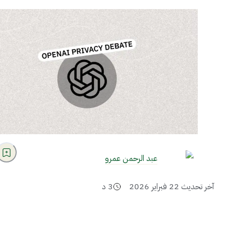
عبد الرحمن عمرو
آخر تحديث
22 فبراير 2026
3
د