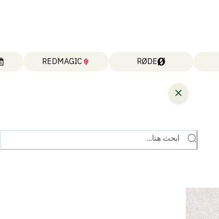
REDMAGIC
RØDE
ابحث هنا...