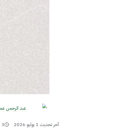
عبد الرحمن عم
آخر تحديث
1 يوليو 2026
3
د