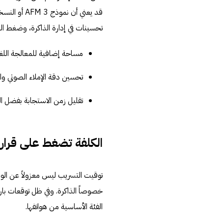
تحسينات في إدارة الذاكرة، وضغط الب
مساحة إضافية للمعالجة اللغو
تحسين دقة الإملاء الصوتي والنبرة 
تقليل زمن الاستجابة بفضل ال
الكلفة تضغط على قرارا
توقيت التسريب ليس معزولاً عن الوا
خصوصاً الذاكرة. وفي ظل توقعات بار
الفئة الأساسية من هواتفها.