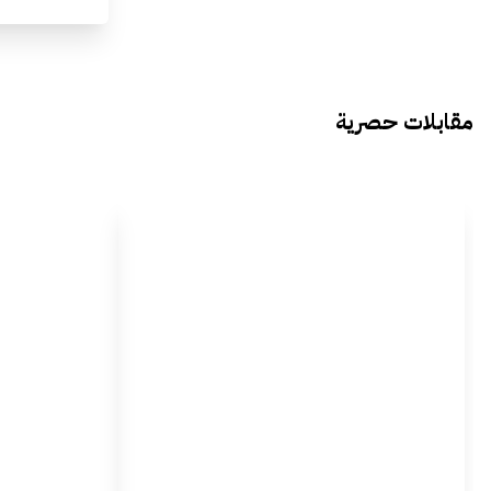
مقابلات حصرية