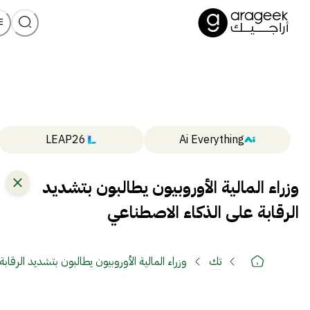
LEAP26
Ai Everything
وزراء المالية الأوروبيون يطالبون بتشديد
الرقابة على الذكاء الاصطناعي
تك
وزراء المالية الأوروبيون يطالبون بتشديد الرقاب