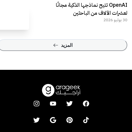
OpenAI تتيح نماذجها الذكية مجانًا
لعشرات الآلاف من الباحثين
30 يوليو 2026
المزيد