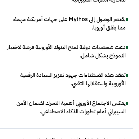
يقتصر الوصول إلى Mythos على جهات أمريكية مهمة،
مما يقلق أوروبا
.
دعت شخصيات دولية لمنح البنوك الأوروبية فرصة لاختبار
النموذج بشكل شامل
.
تعقد هذه الاستثناءات جهود تعزيز السيادة الرقمية
الأوروبية واستقلالها التقني
.
يعكس الاجتماع الأوروبي أهمية التحرك لضمان الأمن
السيبراني أمام تطورات الذكاء الاصطناعي
.