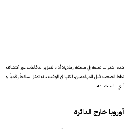
هذه القدرات تضعه في منطقة رمادية: أداة لتعزيز الدفاعات عبر اكتشاف
نقاط الضعف قبل المهاجمين، لكنها في الوقت ذاته تمثل سلاحاً رقمياً لو
أسيء استخدامه.
أوروبا خارج الدائرة