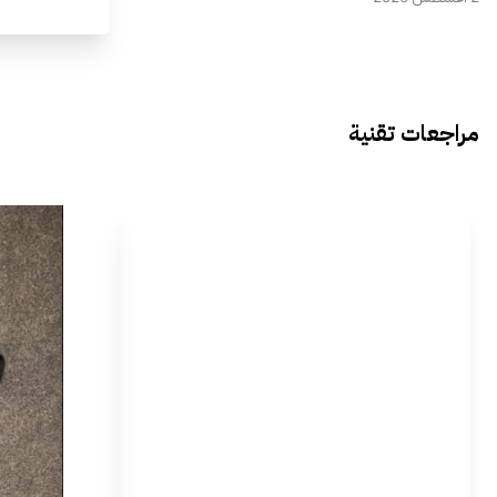
مراجعات تقنية