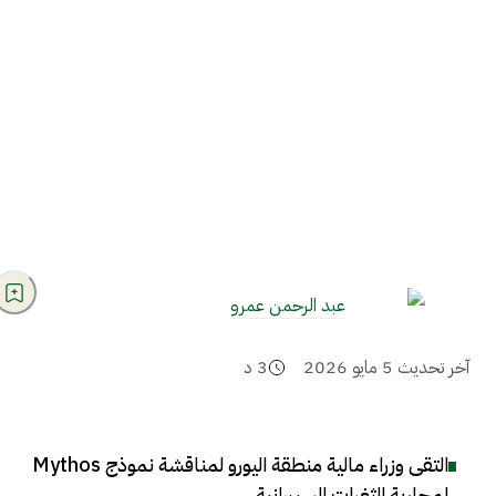
عبد الرحمن عمرو
آخر تحديث
5 مايو 2026
3
د
التقى وزراء مالية منطقة اليورو لمناقشة نموذج Mythos
لمحاربة الثغرات السيبرانية
.