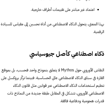
اعتماد غير مباشر على تقييمات أطراف خارجية.
بهذا المعنى، يتحول الذكاء الاصطناعي من أداة تحسين إلى مقياس للسيادة
الرقمية.
ذكاء اصطناعي كأصل جيوسياسي
النقاش الأوروبي حول Mythos لا يتعلق بنموذج واحد فحسب، بل بموقع
القارة في سباق الذكاء الاصطناعي عالي الحساسية. فبينما تركّز بروكسل على
تنظيم استخدامات الذكاء الاصطناعي عبر قوانين مثل قانون الذكاء
الاصطناعي الأوروبي، تتشكل في المقابل طبقة جديدة من النماذج ذات
قدرات هجومية ودفاعية فائقة.