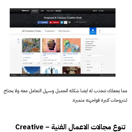
مما يجعلك تنجذب له ايضا شكله الجميل وسهل التعامل معه ولا يحتاج
لشروحات كثيرة فواجهته متميزة.
تنوع مجالات الاعمال الفنية – Creative