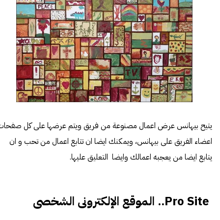
يتيح بيهانس عرض اعمال مصنوعة من فريق ويتم عرضها على كل صفحات
اعضاء الفريق على بيهانس، ويمكنك ايضا ان تتابع اعمال من تحب و ان
يتابع ايضا من يعجبه اعمالك وايضا التعليق عليها.
Pro Site.. الموقع الإلكترونى الشخصى