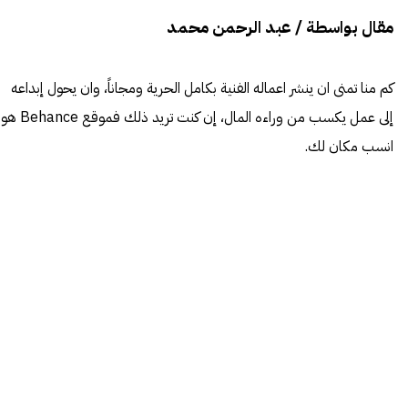
مقال بواسطة / عبد الرحمن محمد
كم منا تمنى ان ينشر اعماله الفنية بكامل الحرية ومجاناً، وان يحول إبداعه
إلى عمل يكسب من وراءه المال، إن كنت تريد ذلك فموقع Behance هو
انسب مكان لك.