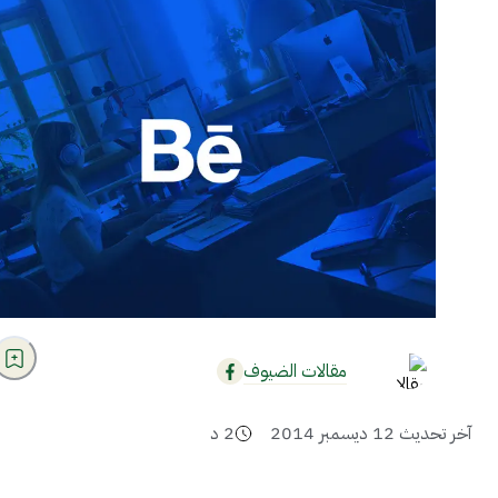
مقالات الضيوف
آخر تحديث
12 ديسمبر 2014
2
د