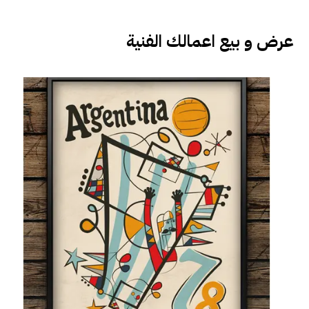
عرض و بيع اعمالك الفنية