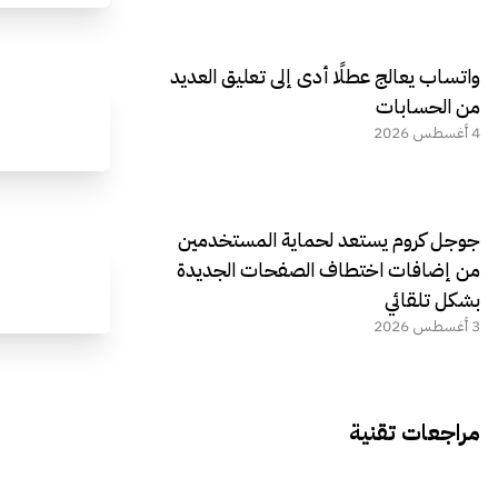
واتساب يعالج عطلًا أدى إلى تعليق العديد
من الحسابات
4 أغسطس 2026
جوجل كروم يستعد لحماية المستخدمين
من إضافات اختطاف الصفحات الجديدة
بشكل تلقائي
3 أغسطس 2026
مراجعات تقنية