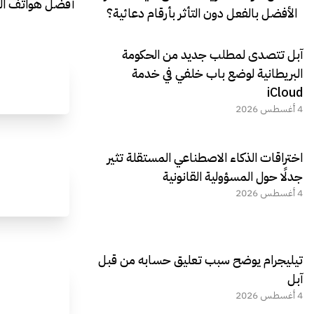
أفضل هواتف التصو
الأفضل بالفعل دون التأثر بأرقام دعائية؟
آبل تتصدى لمطلب جديد من الحكومة
البريطانية لوضع باب خلفي في خدمة
iCloud
4 أغسطس 2026
اختراقات الذكاء الاصطناعي المستقلة تثير
جدلًا حول المسؤولية القانونية
4 أغسطس 2026
تيليجرام يوضح سبب تعليق حسابه من قبل
آبل
4 أغسطس 2026