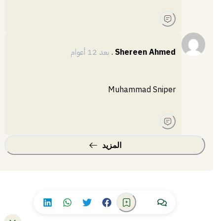
Shereen Ahmed
.
بعد 12 أعوام
Muhammad Sniper
المزيد