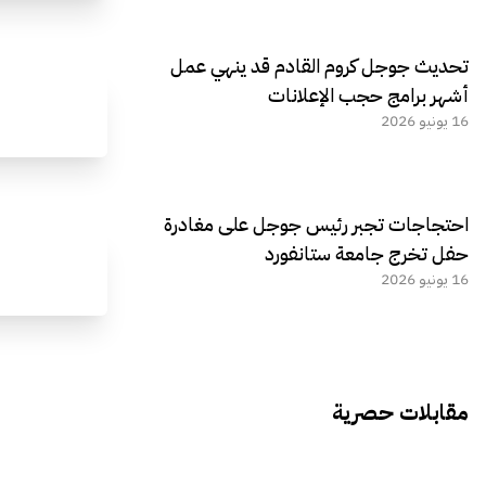
تحديث جوجل كروم القادم قد ينهي عمل
أشهر برامج حجب الإعلانات
16 يونيو 2026
احتجاجات تجبر رئيس جوجل على مغادرة
حفل تخرج جامعة ستانفورد
16 يونيو 2026
مقابلات حصرية