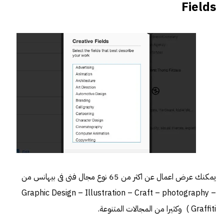
Fields
يمكنك عرض اعمال عن اكثر من 65 نوع مجال فنى فى بيهانس من
Graphic Design – Illustration – Craft – photography –
Graffiti ) وكثيرا من المجالات المتنوعة.