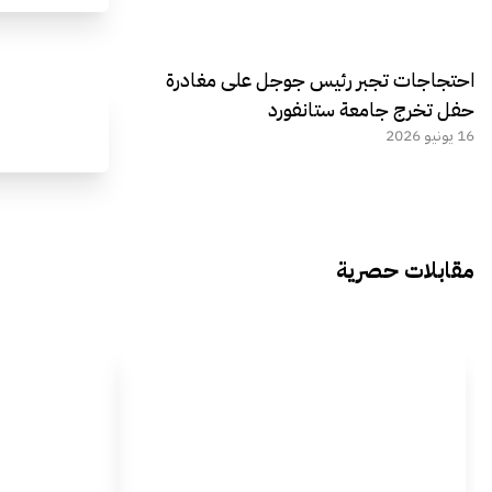
احتجاجات تجبر رئيس جوجل على مغادرة
حفل تخرج جامعة ستانفورد
16 يونيو 2026
مقابلات حصرية