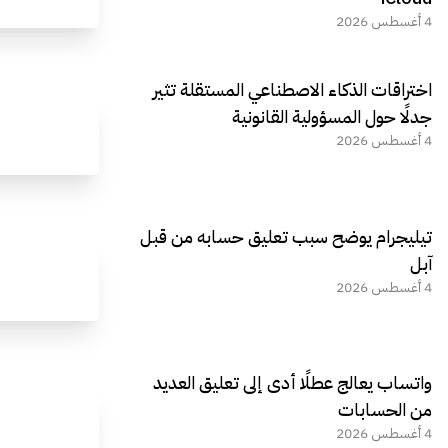
4 أغسطس 2026
اختراقات الذكاء الاصطناعي المستقلة تثير
جدلًا حول المسؤولية القانونية
4 أغسطس 2026
تيليجرام يوضح سبب تعليق حسابه من قبل
آبل
4 أغسطس 2026
واتساب يعالج عطلًا أدى إلى تعليق العديد
من الحسابات
4 أغسطس 2026