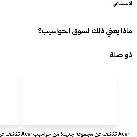
الاصطناعي.
ماذا يعني ذلك لسوق الحواسيب؟
ذو صلة
Acer تكشف عن مجموعة جديدة من حواسيب