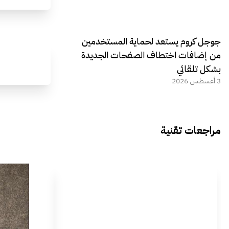
جوجل كروم يستعد لحماية المستخدمين
من إضافات اختطاف الصفحات الجديدة
بشكل تلقائي
3 أغسطس 2026
مراجعات تقنية