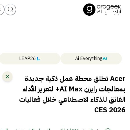
LEAP26
Ai Everything
Acer تطلق محطة عمل ذكية جديدة
بمعالجات رايزن AI Max+ لتعزيز الأداء
الفائق للذكاء الاصطناعي خلال فعاليات
CES 2026