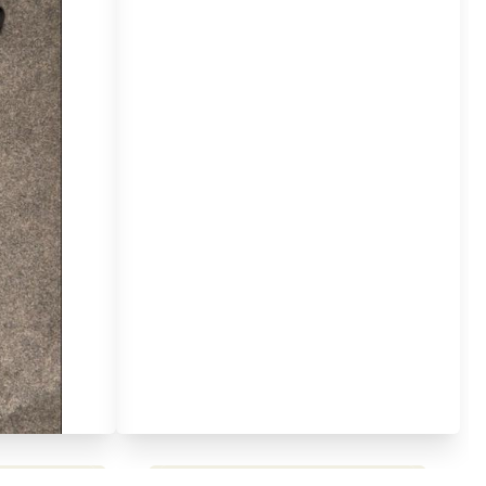
مراجعة شاملة لعملاق الألعاب
استعراض لأ