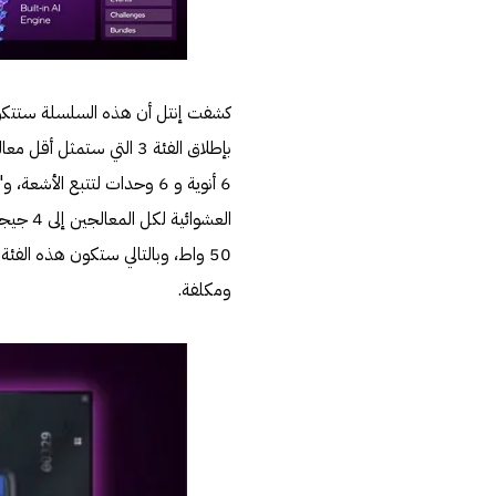
كشفت إنتل أن هذه السلسلة ستتكو
50 واط، وبالتالي ستكون هذه الفئ
ومكلفة.