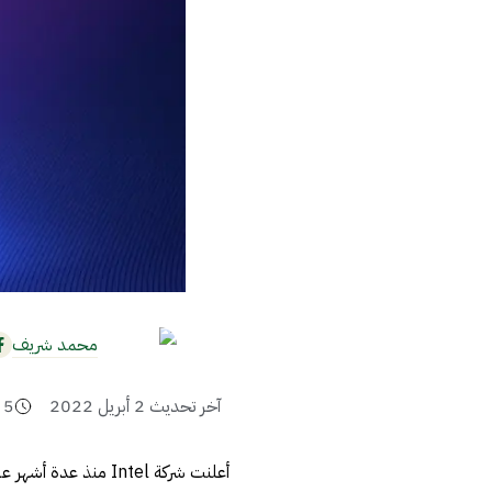
محمد شريف
آخر تحديث
2 أبريل 2022
5
أعلنت شركة Intel من