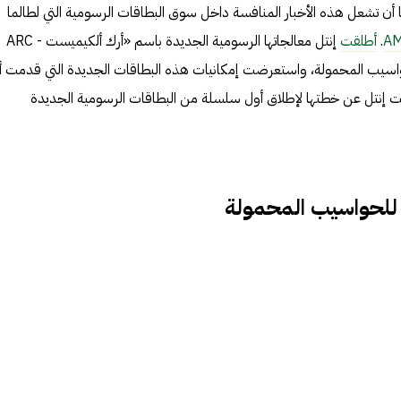
عًا أن تشعل هذه الأخبار المنافسة داخل سوق البطاقات الرسومية التي لطالما
A
.
أطلقت
إنتل معالجاتها الرسومية الجديدة باسم «أرك ألكيميست - ARC
ها للحواسيب المحمولة، واستعرضت إمكانيات هذه البطاقات الجديدة التي قدمت أد
ت إنتل عن خطتها لإطلاق أول سلسلة من البطاقات الرسومية الجديدة
 للحواسيب المحمولة