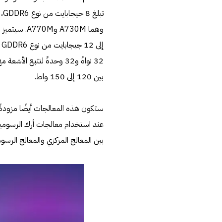
بين 120 إلى 150 واط.
عند استخدام معالجات أرك الرسومية 
بين المعالج المركزي والمعالج الرسوم