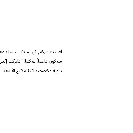
بأنوية مخصصة لتقنية تتبع الأشعة.