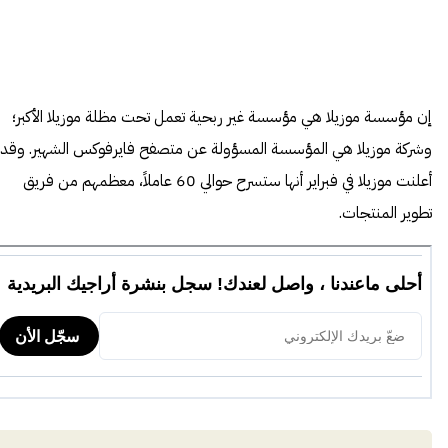
إن مؤسسة موزيلا هي مؤسسة غير ربحية تعمل تحت مظلة موزيلا الأكبر؛
وشركة موزيلا هي المؤسسة المسؤولة عن متصفح فايرفوكس الشهير. وقد
أعلنت موزيلا في فبراير أنها ستسرح حوالي 60 عاملاً، معظمهم من فريق
تطوير المنتجات.