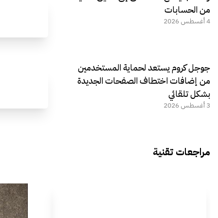
من الحسابات
4 أغسطس 2026
جوجل كروم يستعد لحماية المستخدمين
من إضافات اختطاف الصفحات الجديدة
بشكل تلقائي
3 أغسطس 2026
مراجعات تقنية