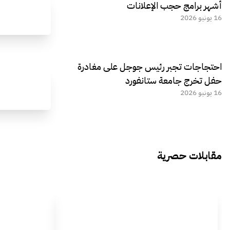
أشهر برامج حجب الإعلانات
16 يونيو 2026
احتجاجات تجبر رئيس جوجل على مغادرة
حفل تخرج جامعة ستانفورد
16 يونيو 2026
مقابلات حصرية