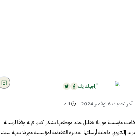
أراجيك تِك
آخر تحديث
6 نوفمبر 2024
1
د
قامت مؤسسة موزيلا بتقليل عدد موظفيها بشكل كبير، فإنه وفقًا لرسالة
بريد إلكتروني داخلية أرسلتها المديرة التنفيذية لمؤسسة موزيلا نبيهة سيد،