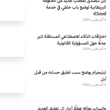
آبل تتصدى لمطلب جديد من الحكومة
البريطانية لوضع باب خلفي في خدمة
iCloud
4 أغسطس 2026
اختراقات الذكاء الاصطناعي المستقلة تثير
جدلًا حول المسؤولية القانونية
4 أغسطس 2026
تيليجرام يوضح سبب تعليق حسابه من قبل
آبل
4 أغسطس 2026
واتساب يعالج عطلًا أدى إلى تعليق العديد